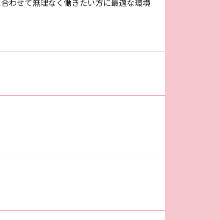
に合わせて無理なく働きたい方に最適な環境