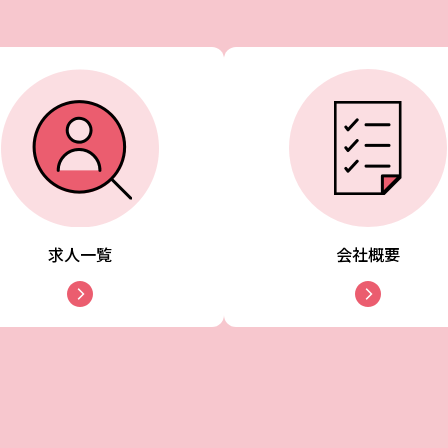
求人一覧
会社概要