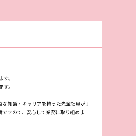
ます。
ます。
富な知識・キャリアを持った先輩社員が丁
境ですので、安心して業務に取り組めま