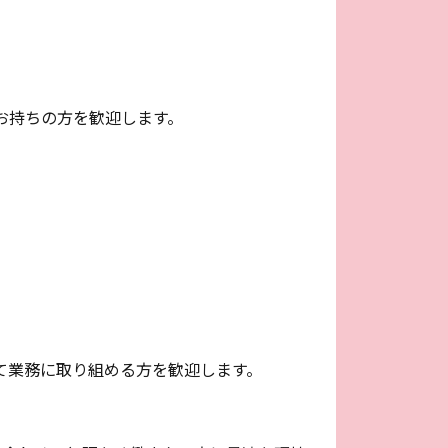
お持ちの方を歓迎します。
て業務に取り組める方を歓迎します。