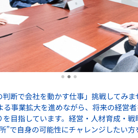
の判断で会社を動かす仕事」挑戦してみま
による事業拡大を進めながら、将来の経営者
りを目指しています。経営・人材育成・戦
場所”で自身の可能性にチャレンジしたい方