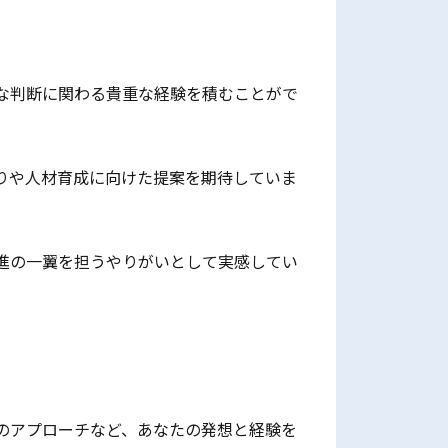
な判断に関わる貴重な経験を積むことがで
りや人材育成に向けた提案を期待していま
進の一翼を担うやりがいとして実感してい
のアプローチなど、あなたの発想と経験を