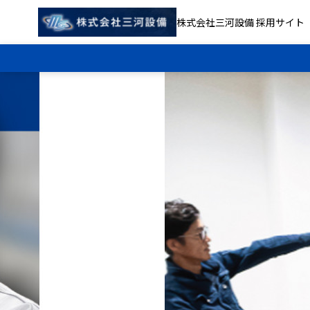
株式会社三河設備 採用サイト