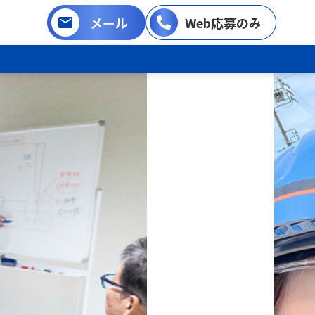
メール
Web応募のみ