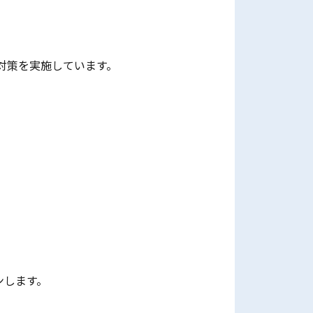
対策を実施しています。
ンします。