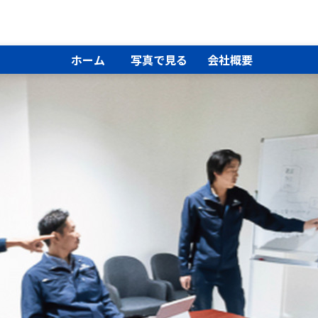
ホーム
写真で見る
会社概要