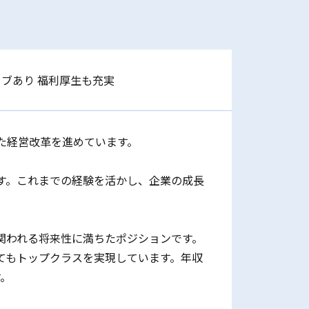
ィブあり 福利厚生も充実
た経営改革を進めています。
す。これまでの経験を活かし、企業の成長
関われる将来性に満ちたポジションです。
てもトップクラスを実現しています。年収
す。