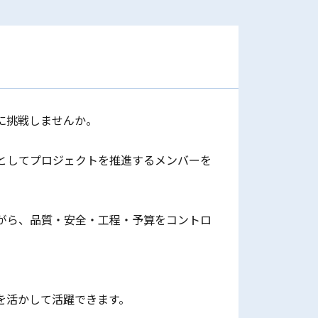
に挑戦しませんか。
としてプロジェクトを推進するメンバーを
がら、品質・安全・工程・予算をコントロ
を活かして活躍できます。