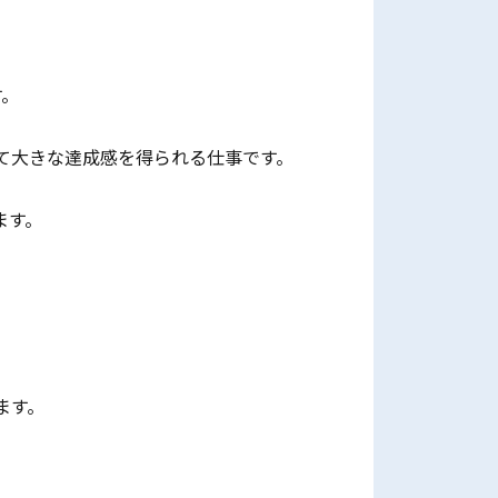
す。
て大きな達成感を得られる仕事です。
ます。
ます。