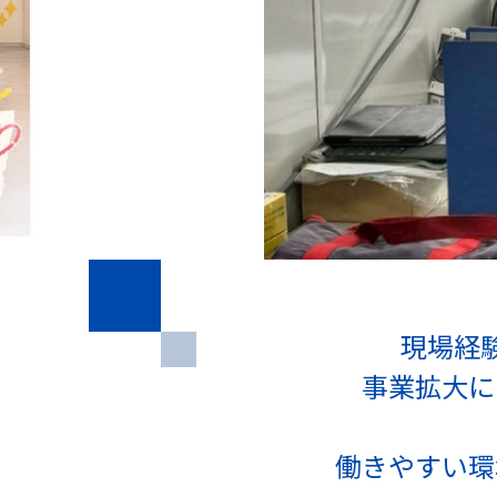
現場経
事業拡大に
働きやすい環