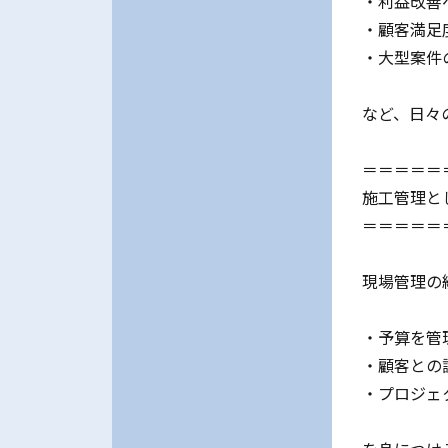
・利益改善
・顧客満足
・大型案件
など、日々
＝＝＝＝＝
施工管理と
＝＝＝＝＝
現場管理の
・予算を管
・顧客との
・プロジェ