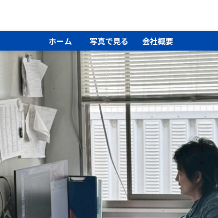
ホーム
写真で見る
会社概要