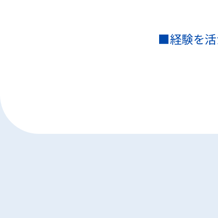
■経験を活