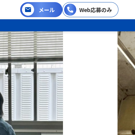
メール
Web応募のみ