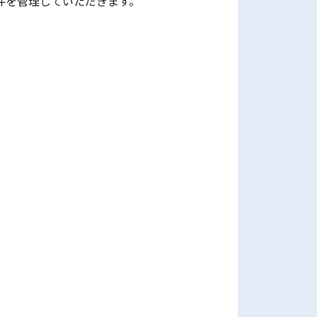
件を管理していただきます。