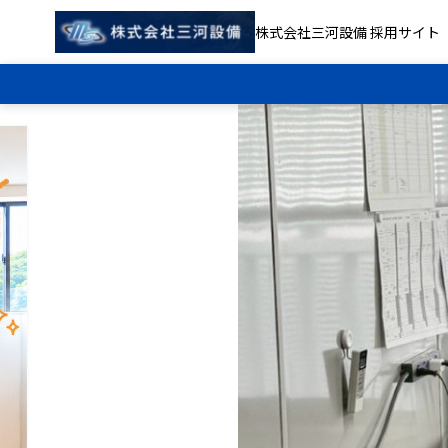
株式会社三河設備 採用サイト