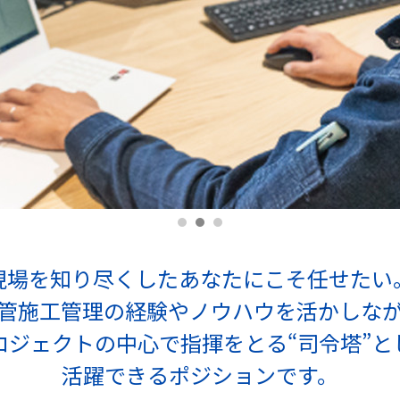
現場を知り尽くしたあなたにこそ任せたい
管施工管理の経験やノウハウを活かしな
ロジェクトの中心で指揮をとる“司令塔”と
活躍できるポジションです。