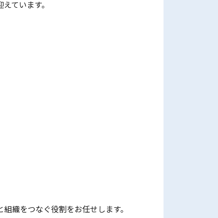
迎えています。
と組織をつなぐ役割をお任せします。