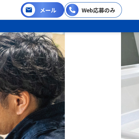
メール
Web応募のみ