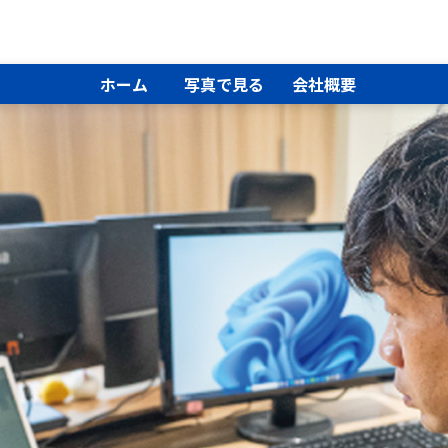
ホーム
写真で見る
会社概要