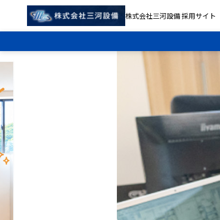
株式会社三河設備 採用サイト