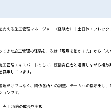
を支える施工管理マネージャー（経験者）｜土日休・フレック
ってきた施工管理の経験を、次は「現場を動かす力」から「人
施工管理エキスパートとして、統括責任者と連携しながら複数
を募集しています。
管理だけではなく、関係各所との調整、チームへの指示出し、
ションです。
、売上25倍の成長を実現。