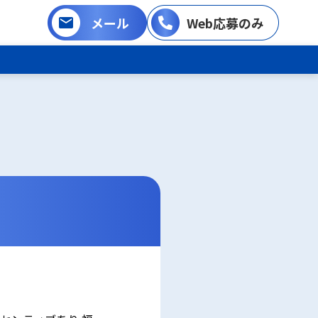
メール
Web応募のみ