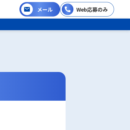
メール
Web応募のみ