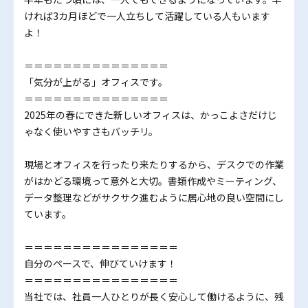
ければ3カ月ほどで一人立ちして活躍している人もいます
よ！
＝＝＝＝＝＝＝＝＝＝＝＝＝＝＝
「気分が上がる」オフィスです。
＝＝＝＝＝＝＝＝＝＝＝＝＝＝＝
2025年の春にできた新しいオフィスは、かっこよさだけじ
ゃなく使いやすさもバッチリ。
現場とオフィスを行ったり来たりするから、デスクでの作業
がはかどる環境って意外と大切。書類作成やミーティング、
データ整理などがサクサク進むように居心地の良い空間にし
ています。
＝＝＝＝＝＝＝＝＝＝＝＝＝＝＝＝
自分のペースで、伸びていけます！
＝＝＝＝＝＝＝＝＝＝＝＝＝＝＝＝
当社では、社員一人ひとりが長く安心して働けるように、残