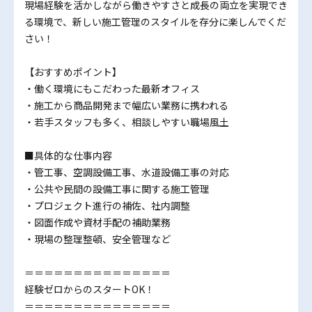
現場経験を活かしながら働きやすさと成長の両立を実現でき
る環境で、新しい施工管理のスタイルを存分に楽しんでくだ
さい！
【おすすめポイント】
・働く環境にもこだわった最新オフィス
・施工から商品開発まで幅広い業務に携われる
・若手スタッフも多く、相談しやすい職場風土
■具体的な仕事内容
・管工事、空調設備工事、水道設備工事の対応
・公共や民間の設備工事に関する施工管理
・プロジェクト進行の補佐、社内調整
・図面作成や資材手配の補助業務
・現場の整理整頓、安全管理など
＝＝＝＝＝＝＝＝＝＝＝＝＝＝＝
経験ゼロからのスタートOK！
＝＝＝＝＝＝＝＝＝＝＝＝＝＝＝