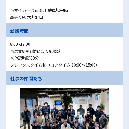
※マイカー通勤OK！駐車場完備
最寄り駅 大井野口
勤務時間
8:00~17:00
※実働8時間勤務にて応相談
※休憩時間60分
フレックスタイム制（コアタイム 10:00～15:00）
仕事の仲間たち