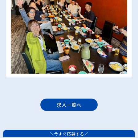
求人一覧へ
今すぐ応募する