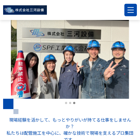
現場経験を活かして、もっとやりがいが持てる仕事をしません
か？
私たちは配管施工を中心に、確かな技術で現場を支えるプロ集団
です。