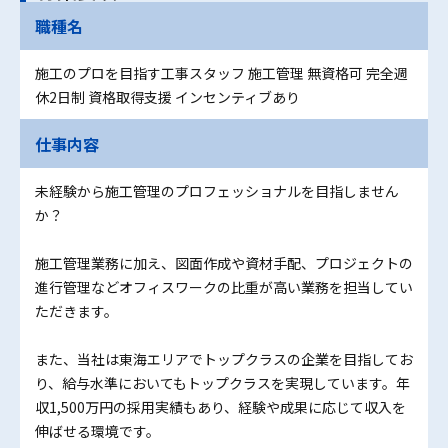
職種名
施工のプロを目指す工事スタッフ 施工管理 無資格可 完全週
休2日制 資格取得支援 インセンティブあり
仕事内容
未経験から施工管理のプロフェッショナルを目指しません
か？
施工管理業務に加え、図面作成や資材手配、プロジェクトの
進行管理などオフィスワークの比重が高い業務を担当してい
ただきます。
また、当社は東海エリアでトップクラスの企業を目指してお
り、給与水準においてもトップクラスを実現しています。年
収1,500万円の採用実績もあり、経験や成果に応じて収入を
伸ばせる環境です。