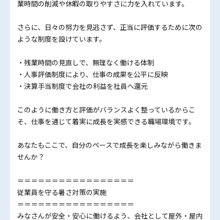
業時間の削減や休暇の取りやすさに力を入れています。
さらに、日々の努力を見逃さず、正当に評価するために次の
ような制度を設けています。
・残業時間の見直しで、無理なく働ける体制
・人事評価制度により、仕事の成果を公平に反映
・決算手当制度で会社の利益を社員へ還元
このように働き方と評価がバランスよく整っているからこ
そ、仕事を通じて着実に成長を実感できる職場環境です。
あなたもここで、自分のペースで成長を楽しみながら働きま
せんか？
＝＝＝＝＝＝＝＝＝＝＝＝＝＝＝＝＝
従業員を守る暑さ対策の実施
＝＝＝＝＝＝＝＝＝＝＝＝＝＝＝＝＝
みなさんが安全・安心に働けるよう、会社として屋外・屋内