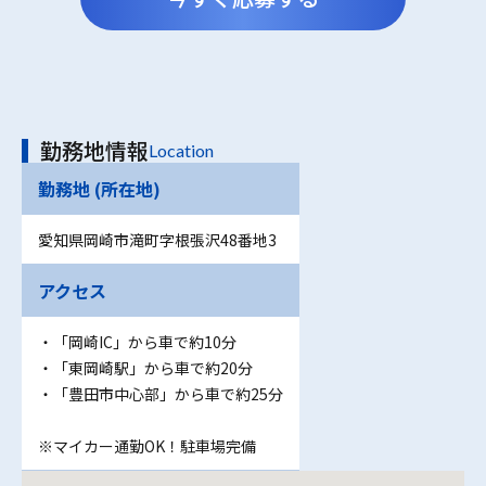
勤務地情報
Location
勤務地 (所在地)
愛知県岡崎市滝町字根張沢48番地3
アクセス
・「岡崎IC」から車で約10分
・「東岡崎駅」から車で約20分
・「豊田市中心部」から車で約25分
※マイカー通勤OK！駐車場完備