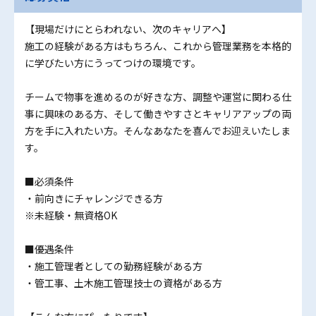
【現場だけにとらわれない、次のキャリアへ】
施工の経験がある方はもちろん、これから管理業務を本格的
に学びたい方にうってつけの環境です。
チームで物事を進めるのが好きな方、調整や運営に関わる仕
事に興味のある方、そして働きやすさとキャリアアップの両
方を手に入れたい方。そんなあなたを喜んでお迎えいたしま
す。
■必須条件
・前向きにチャレンジできる方
※未経験・無資格OK
■優遇条件
・施工管理者としての勤務経験がある方
・管工事、土木施工管理技士の資格がある方