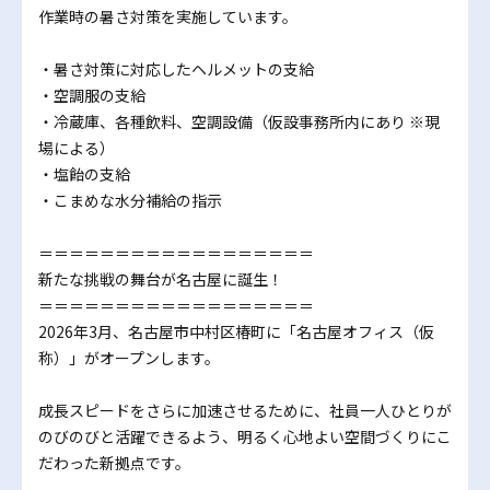
作業時の暑さ対策を実施しています。
・暑さ対策に対応したヘルメットの支給
・空調服の支給
・冷蔵庫、各種飲料、空調設備（仮設事務所内にあり ※現
場による）
・塩飴の支給
・こまめな水分補給の指示
＝＝＝＝＝＝＝＝＝＝＝＝＝＝＝＝＝＝
新たな挑戦の舞台が名古屋に誕生！
＝＝＝＝＝＝＝＝＝＝＝＝＝＝＝＝＝＝
2026年3月、名古屋市中村区椿町に「名古屋オフィス（仮
称）」がオープンします。
成長スピードをさらに加速させるために、社員一人ひとりが
のびのびと活躍できるよう、明るく心地よい空間づくりにこ
だわった新拠点です。