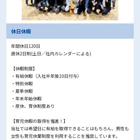
休日休暇
年間休日120日
週休2日制(土日／社内カレンダーによる)
【休暇制度】
・有給休暇（入社半年後10日付与）
・特別休暇
・夏季休暇
・年末年始休暇
・産休、育休制度あり
【育児休暇の取得を推進！】
当社では希望日に有給を取得できることはもちろん、男性も
女性も育児休業制度を利用することを推奨しています。