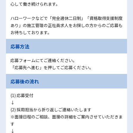
心して働き続けられます。
ハローワークなどで「完全週休二日制」「資格取得支援制度
あり」の施工管理の正社員求人をお探しの方からのご応募も
お待ちしております。
応募方法
応募フォームにてご連絡ください。
「応募先へ進む」を押してご応募ください。
応募後の流れ
(1) 応募受付
↓
(2) 採用担当から折り返しご連絡いたします
※面接日程のご相談、面接の詳細をご案内させていただきま
す
↓