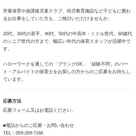
学童保育や放課後児童クラブ、幼児教育施設など子どもに携わ
るお仕事をしていた方も、ご検討いただけませんか。
20代、30代の若手、40代、50代の中高年・ミドル世代、60歳代
のシニア世代の方まで、幅広い年代の保育スタッフが活躍中で
す。
ハローワークを通しての「ブランクOK」「経験不問」のパー
ト・アルバイトの保育士をお探しの方からのご応募をお待ちし
ています。
応募方法
応募フォーム又はお電話ください。
■電話からのご応募・お問い合わせ
TEL：059-269-7166