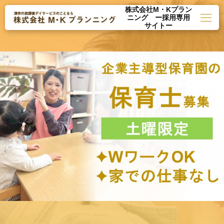
株式会社M・Kプラン
ニング ー採用専用
サイトー