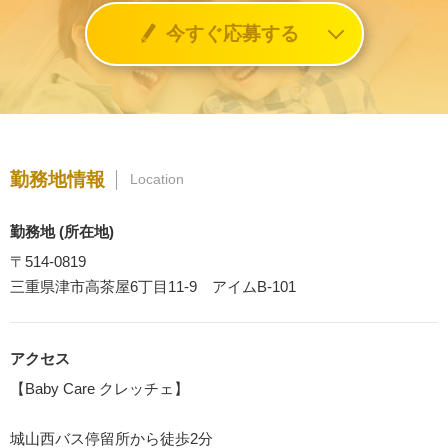
今すぐ応募する
勤務地情報
Location
勤務地 (所在地)
〒514-0819
三重県津市高茶屋6丁目11-9 アイムB-101
アクセス
【Baby Care クレッチェ】
城山西バス停留所から徒歩2分