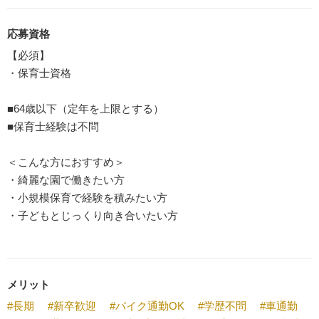
応募資格
【必須】
・保育士資格
■64歳以下（定年を上限とする）
■保育士経験は不問
＜こんな方におすすめ＞
・綺麗な園で働きたい方
・小規模保育で経験を積みたい方
・子どもとじっくり向き合いたい方
メリット
#長期
#新卒歓迎
#バイク通勤OK
#学歴不問
#車通勤