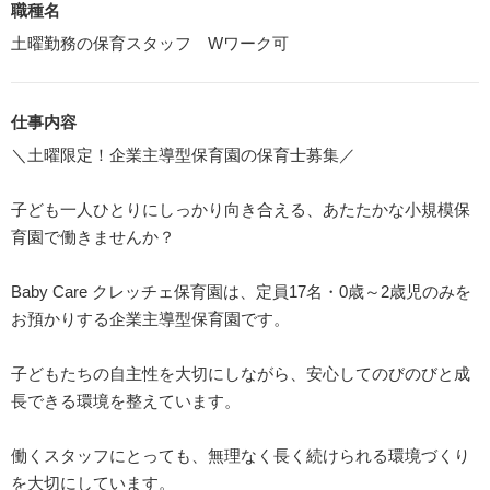
職種名
土曜勤務の保育スタッフ Wワーク可
仕事内容
＼土曜限定！企業主導型保育園の保育士募集／
子ども一人ひとりにしっかり向き合える、あたたかな小規模保
育園で働きませんか？
Baby Care クレッチェ保育園は、定員17名・0歳～2歳児のみを
お預かりする企業主導型保育園です。
子どもたちの自主性を大切にしながら、安心してのびのびと成
長できる環境を整えています。
働くスタッフにとっても、無理なく長く続けられる環境づくり
を大切にしています。