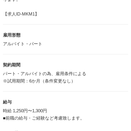
【求人ID-MKM1】
雇用形態
アルバイト・パート
契約期間
パート・アルバイトの為、雇用条件による
※試用期間：6か月（条件変更なし）
給与
時給 1,250円〜1,300円
■前職の給与・ご経験など考慮致します。