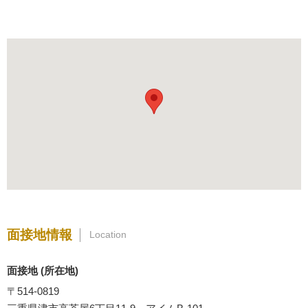
面接地情報
Location
面接地 (所在地)
〒514-0819