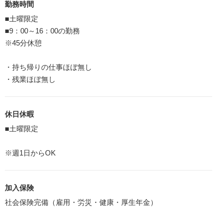
勤務時間
■土曜限定
■9：00～16：00の勤務
※45分休憩
・持ち帰りの仕事ほぼ無し
・残業ほぼ無し
休日休暇
■土曜限定
※週1日からOK
加入保険
社会保険完備（雇用・労災・健康・厚生年金）