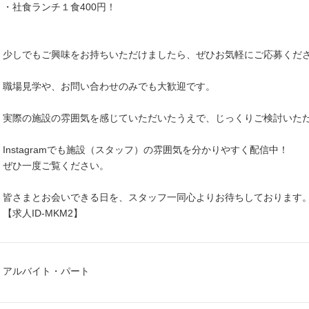
・社食ランチ１食400円！
少しでもご興味をお持ちいただけましたら、ぜひお気軽にご応募くだ
職場見学や、お問い合わせのみでも大歓迎です。
実際の施設の雰囲気を感じていただいたうえで、じっくりご検討いた
Instagramでも施設（スタッフ）の雰囲気を分かりやすく配信中！
ぜひ一度ご覧ください。
皆さまとお会いできる日を、スタッフ一同心よりお待ちしております
【求人ID-MKM2】
アルバイト・パート