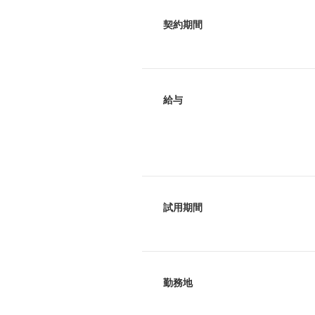
契約期間
給与
試用期間
勤務地