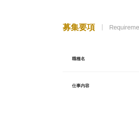
募集要項
Requireme
職種名
仕事内容