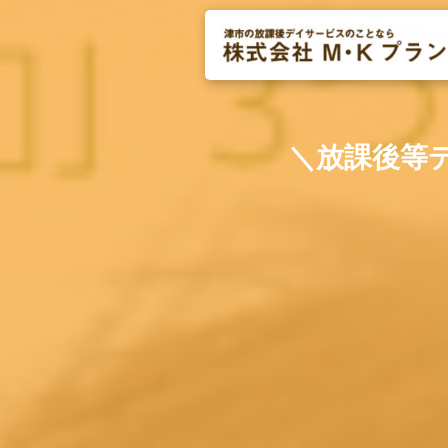
＼放課後等