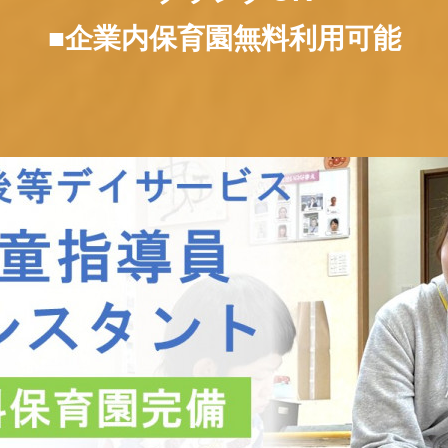
■企業内保育園無料利用可能