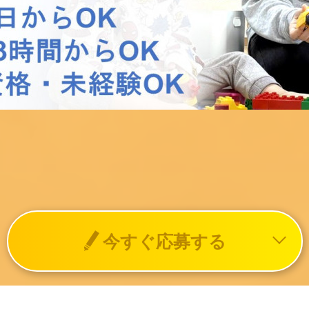
今すぐ応募する