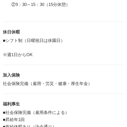
②9：30～15：30（15分休憩）
休日休暇
■シフト制（日曜祝日は休園日）
※週1日からOK
加入保険
社会保険完備（雇用・労災・健康・厚生年金）
福利厚生
■社会保険完備（雇用条件による）
■昇給年1回
■有給休暇あり（法令通り）