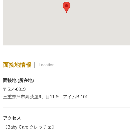
面接地情報
Location
面接地 (所在地)
〒514-0819
三重県津市高茶屋6丁目11-9 アイムB-101
アクセス
【Baby Care クレッチェ】