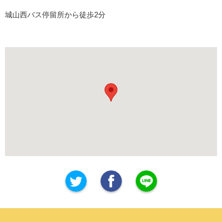
城山西バス停留所から徒歩2分