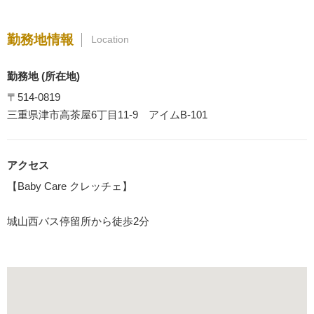
勤務地情報
Location
勤務地 (所在地)
〒514-0819
三重県津市高茶屋6丁目11-9 アイムB-101
アクセス
【Baby Care クレッチェ】
城山西バス停留所から徒歩2分