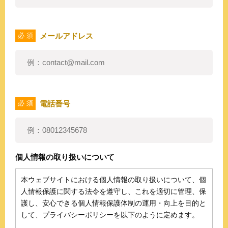
メールアドレス
必 須
電話番号
必 須
個人情報の取り扱いについて
本ウェブサイトにおける個人情報の取り扱いについて、個
人情報保護に関する法令を遵守し、これを適切に管理、保
護し、安心できる個人情報保護体制の運用・向上を目的と
して、プライバシーポリシーを以下のように定めます。