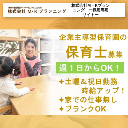
株式会社M・Kプラン
ニング ー採用専用
サイトー