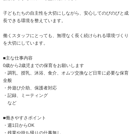
子どもたちの自主性を大切にしながら、安心してのびのびと成
長できる環境を整えています。
働くスタッフにとっても、無理なく長く続けられる環境づくり
を大切にしています。
■主な仕事内容
0歳から2歳児までの保育をお願いします
・調乳、授乳、沐浴、食介、オムツ交換など日常に必要な保育
全般
・外遊び介助、保護者対応
・記録、ミーティング
など
■働きやすさポイント
・週1日からOK
・残業や持ち帰りの仕事無し