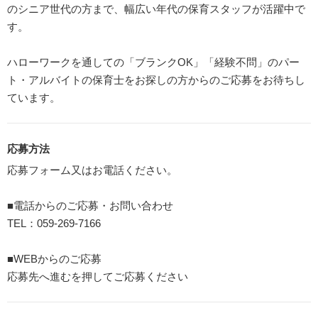
のシニア世代の方まで、幅広い年代の保育スタッフが活躍中で
す。
ハローワークを通しての「ブランクOK」「経験不問」のパー
ト・アルバイトの保育士をお探しの方からのご応募をお待ちし
ています。
応募方法
応募フォーム又はお電話ください。
■電話からのご応募・お問い合わせ
TEL：059-269-7166
■WEBからのご応募
応募先へ進むを押してご応募ください