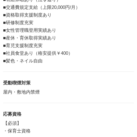
■交通費規定支給（上限20,000円/月）
■資格取得支援制度あり
■研修制度充実
■女性管理職登用実績あり
■産休・育休取得実績あり
■育児支援制度充実
■社員食堂あり（格安提供￥400）
■髪色・ネイル自由
受動喫煙対策
屋内・敷地内禁煙
応募資格
【必須】
・保育士資格