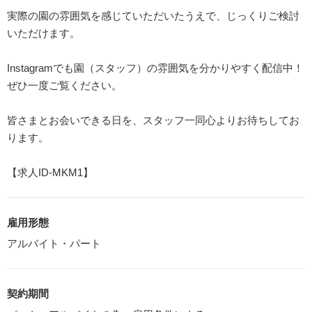
実際の園の雰囲気を感じていただいたうえで、じっくりご検討
いただけます。
Instagramでも園（スタッフ）の雰囲気を分かりやすく配信中！
ぜひ一度ご覧ください。
皆さまとお会いできる日を、スタッフ一同心よりお待ちしてお
ります。
【求人ID-MKM1】
雇用形態
アルバイト・パート
契約期間