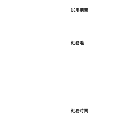
試用期間
勤務地
勤務時間