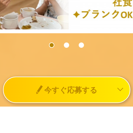
今すぐ応募する