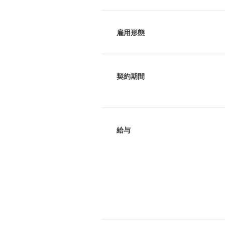
雇用形態
契約期間
給与