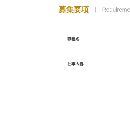
募集要項
Requireme
職種名
仕事内容