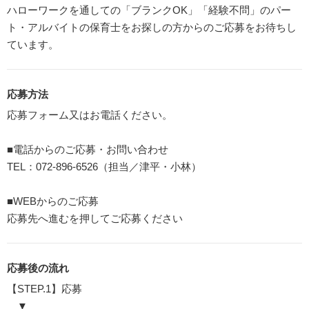
ハローワークを通しての「ブランクOK」「経験不問」のパー
ト・アルバイトの保育士をお探しの方からのご応募をお待ちし
ています。
応募方法
応募フォーム又はお電話ください。
■電話からのご応募・お問い合わせ
TEL：072-896-6526（担当／津平・小林）
■WEBからのご応募
応募先へ進むを押してご応募ください
応募後の流れ
【STEP.1】応募
▼