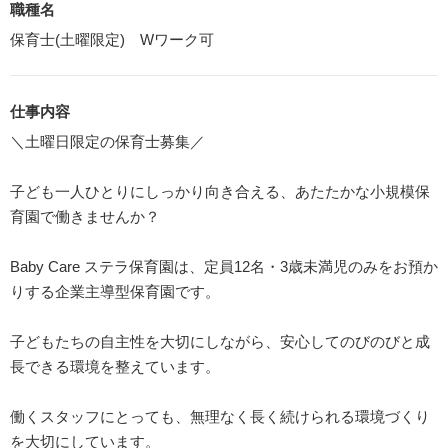
職種名
保育士(土曜限定) Wワーク可
仕事内容
＼土曜日限定の保育士募集／
子ども一人ひとりにしっかり向き合える、あたたかな小規模保
育園で働きませんか？
Baby Care ステラ保育園は、定員12名・3歳未満児のみをお預か
りする企業主導型保育園です。
子どもたちの自主性を大切にしながら、安心してのびのびと成
長できる環境を整えています。
働くスタッフにとっても、無理なく長く続けられる環境づくり
を大切にしています。