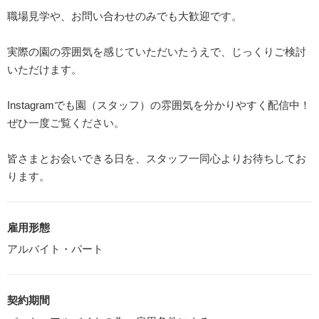
職場見学や、お問い合わせのみでも大歓迎です。
実際の園の雰囲気を感じていただいたうえで、じっくりご検討
いただけます。
Instagramでも園（スタッフ）の雰囲気を分かりやすく配信中！
ぜひ一度ご覧ください。
皆さまとお会いできる日を、スタッフ一同心よりお待ちしてお
ります。
雇用形態
アルバイト・パート
契約期間