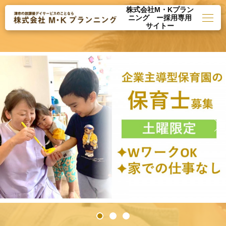
株式会社M・Kプラン
ニング ー採用専用
サイトー