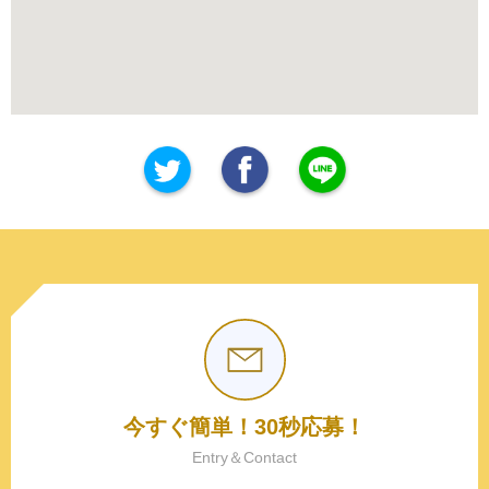
今すぐ簡単！30秒応募！
Entry＆Contact