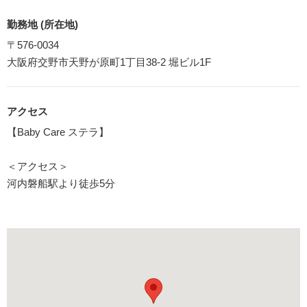
勤務地 (所在地)
〒576-0034
大阪府交野市天野が原町1丁目38-2 堀ビル1F
アクセス
【Baby Care ステラ】
＜アクセス＞
河内磐船駅より徒歩5分