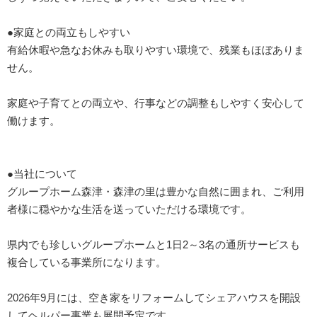
●家庭との両立もしやすい
有給休暇や急なお休みも取りやすい環境で、残業もほぼありま
せん。
家庭や子育てとの両立や、行事などの調整もしやすく安心して
働けます。
●当社について
グループホーム森津・森津の里は豊かな自然に囲まれ、ご利用
者様に穏やかな生活を送っていただける環境です。
県内でも珍しいグループホームと1日2～3名の通所サービスも
複合している事業所になります。
2026年9月には、空き家をリフォームしてシェアハウスを開設
してヘルパー事業も展開予定です。