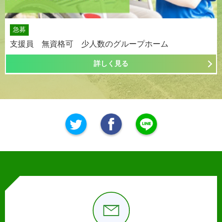
急募
支援員 無資格可 少人数のグループホーム
詳しく見る