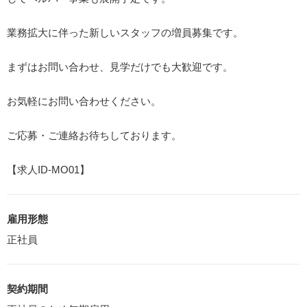
業務拡大に伴った新しいスタッフの増員募集です。
まずはお問い合わせ、見学だけでも大歓迎です。
お気軽にお問い合わせください。
ご応募・ご連絡お待ちしております。
【求人ID-MO01】
雇用形態
正社員
契約期間