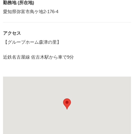
勤務地 (所在地)
愛知県弥富市鳥ケ地2-176-4
アクセス
【グループホーム森津の里】
近鉄名古屋線 佐古木駅から車で9分