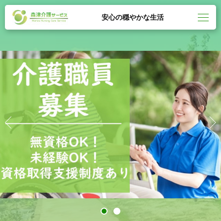
安心の穏やかな生活