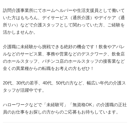
訪問介護事業所にてホームヘルパーや生活支援員として働いて
いた方はもちろん、デイサービス（通所介護）やデイケア（通
所リハ）などで介護スタッフとして関わっていた方、ご経験を
活かしませんか。
介護職に未経験から挑戦できる絶好の機会です！飲食やアパレ
ルなどのサービス業、事務や営業などのデスクワーク、飲食店
のホールスタッフ、パチンコ店のホールスタッフの接客業など
全くの異業種からの転職をお考えの方もぜひ！
20代、30代の若手、40代、50代の方など、幅広い年代の介護ス
タッフが活躍中です。
ハローワークなどで「未経験可」「無資格OK」の介護職の正社
員のお仕事をお探しの方からのご応募もお待ちしています。