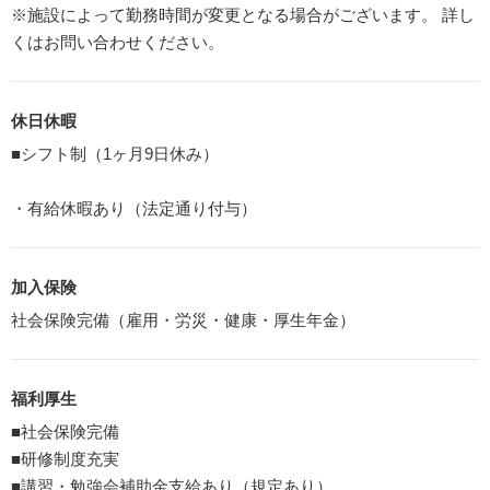
※施設によって勤務時間が変更となる場合がございます。 詳し
くはお問い合わせください。
休日休暇
■シフト制（1ヶ月9日休み）
・有給休暇あり（法定通り付与）
加入保険
社会保険完備（雇用・労災・健康・厚生年金）
福利厚生
■社会保険完備
■研修制度充実
■講習・勉強会補助金支給あり（規定あり）