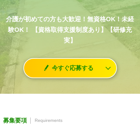
介護が初めての方も大歓迎！無資格OK！未経
験OK！
【資格取得支援制度あり】【研修充
実】
今すぐ応募する
募集要項
Requirements