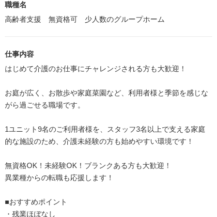
職種名
高齢者支援 無資格可 少人数のグループホーム
仕事内容
はじめて介護のお仕事にチャレンジされる方も大歓迎！
お庭が広く、お散歩や家庭菜園など、利用者様と季節を感じな
がら過ごせる職場です。
1ユニット9名のご利用者様を、スタッフ3名以上で支える家庭
的な施設のため、介護未経験の方も始めやすい環境です！
無資格OK！未経験OK！ブランクある方も大歓迎！
異業種からの転職も応援します！
■おすすめポイント
・残業ほぼなし