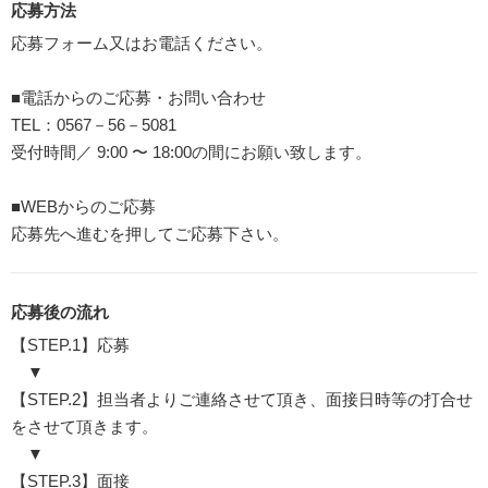
応募方法
応募フォーム又はお電話ください。
■電話からのご応募・お問い合わせ
TEL：0567－56－5081
受付時間／ 9:00 〜 18:00の間にお願い致します。
■WEBからのご応募
応募先へ進むを押してご応募下さい。
応募後の流れ
【STEP.1】応募
▼
【STEP.2】担当者よりご連絡させて頂き、面接日時等の打合せ
をさせて頂きます。
▼
【STEP.3】面接