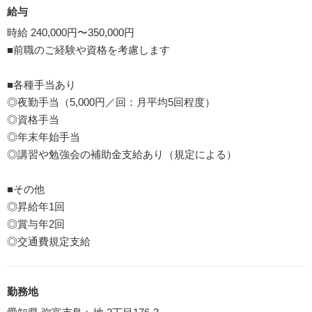
給与
時給 240,000円〜350,000円
■前職のご経験や資格を考慮します
■各種手当あり
◎夜勤手当（5,000円／回：月平均5回程度）
◎資格手当
◎年末年始手当
◎講習や勉強会の補助金支給あり（規定による）
■その他
◎昇給年1回
◎賞与年2回
◎交通費規定支給
勤務地