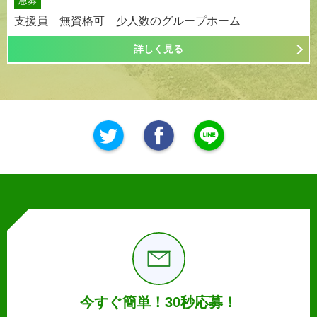
急募
支援員 無資格可 少人数のグループホーム
詳しく見る
今すぐ簡単！30秒応募！