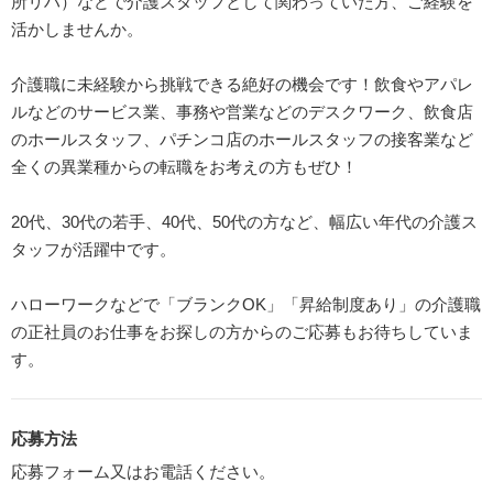
所リハ）などで介護スタッフとして関わっていた方、ご経験を
活かしませんか。
介護職に未経験から挑戦できる絶好の機会です！飲食やアパレ
ルなどのサービス業、事務や営業などのデスクワーク、飲食店
のホールスタッフ、パチンコ店のホールスタッフの接客業など
全くの異業種からの転職をお考えの方もぜひ！
20代、30代の若手、40代、50代の方など、幅広い年代の介護ス
タッフが活躍中です。
ハローワークなどで「ブランクOK」「昇給制度あり」の介護職
の正社員のお仕事をお探しの方からのご応募もお待ちしていま
す。
応募方法
応募フォーム又はお電話ください。