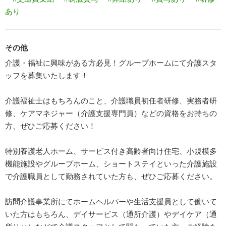
あり
その他
介護・福祉に興味がある方必見！グループホームにて介護スタ
ッフを募集いたします！
介護福祉士はもちろんのこと、介護職員初任者研修、実務者研
修、ケアマネジャー（介護支援専門員）などの資格をお持ちの
方、ぜひご応募ください！
特別養護老人ホーム、サービス付き高齢者向け住宅、小規模多
機能施設やグループホーム、ショートステイといった介護施設
で介護職員として勤務されていた方も、ぜひご応募ください。
訪問介護事業所にてホームヘルパーや生活支援員として働いて
いた方はもちろん、デイサービス（通所介護）やデイケア（通