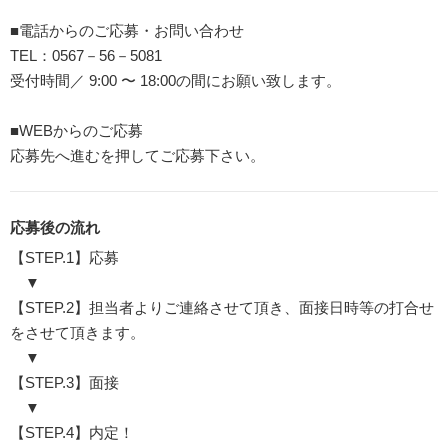
■電話からのご応募・お問い合わせ
TEL：0567－56－5081
受付時間／ 9:00 〜 18:00の間にお願い致します。
■WEBからのご応募
応募先へ進むを押してご応募下さい。
応募後の流れ
【STEP.1】応募
▼
【STEP.2】担当者よりご連絡させて頂き、面接日時等の打合せ
をさせて頂きます。
▼
【STEP.3】面接
▼
【STEP.4】内定！