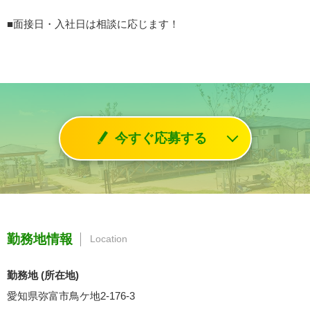
■面接日・入社日は相談に応じます！
今すぐ応募する
勤務地情報
Location
勤務地 (所在地)
愛知県弥富市鳥ケ地2-176-3