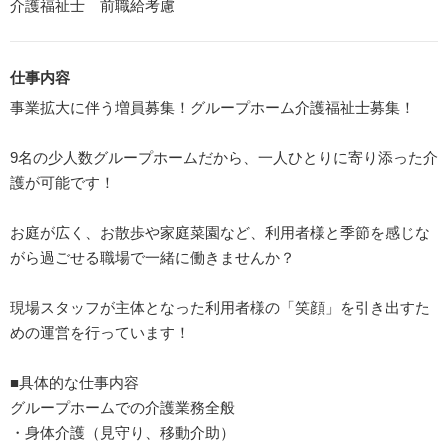
介護福祉士 前職給考慮
仕事内容
事業拡大に伴う増員募集！グループホーム介護福祉士募集！
9名の少人数グループホームだから、一人ひとりに寄り添った介
護が可能です！
お庭が広く、お散歩や家庭菜園など、利用者様と季節を感じな
がら過ごせる職場で一緒に働きませんか？
現場スタッフが主体となった利用者様の「笑顔」を引き出すた
めの運営を行っています！
■具体的な仕事内容
グループホームでの介護業務全般
・身体介護（見守り、移動介助）