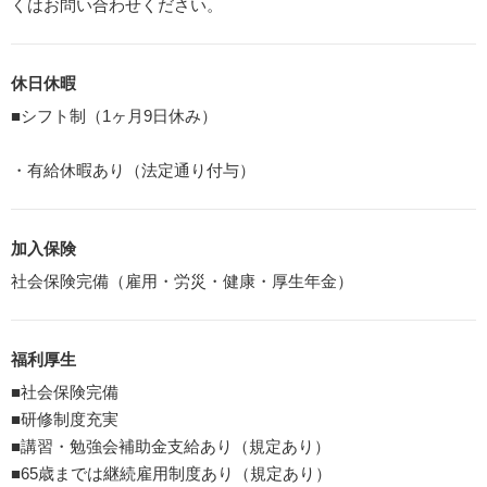
くはお問い合わせください。
休日休暇
■シフト制（1ヶ月9日休み）
・有給休暇あり（法定通り付与）
加入保険
社会保険完備（雇用・労災・健康・厚生年金）
福利厚生
■社会保険完備
■研修制度充実
■講習・勉強会補助金支給あり（規定あり）
■65歳までは継続雇用制度あり（規定あり）