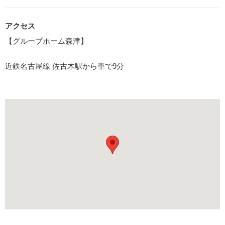
アクセス
【グループホーム森津】
近鉄名古屋線 佐古木駅から車で9分