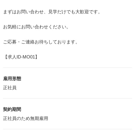
まずはお問い合わせ、見学だけでも大歓迎です。
お気軽にお問い合わせください。
ご応募・ご連絡お待ちしております。
【求人ID-MO01】
雇用形態
正社員
契約期間
正社員のため無期雇用