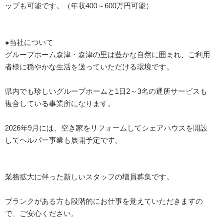
ップも可能です。（年収400～600万円可能）
●当社について
グループホーム森津・森津の里は豊かな自然に囲まれ、ご利用
者様に穏やかな生活を送っていただける環境です。
県内でも珍しいグループホームと1日2～3名の通所サービスも
複合している事業所になります。
2026年9月には、空き家をリフォームしてシェアハウスを開設
してヘルパー事業も展開予定です。
業務拡大に伴った新しいスタッフの増員募集です。
ブランクがある方も段階的にお仕事を覚えていただきますの
で、ご安心ください。