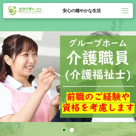
安心の穏やかな生活