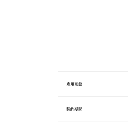
雇用形態
契約期間