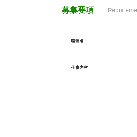
募集要項
Requireme
職種名
仕事内容