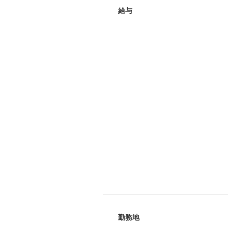
給与
勤務地