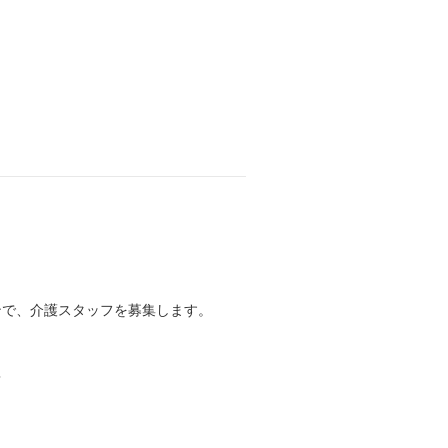
ンで、介護スタッフを募集します。
？