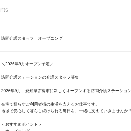
nts
訪問介護スタッフ オープニング
＼2026年9月オープン予定／
訪問介護ステーションの介護スタッフ募集！
2026年9月、愛知県弥富市に新しくオープンする訪問介護ステーショ
在宅で暮らすご利用者様の生活を支えるお仕事です。
地域で安心して暮らし続けられる毎日を、一緒に支えていきませんか
＜おすすめポイント＞