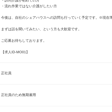
・訪問介護が初めての方
・流れ作業ではない介護がしたい方
今後は、自社のシェアハウスへの訪問も行っていく予定です。※現在
まずは話を聞いてみたい、という方も大歓迎です。
ご応募お待ちしております。
【求人ID-MO01】
正社員
正社員のため無期雇用