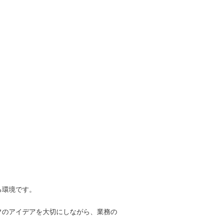
る環境です。
フのアイデアを大切にしながら、業務の