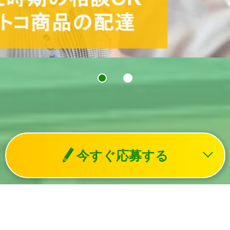
今すぐ応募する