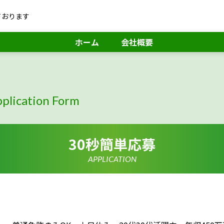
ております
ホーム
会社概要
plication Form
30秒簡単応募
APPLICATION