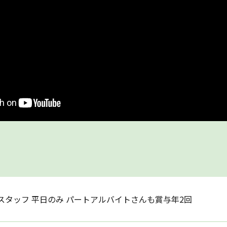
スタッフ 平日のみ パートアルバイトさんも賞与年2回