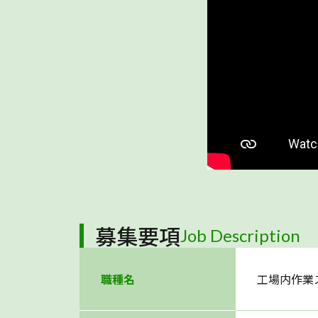
募集要項
Job Description
職種名
工場内作業