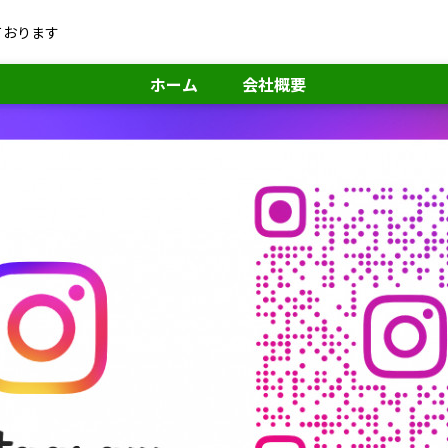
ております
ホーム
会社概要