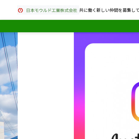
共に働く新しい仲間を募集し