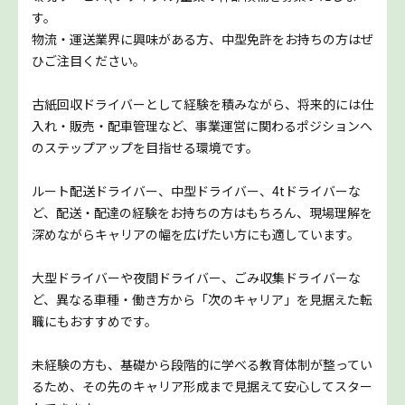
す。
物流・運送業界に興味がある方、中型免許をお持ちの方はぜ
ひご注目ください。
古紙回収ドライバーとして経験を積みながら、将来的には仕
入れ・販売・配車管理など、事業運営に関わるポジションへ
のステップアップを目指せる環境です。
ルート配送ドライバー、中型ドライバー、4tドライバーな
ど、配送・配達の経験をお持ちの方はもちろん、現場理解を
深めながらキャリアの幅を広げたい方にも適しています。
大型ドライバーや夜間ドライバー、ごみ収集ドライバーな
ど、異なる車種・働き方から「次のキャリア」を見据えた転
職にもおすすめです。
未経験の方も、基礎から段階的に学べる教育体制が整ってい
るため、その先のキャリア形成まで見据えて安心してスター