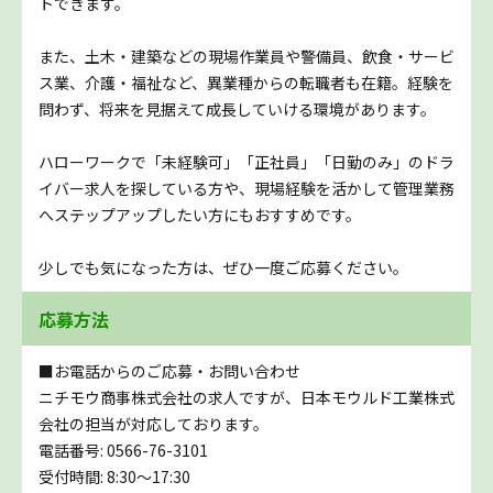
トできます。
また、土木・建築などの現場作業員や警備員、飲食・サービ
ス業、介護・福祉など、異業種からの転職者も在籍。経験を
問わず、将来を見据えて成長していける環境があります。
ハローワークで「未経験可」「正社員」「日勤のみ」のドラ
イバー求人を探している方や、現場経験を活かして管理業務
へステップアップしたい方にもおすすめです。
少しでも気になった方は、ぜひ一度ご応募ください。
応募方法
■お電話からのご応募・お問い合わせ
ニチモウ商事株式会社の求人ですが、日本モウルド工業株式
会社の担当が対応しております。
電話番号: 0566-76-3101
受付時間: 8:30～17:30