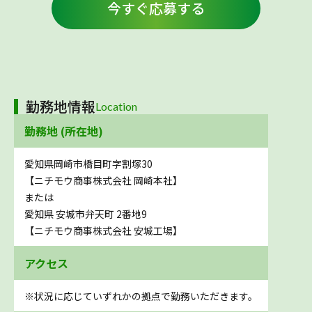
今すぐ応募する
勤務地情報
Location
勤務地 (所在地)
愛知県岡崎市橋目町字割塚30
【ニチモウ商事株式会社 岡崎本社】
または
愛知県 安城市弁天町 2番地9
【ニチモウ商事株式会社 安城工場】
アクセス
※状況に応じていずれかの拠点で勤務いただきます。