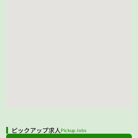
ピックアップ求人
Pickup Jobs