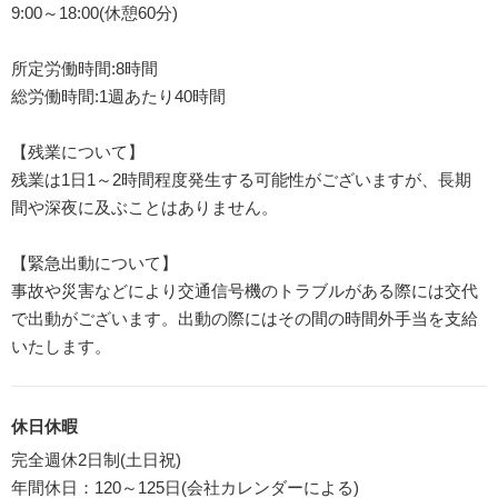
9:00～18:00(休憩60分)
所定労働時間:8時間
総労働時間:1週あたり40時間
【残業について】
残業は1日1～2時間程度発生する可能性がございますが、長期
間や深夜に及ぶことはありません。
【緊急出動について】
事故や災害などにより交通信号機のトラブルがある際には交代
で出動がございます。出動の際にはその間の時間外手当を支給
いたします。
休日休暇
完全週休2日制(土日祝)
年間休日：120～125日(会社カレンダーによる)