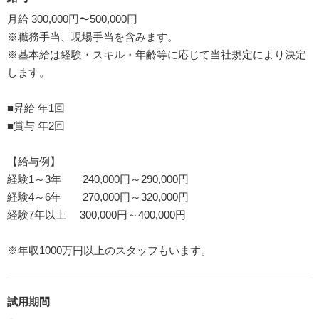
月給 300,000円〜500,000円
※職務手当、現場手当を含みます。
※基本給は経験・スキル・年齢等に応じて当社規定により決定
します。
■昇給 年1回
■賞与 年2回
【給与例】
経験1～3年 240,000円～290,000円
経験4～6年 270,000円～320,000円
経験7年以上 300,000円～400,000円
※年収1000万円以上のスタッフもいます。
試用期間