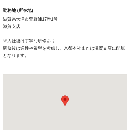
勤務地 (所在地)
滋賀県大津市萱野浦17番1号
滋賀支店
※入社後は丁寧な研修あり
研修後は適性や希望を考慮し、京都本社または滋賀支店に配属
となります。