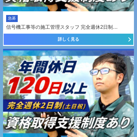
急募
信号機工事等の施工管理スタッフ 完全週休2日制…
詳しく見る