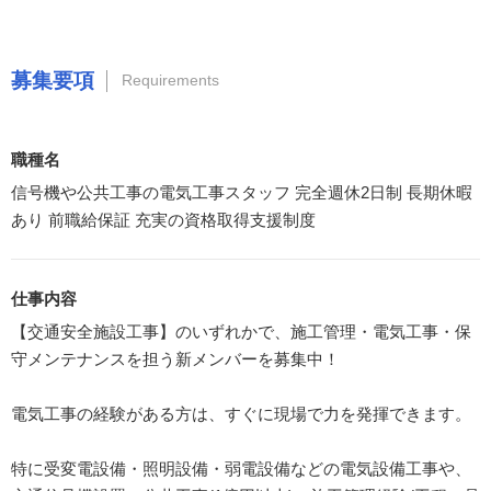
募集要項
Requirements
職種名
信号機や公共工事の電気工事スタッフ 完全週休2日制 長期休暇
あり 前職給保証 充実の資格取得支援制度
仕事内容
【交通安全施設工事】のいずれかで、施工管理・電気工事・保
守メンテナンスを担う新メンバーを募集中！
電気工事の経験がある方は、すぐに現場で力を発揮できます。
特に受変電設備・照明設備・弱電設備などの電気設備工事や、