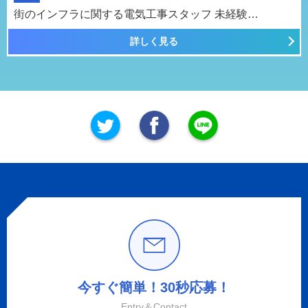
街のインフラに関する電気工事スタッフ 未経験…
詳しく見る
今すぐ簡単！30秒応募！
Entry＆Contact