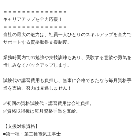
＝＝＝＝＝＝＝＝＝＝＝＝＝＝
キャリアアップを全力応援！
＝＝＝＝＝＝＝＝＝＝＝＝＝＝
当社の最大の魅力は、社員一人ひとりのスキルアップを全力で
サポートする資格取得支援制度。
業務時間内での勉強や実技訓練もあり、受験する意欲や勇気を
惜しみなくバックアップします。
試験代や講習費用も負担し、無事に合格できたなら毎月資格手
当を支給。努力は見逃しません！
✅初回の資格試験代・講習費用は会社負担。
✅資格取得後は毎月資格手当を支給。
【支援対象資格】
■第一種・第二種電気工事士