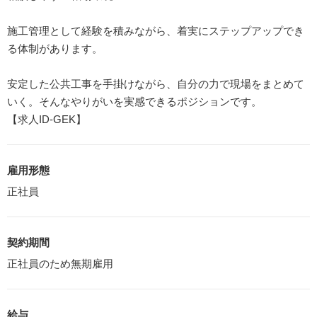
施工管理として経験を積みながら、着実にステップアップでき
る体制があります。
安定した公共工事を手掛けながら、自分の力で現場をまとめて
いく。そんなやりがいを実感できるポジションです。
【求人ID-GEK】
雇用形態
正社員
契約期間
正社員のため無期雇用
給与