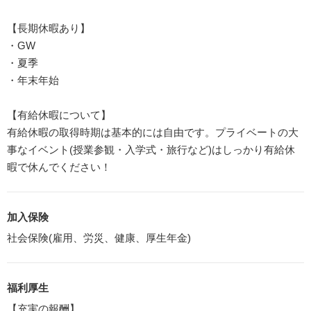
【長期休暇あり】
・GW
・夏季
・年末年始
【有給休暇について】
有給休暇の取得時期は基本的には自由です。プライベートの大
事なイベント(授業参観・入学式・旅行など)はしっかり有給休
暇で休んでください！
加入保険
社会保険(雇用、労災、健康、厚生年金)
福利厚生
【充実の報酬】