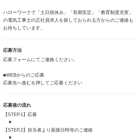
ハローワークで「土日祝休み」「長期安定」「教育制度充実」
の電気工事士の正社員求人を探しておられる方からのご連絡も
お待ちしています。
応募方法
応募フォームにてご連絡ください。
■WEBからのご応募
応募先へ進むを押してご応募ください
応募後の流れ
【STEP.1】応募
▼
【STEP.2】担当者より面接日時等のご連絡
▼