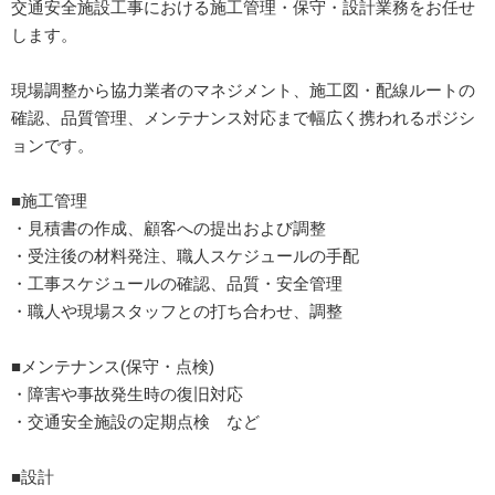
交通安全施設工事における施工管理・保守・設計業務をお任せ
します。
現場調整から協力業者のマネジメント、施工図・配線ルートの
確認、品質管理、メンテナンス対応まで幅広く携われるポジシ
ョンです。
■施工管理
・見積書の作成、顧客への提出および調整
・受注後の材料発注、職人スケジュールの手配
・工事スケジュールの確認、品質・安全管理
・職人や現場スタッフとの打ち合わせ、調整
■メンテナンス(保守・点検)
・障害や事故発生時の復旧対応
・交通安全施設の定期点検 など
■設計