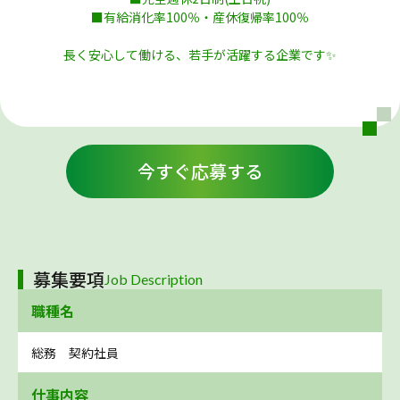
■有給消化率100％・産休復帰率100％
長く安心して働ける、若手が活躍する企業です✨
今すぐ応募する
募集要項
Job Description
職種名
総務 契約社員
仕事内容