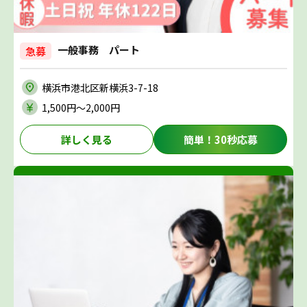
一般事務 パート
急募
横浜市港北区新横浜3-7-18
1,500円〜2,000円
詳しく見る
簡単！30秒応募