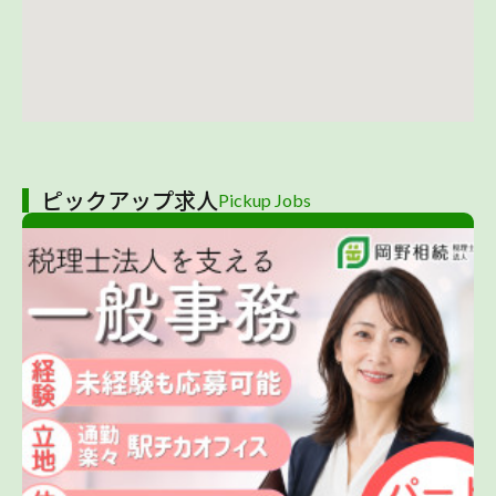
ピックアップ求人
Pickup Jobs