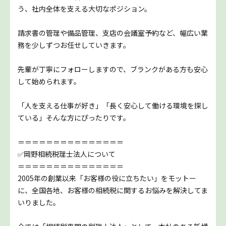
う、社内全体を支える大切なポジション。
請求書の管理や備品管理、支店の会議室予約など、幅広い業
務を少しずつお任せしていきます。
先輩が丁寧にフォローしますので、ブランクがある方も安心
して始められます。
「人を支える仕事が好き」「長く安心して働ける環境を探し
ている」――そんな方にぴったりです。
＝＝＝＝＝＝＝＝＝＝＝＝＝＝＝
✅岡野相続税理士法人について
＝＝＝＝＝＝＝＝＝＝＝＝＝＝＝
2005年の創業以来「お客様の役に立ちたい」をモットー
に、全国各地、お客様の相続税に関するお悩みを解決してま
いりました。