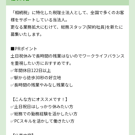
「相続税」に特化した税理士法人として、全国で多くのお客
様をサポートしている当法人。
更なる業務拡大にむけて、総務スタッフ(契約社員)を新たに
募集いたします。
■PRポイント
土日祝休みで長時間の残業はないのでワークライフバランス
を重視したい方におすすめです。
✅年間休日122日以上
✅駅から徒歩30秒の好立地
✅長時間の残業やみなし残業なし
【こんな方にオススメです！】
✅土日祝日はしっかり休みたい方
✅総務での勤務経験を活かしたい方
✅PCスキルを活かして働きたい方