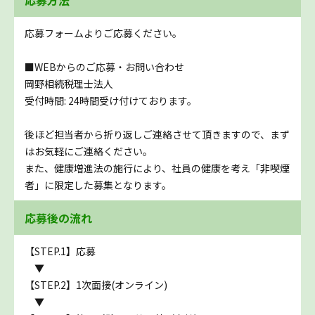
応募フォームよりご応募ください。
■WEBからのご応募・お問い合わせ
岡野相続税理士法人
受付時間: 24時間受け付けております。
後ほど担当者から折り返しご連絡させて頂きますので、まず
はお気軽にご連絡ください。
また、健康増進法の施行により、社員の健康を考え「非喫煙
者」に限定した募集となります。
応募後の流れ
【STEP.1】応募
▼
【STEP.2】1次面接(オンライン)
▼