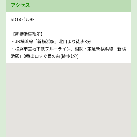
アクセス
SD18ビル9F
【新横浜事務所】
・JR横浜線「新横浜駅」北口より徒歩3分
・横浜市営地下鉄ブルーライン、相鉄・東急新横浜線「新横
浜駅」8番出口すぐ目の前(徒歩1分)