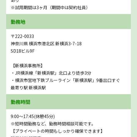
※試用期間は3ヶ月（期間中は契約社員）
勤務地
〒222-0033
神奈川県 横浜市港北区 新横浜3-7-18
SD18ビル9F
【新横浜事務所】
・JR横浜線「新横浜駅」北口より徒歩3分
・横浜市営地下鉄ブルーライン「新横浜駅」9番出口すぐ
最寄り駅 新横浜駅
勤務時間
9:00～17:45(休憩45分)
※短時間勤務など、勤務時間相談可能です。
【プライベートの時間もしっかり確保できます】