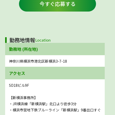
今すぐ応募する
勤務地情報
Location
勤務地 (所在地)
神奈川県横浜市港北区新横浜3-7-18
アクセス
SD18ビル9F
【新横浜事務所】
・JR横浜線「新横浜駅」北口より徒歩3分
・横浜市営地下鉄ブルーライン「新横浜駅」9番出口すぐ