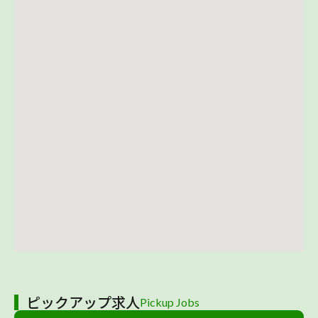
ピックアップ求人
Pickup Jobs