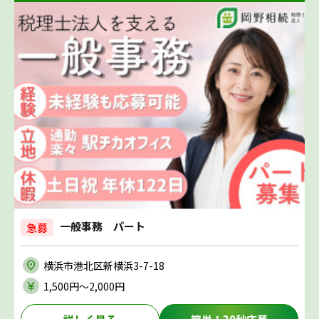
一般事務 パート
急募
横浜市港北区新横浜3-7-18
1,500円〜2,000円