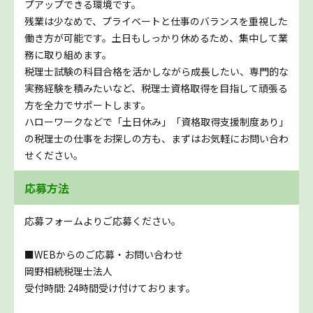
プアップできる環境です。
残業は少なめで、プライベートと仕事のバランスを重視した
働き方が可能です。土日もしっかり休めるため、集中して業
務に取り組めます。
税理士試験の科目合格を活かしながら成長したい、専門的な
実務経験を積みたいなど、税理士資格取得を目指して頑張る
方を全力でサポートします。
ハローワークなどで「土日休み」「資格取得支援制度あり」
の税理士の仕事をお探しの方も、まずはお気軽にお問い合わ
せください。
応募方法
応募フォームよりご応募ください。
■WEBからのご応募・お問い合わせ
岡野相続税理士法人
受付時間: 24時間受け付けております。