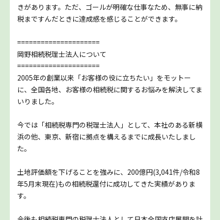
きがあります。ただ、ゴールが明確な仕事なため、無事に納
税まですんだときに達成感を感じることができます。
=====================
岡野相続税理士法人について
=====================
2005年の創業以来「お客様の役に立ちたい」をモットー
に、全国各地、お客様の相続税に関するお悩みを解決してま
いりました。
今では「相続税専門の税理士法人」として、本社のある新横
浜の他、東京、新宿に拠点を構えるまでに成長いたしまし
た。
土地評価額を下げることを強みに、200億円(3,041件/令和8
年5月末現在)もの相続税還付に成功してきた実績がありま
す。
今後も相続税専門の税理士法人として日本全国支店展開を計