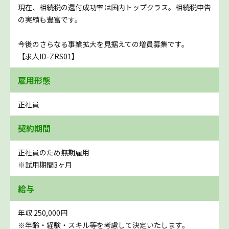
現在、相続税の還付成功率は国内トップクラス。相続税申告
の実績も豊富です。
今後のさらなる事業拡大を見据えての増員募集です。
【求人ID-ZRS01】
雇用形態
正社員
契約期間
正社員のため無期雇用
※試用期間3ヶ月
給与
年収 250,000円
※年齢・経験・スキル等を考慮して決定いたします。