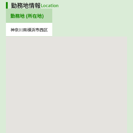
勤務地情報
Location
勤務地 (所在地)
神奈川県横浜市西区