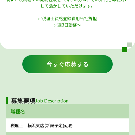
して活かしていただけます。
✅税理士資格登録費用当社負担
✅週3日勤務～
今すぐ応募する
募集要項
Job Description
職種名
税理士 横浜支店(新設予定)勤務