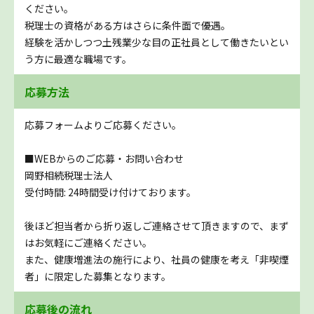
ください。
税理士の資格がある方はさらに条件面で優遇。
経験を活かしつつ土残業少な目の正社員として働きたいとい
う方に最適な職場です。
応募方法
応募フォームよりご応募ください。
■WEBからのご応募・お問い合わせ
岡野相続税理士法人
受付時間: 24時間受け付けております。
後ほど担当者から折り返しご連絡させて頂きますので、まず
はお気軽にご連絡ください。
また、健康増進法の施行により、社員の健康を考え「非喫煙
者」に限定した募集となります。
応募後の流れ