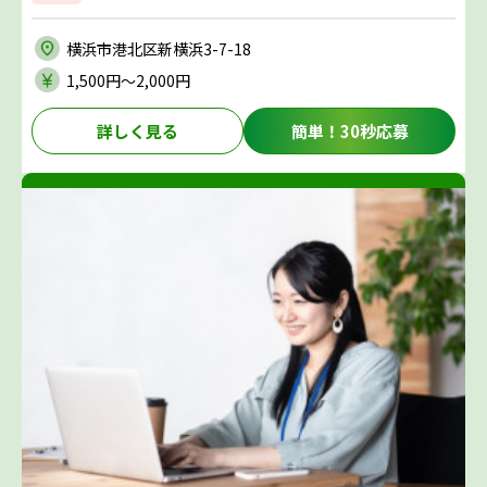
横浜市港北区新横浜3-7-18
1,500円〜2,000円
詳しく見る
簡単！30秒応募