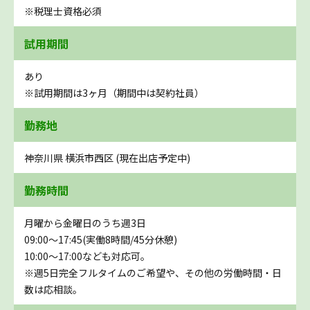
※税理士資格必須
試用期間
あり
※試用期間は3ヶ月（期間中は契約社員）
勤務地
神奈川県 横浜市西区 (現在出店予定中)
勤務時間
月曜から金曜日のうち週3日
09:00～17:45(実働8時間/45分休憩)
10:00～17:00なども対応可。
※週5日完全フルタイムのご希望や、その他の労働時間・日
数は応相談。