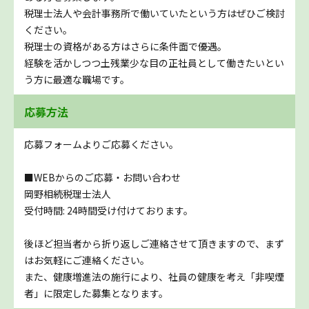
税理士法人や会計事務所で働いていたという方はぜひご検討
ください。
税理士の資格がある方はさらに条件面で優遇。
経験を活かしつつ土残業少な目の正社員として働きたいとい
う方に最適な職場です。
応募方法
応募フォームよりご応募ください。
■WEBからのご応募・お問い合わせ
岡野相続税理士法人
受付時間: 24時間受け付けております。
後ほど担当者から折り返しご連絡させて頂きますので、まず
はお気軽にご連絡ください。
また、健康増進法の施行により、社員の健康を考え「非喫煙
者」に限定した募集となります。