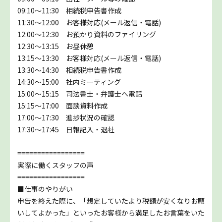
09:10～11:30 相続税申告書作成
11:30～12:00 お客様対応(メール返信・電話)
12:00～12:30 お預かり資料のファイリング
12:30～13:15 お昼休憩
13:15～13:30 お客様対応(メール返信・電話)
13:30～14:30 相続税申告書作成
14:30～15:00 社内ミーティング
15:00～15:15 司法書士・弁護士へ電話
15:15～17:00 面談資料作成
17:00～17:30 進捗状況の確認
17:30～17:45 日報記入・退社
=================
実際に働くスタッフの声
=================
■仕事のやりがい
申告を終えた際に、「想定していたより税額が安くなりお願
いしてよかった」といったお客様から満足したお言葉をいた