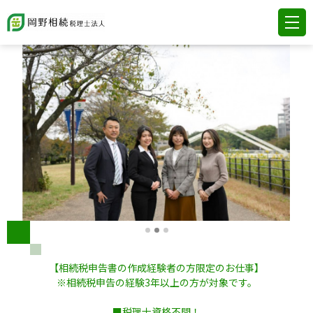
【相続税申告書の作成経験者の方限定のお仕事】
※相続税申告の経験3年以上の方が対象です。
■税理士資格不問！