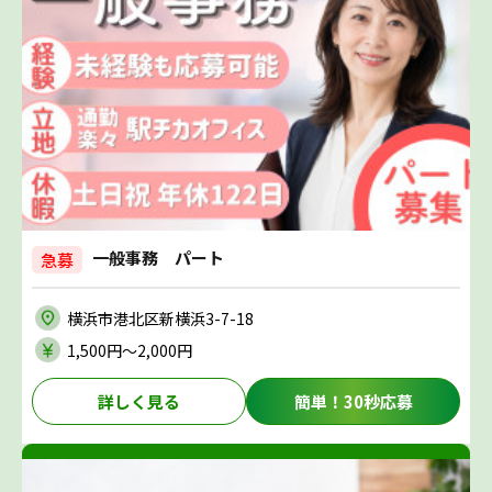
一般事務 パート
急募
横浜市港北区新横浜3-7-18
1,500円〜2,000円
詳しく見る
簡単！30秒応募