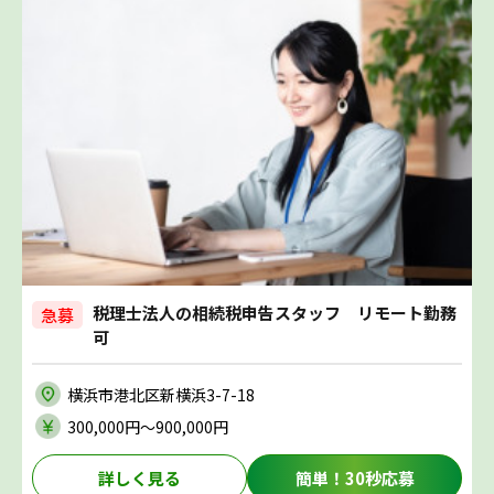
税理士法人の相続税申告スタッフ リモート勤務
急募
可
横浜市港北区新横浜3-7-18
300,000円〜900,000円
詳しく見る
簡単！30秒応募