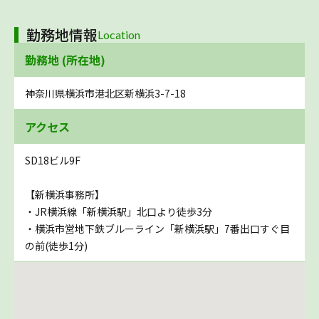
勤務地情報
Location
勤務地 (所在地)
神奈川県横浜市港北区新横浜3-7-18
アクセス
SD18ビル9F
【新横浜事務所】
・JR横浜線「新横浜駅」北口より徒歩3分
・横浜市営地下鉄ブルーライン「新横浜駅」7番出口すぐ目
の前(徒歩1分)