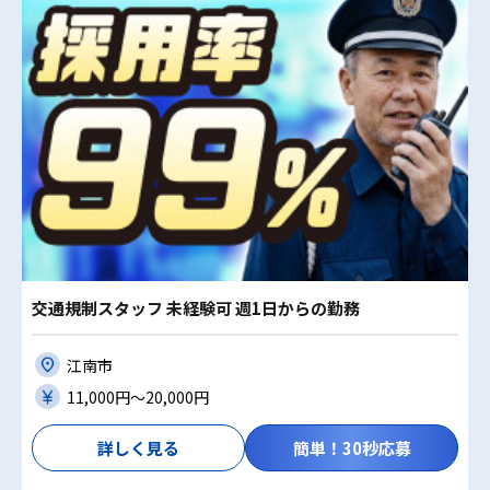
交通規制スタッフ 未経験可 週1日からの勤務
江南市
11,000円〜20,000円
詳しく見る
簡単！30秒応募