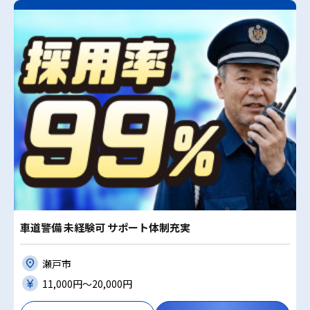
車道警備 未経験可 サポート体制充実
瀬戸市
11,000円〜20,000円