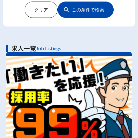
クリア
この条件で検索
求人一覧
Job Listings