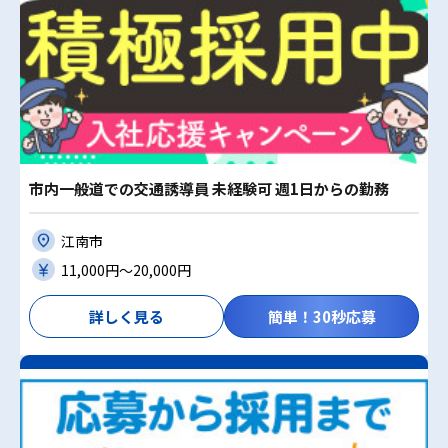
市内一般道での交通誘導員 未経験可 週1日からの勤務
江南市
11,000円〜20,000円
詳しく見る
簡単！30秒応募