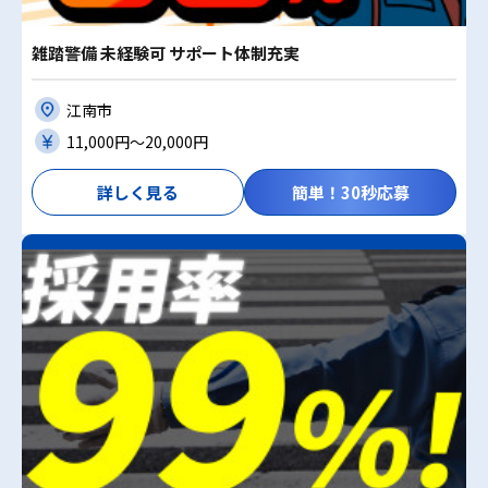
雑踏警備 未経験可 サポート体制充実
江南市
11,000円〜20,000円
詳しく見る
簡単！30秒応募