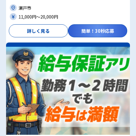
瀬戸市
11,000円〜20,000円
詳しく見る
簡単！30秒応募