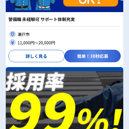
警備職 未経験可 サポート体制充実
瀬戸市
11,000円〜20,000円
詳しく見る
簡単！30秒応募