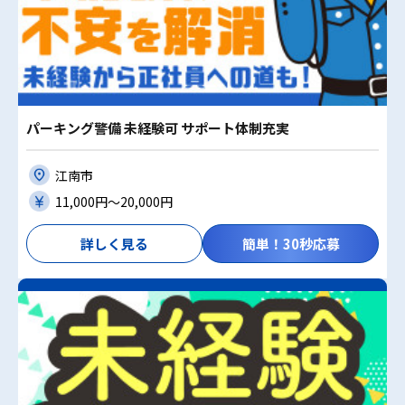
パーキング警備 未経験可 サポート体制充実
江南市
11,000円〜20,000円
詳しく見る
簡単！30秒応募