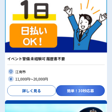
イベント警備 未経験可 履歴書不要
江南市
11,000円〜20,000円
詳しく見る
簡単！30秒応募