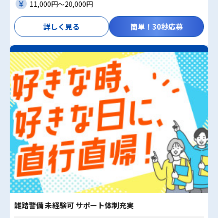
11,000円〜20,000円
詳しく見る
簡単！30秒応募
雑踏警備 未経験可 サポート体制充実