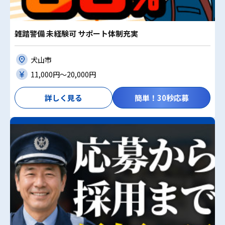
雑踏警備 未経験可 サポート体制充実
犬山市
11,000円〜20,000円
詳しく見る
簡単！30秒応募