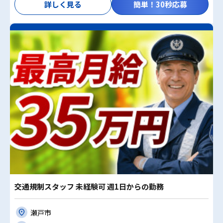
詳しく見る
簡単！30秒応募
交通規制スタッフ 未経験可 週1日からの勤務
瀬戸市