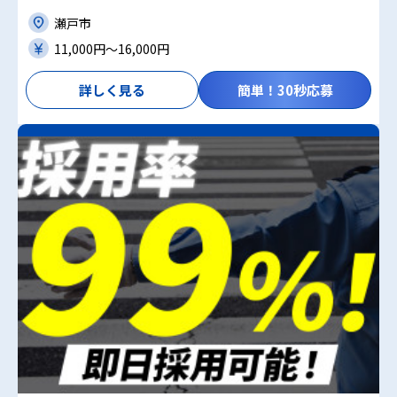
瀬戸市
11,000円〜16,000円
詳しく見る
簡単！30秒応募