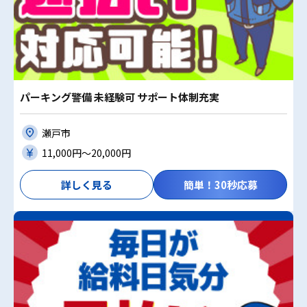
パーキング警備 未経験可 サポート体制充実
瀬戸市
11,000円〜20,000円
詳しく見る
簡単！30秒応募