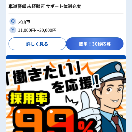
車道警備 未経験可 サポート体制充実
犬山市
11,000円〜20,000円
詳しく見る
簡単！30秒応募