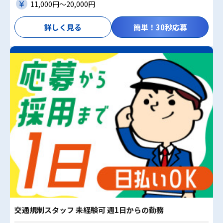
11,000円〜20,000円
詳しく見る
簡単！30秒応募
交通規制スタッフ 未経験可 週1日からの勤務