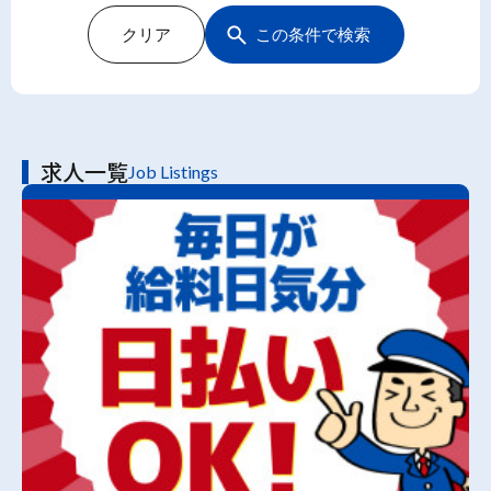
クリア
この条件で検索
求人一覧
Job Listings