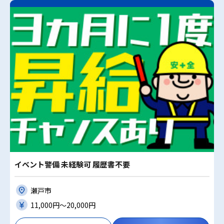
イベント警備 未経験可 履歴書不要
瀬戸市
11,000円〜20,000円