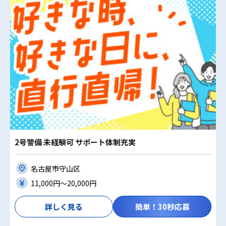
2号警備 未経験可 サポート体制充実
名古屋市守山区
11,000円〜20,000円
詳しく見る
簡単！30秒応募