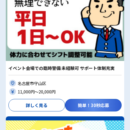
イベント会場での臨時警備 未経験可 サポート体制充実
名古屋市守山区
11,000円〜20,000円
詳しく見る
簡単！30秒応募