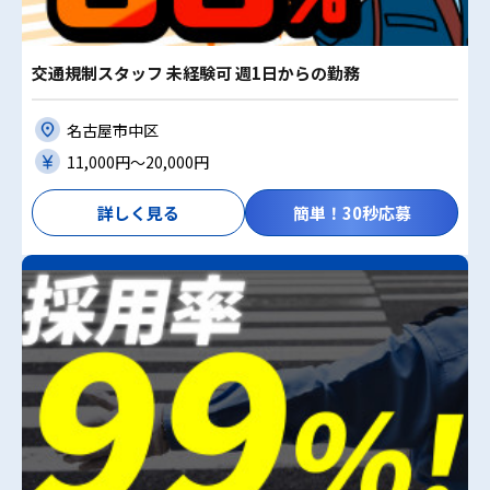
交通規制スタッフ 未経験可 週1日からの勤務
名古屋市中区
11,000円〜20,000円
詳しく見る
簡単！30秒応募