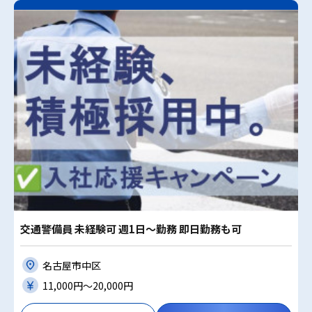
交通警備員 未経験可 週1日～勤務 即日勤務も可
名古屋市中区
11,000円〜20,000円