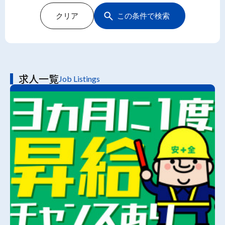
クリア
この条件で検索
求人一覧
Job Listings