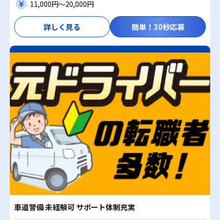
11,000円〜20,000円
詳しく見る
簡単！30秒応募
車道警備 未経験可 サポート体制充実