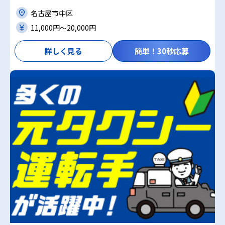
名古屋市中区
11,000円〜20,000円
詳しく見る
簡単！30秒応募