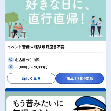
イベント警備 未経験可 履歴書不要
名古屋市守山区
11,000円〜20,000円
詳しく見る
簡単！30秒応募