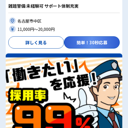
雑踏警備 未経験可 サポート体制充実
名古屋市中区
11,000円〜20,000円
詳しく見る
簡単！30秒応募