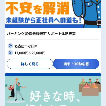
パーキング警備 未経験可 サポート体制充実
名古屋市守山区
11,000円〜20,000円
詳しく見る
簡単！30秒応募