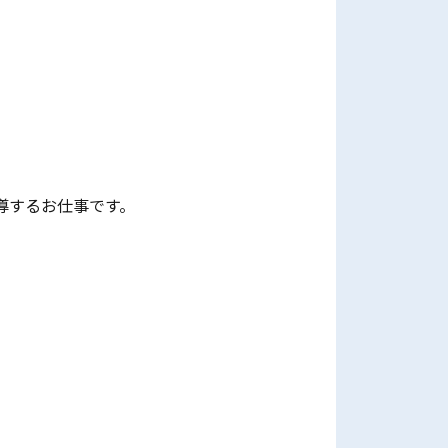
導するお仕事です。