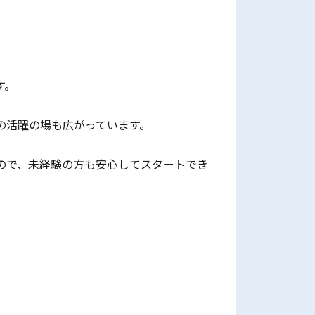
す。
の活躍の場も広がっています。
ので、未経験の方も安心してスタートでき