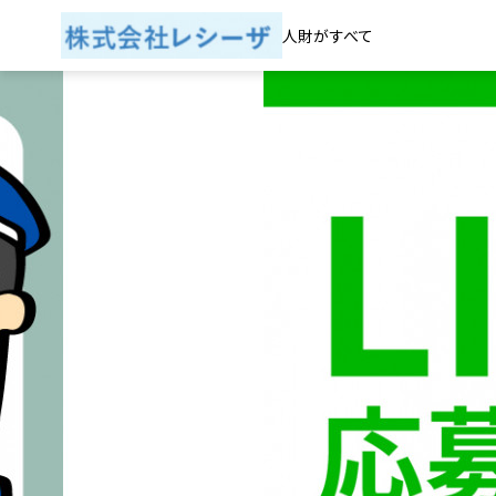
人財がすべて