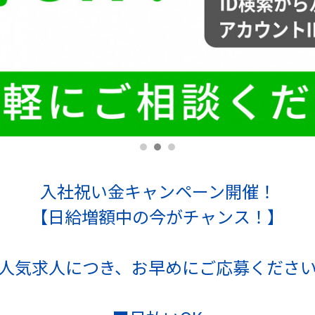
入社祝い金キャンペーン開催！
【日給増額中の今がチャンス！】
人気求人につき、お早めにご応募くださ