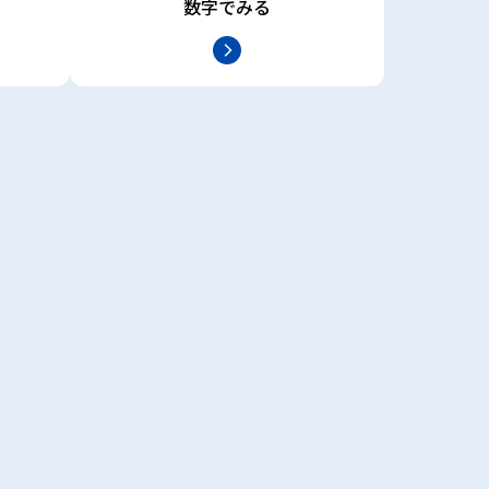
数字でみる