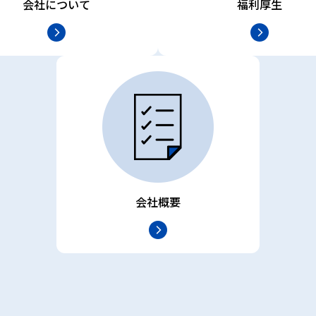
会社について
福利厚生
会社概要