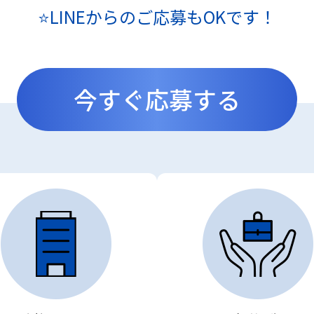
⭐LINEからのご応募もOKです！
今すぐ応募する