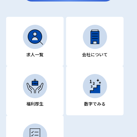
求人一覧
会社について
福利厚生
数字でみる