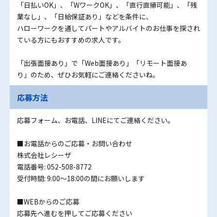
「日払いOK」、「WワークOK」、「直行直帰可能」、「残
業なし」、「日給保証あり」などを条件に、
ハローワークを通してパートやアルバイトのお仕事を探され
ている方にもおすすめの求人です。
「出張面接あり」で「Web面接あり」「リモート面接あ
り」のため、ぜひお気軽にご連絡くださいね。
応募方法
応募フォーム、お電話、LINEにてご連絡ください。
■お電話からのご応募・お問い合わせ
株式会社レシーザ
電話番号: 052-508-8772
受付時間: 9:00～18:00の間にお願いします
■WEBからのご応募
応募先へ進むを押してご応募ください