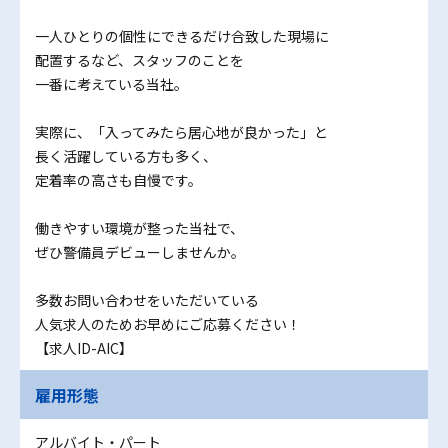
一人ひとりの個性にできるだけ合致した現場に
配置するなど、スタッフのことを
一番に考えている当社。
実際に、「入ってみたら居心地が良かった」と
長く活躍している方も多く、
定着率の高さも自慢です。
働きやすい環境が整った当社で、
ぜひ警備員デビューしませんか。
多数お問い合わせをいただいている
人気求人のためお早めにご応募ください！
【求人ID-AIC】
雇用形態
アルバイト・パート