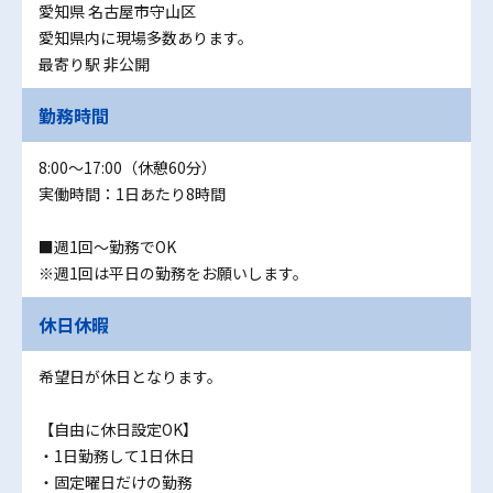
愛知県 名古屋市守山区
愛知県内に現場多数あります。
最寄り駅 非公開
勤務時間
8:00～17:00（休憩60分）
実働時間：1日あたり8時間
■週1回～勤務でOK
※週1回は平日の勤務をお願いします。
休日休暇
希望日が休日となります。
【自由に休日設定OK】
・1日勤務して1日休日
・固定曜日だけの勤務