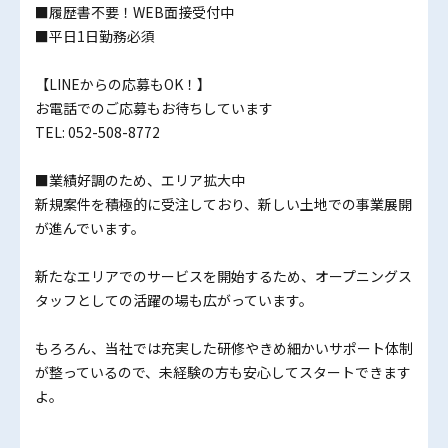
■履歴書不要！WEB面接受付中
■平日1日勤務必須
【LINEからの応募もOK！】
お電話でのご応募もお待ちしています
TEL: 052-508-8772
■業績好調のため、エリア拡大中
新規案件を積極的に受注しており、新しい土地での事業展開
が進んでいます。
新たなエリアでのサービスを開始するため、オープニングス
タッフとしての活躍の場も広がっています。
もろろん、当社では充実した研修やきめ細かいサポート体制
が整っているので、未経験の方も安心してスタートできます
よ。