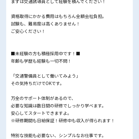
まずは交通誘導員として経験を積んでください！
資格取得にかかる費用はもちろん全額会社負担。
試験も、難易度は高くありません！
ご安心ください！
■未経験の方も積極採用中です！■
年齢も学歴も経験も一切不問！
「交通警備員として働いてみよう」
その気持ちだけでOKです。
万全のサポート体制があるので、
必要な知識は数日間の研修でしっかり学べます。
安心してスタートできますよ。
※研修期間も日給保証！研修中も収入が得られます！
特別な技能も必要ない、シンプルなお仕事です。