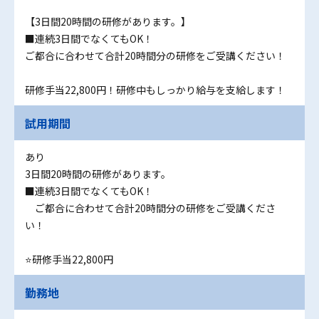
【3日間20時間の研修があります。】
■連続3日間でなくてもOK！
ご都合に合わせて合計20時間分の研修をご受講ください！
研修手当22,800円！研修中もしっかり給与を支給します！
試用期間
あり
3日間20時間の研修があります。
■連続3日間でなくてもOK！
ご都合に合わせて合計20時間分の研修をご受講くださ
い！
⭐研修手当22,800円
勤務地