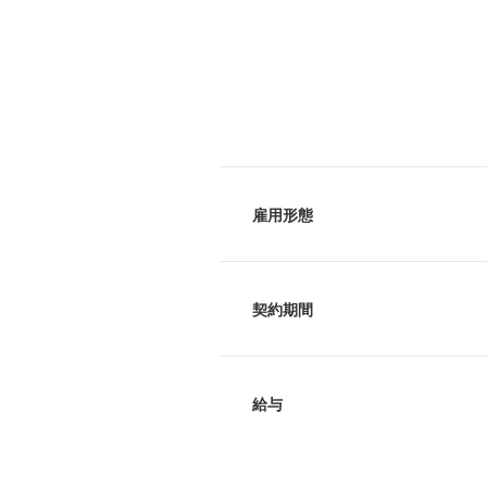
雇用形態
契約期間
給与