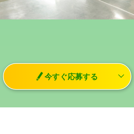
今すぐ応募する