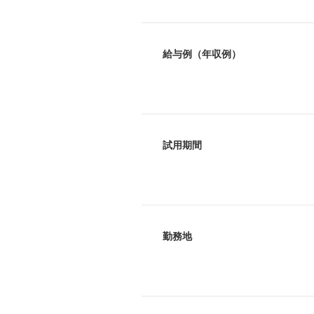
給与例（年収例）
試用期間
勤務地