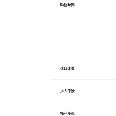
勤務時間
休日休暇
加入保険
福利厚生