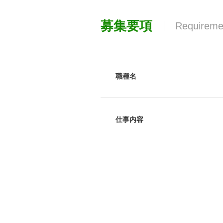
募集要項
Requireme
職種名
仕事内容