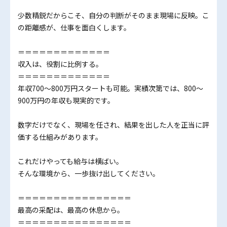
少数精鋭だからこそ、自分の判断がそのまま現場に反映。こ
の距離感が、仕事を面白くします。
＝＝＝＝＝＝＝＝＝＝＝＝＝
収入は、役割に比例する。
＝＝＝＝＝＝＝＝＝＝＝＝＝
年収700～800万円スタートも可能。実績次第では、800～
900万円の年収も現実的です。
数字だけでなく、現場を任され、結果を出した人を正当に評
価する仕組みがあります。
これだけやっても給与は横ばい――。
そんな環境から、一歩抜け出してください。
＝＝＝＝＝＝＝＝＝＝＝＝＝＝＝＝
最高の采配は、最高の休息から。
＝＝＝＝＝＝＝＝＝＝＝＝＝＝＝＝