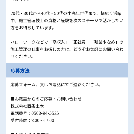
20代・30代から40代・50代の中高年世代まで、幅広く活躍
中。施工管理技士の資格と経験を次のステージで活かしたい
方をお待ちしています。
ハローワークなどで「高収入」「正社員」「残業少なめ」の
施工管理の仕事をお探しの方は、どうぞお気軽にお問い合わ
せください。
応募方法
応募フォーム、又はお電話にてご連絡ください。
■お電話からのご応募・お問い合わせ
株式会社西条土木
電話番号：0568-94-5525
受付時間：8:00〜17:00