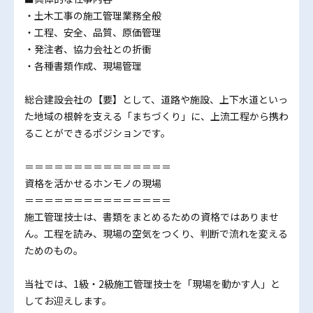
・土木工事の施工管理業務全般
・工程、安全、品質、原価管理
・発注者、協力会社との折衝
・各種書類作成、現場管理
総合建設会社の【要】として、道路や施設、上下水道といっ
た地域の根幹を支える「まちづくり」に、上流工程から携わ
ることができるポジションです。
＝＝＝＝＝＝＝＝＝＝＝＝＝＝＝
資格を活かせるホンモノの現場
＝＝＝＝＝＝＝＝＝＝＝＝＝＝＝
施工管理技士は、書類をまとめるための資格ではありませ
ん。工程を読み、現場の空気をつくり、判断で流れを変える
ためのもの。
当社では、1級・2級施工管理技士を「現場を動かす人」と
してお迎えします。