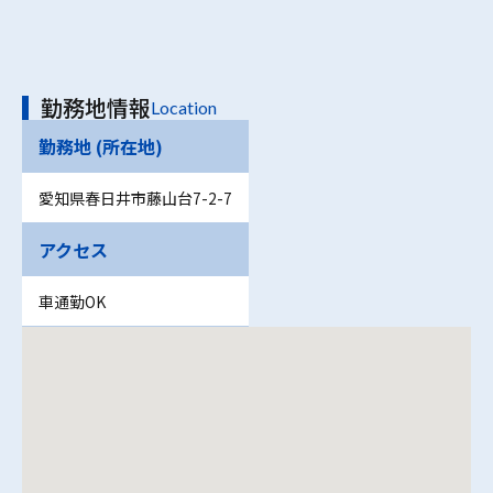
勤務地情報
Location
勤務地 (所在地)
愛知県春日井市藤山台7-2-7
アクセス
車通勤OK