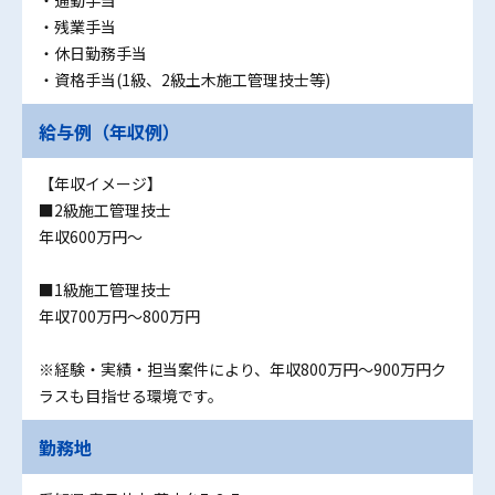
・残業手当
・休日勤務手当
・資格手当(1級、2級土木施工管理技士等)
給与例（年収例）
【年収イメージ】
■2級施工管理技士
年収600万円～
■1級施工管理技士
年収700万円～800万円
※経験・実績・担当案件により、年収800万円～900万円ク
ラスも目指せる環境です。
勤務地