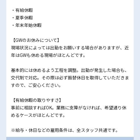
・有給休暇
・夏季休暇
・年末年始休暇
【GWのお休みについて】
現場状況によっては出勤をお願いする場合がありますが、近
年はGWも休める現場がほとんどです。
基本的には休めるよう工程を調整。出勤が発生した場合も、
交代制で対応。その際は必ず振替休日を取得していただきま
すので、ご安心ください。
【有給休暇の取りやすさ】
事前に相談すればOK。業務に支障がなければ、希望通り休
めるケースがほとんどです。
※給与・休日などの雇用条件は、全スタッフ共通です。