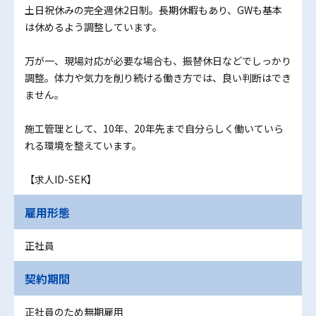
土日祝休みの完全週休2日制。長期休暇もあり、GWも基本
は休めるよう調整しています。
万が一、現場対応が必要な場合も、振替休日などでしっかり
調整。体力や気力を削り続ける働き方では、良い判断はでき
ません。
施工管理として、10年、20年先まで自分らしく働いていら
れる環境を整えています。
【求人ID-SEK】
雇用形態
正社員
契約期間
正社員のため無期雇用