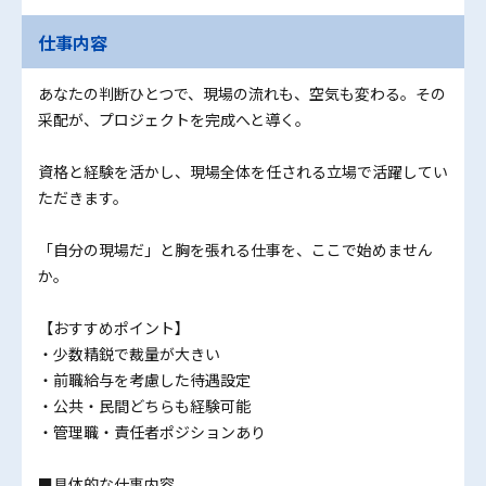
仕事内容
あなたの判断ひとつで、現場の流れも、空気も変わる。その
采配が、プロジェクトを完成へと導く。
資格と経験を活かし、現場全体を任される立場で活躍してい
ただきます。
「自分の現場だ」と胸を張れる仕事を、ここで始めません
か。
【おすすめポイント】
・少数精鋭で裁量が大きい
・前職給与を考慮した待遇設定
・公共・民間どちらも経験可能
・管理職・責任者ポジションあり
■具体的な仕事内容