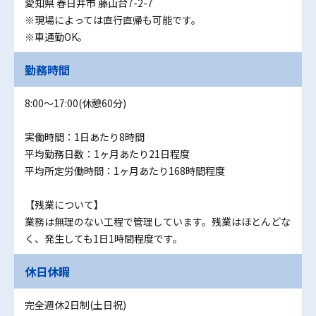
愛知県 春日井市 藤山台7-2-7
※現場によっては直行直帰も可能です。
※車通勤OK。
勤務時間
8:00〜17:00(休憩60分)
実働時間：1日あたり8時間
平均勤務日数：1ヶ月あたり21日程度
平均所定労働時間：1ヶ月あたり168時間程度
【残業について】
業務は無理のない工程で管理しています。残業はほとんどな
く、発生しても1日1時間程度です。
休日休暇
完全週休2日制(土日祝)