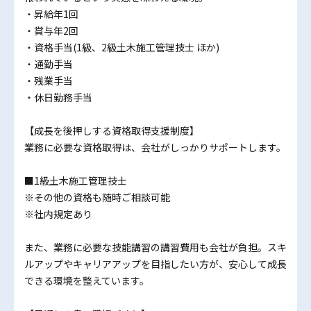
・昇給年1回
・賞与年2回
・資格手当(1級、2級土木施工管理技士 ほか)
・通勤手当
・残業手当
・休日勤務手当
【成長を後押しする資格取得支援制度】
業務に必要な資格取得は、会社がしっかりサポートします。
■1級土木施工管理技士
※その他の資格も随時ご相談可能
※社内規定あり
また、業務に必要な技能講習の講習費用も会社が負担。スキ
ルアップやキャリアアップを目指したい方が、安心して成長
できる環境を整えています。