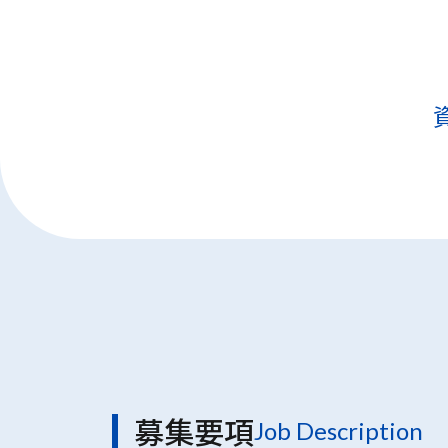
募集要項
Job Description