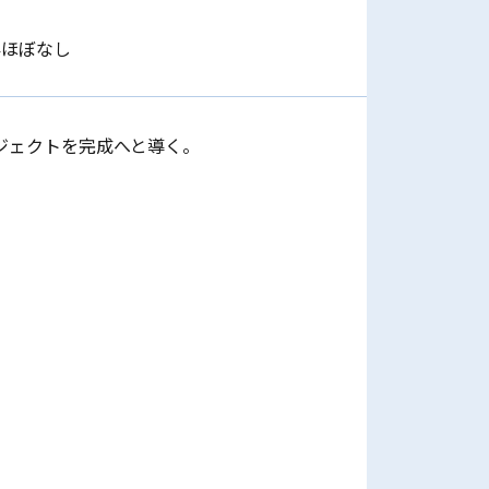
外ほぼなし
ジェクトを完成へと導く。