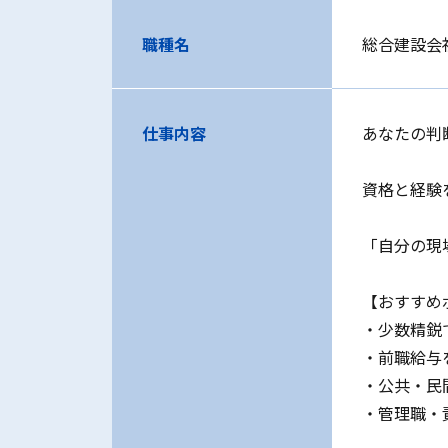
職種名
総合建設会
仕事内容
あなたの判
資格と経験
「自分の現
【おすすめ
・少数精鋭
・前職給与
・公共・民
・管理職・