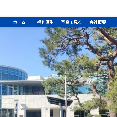
ホーム
福利厚生
写真で見る
会社概要