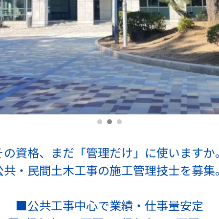
その資格、まだ「管理だけ」に使いますか
公共・民間土木工事の施工管理技士を募集
■公共工事中心で業績・仕事量安定