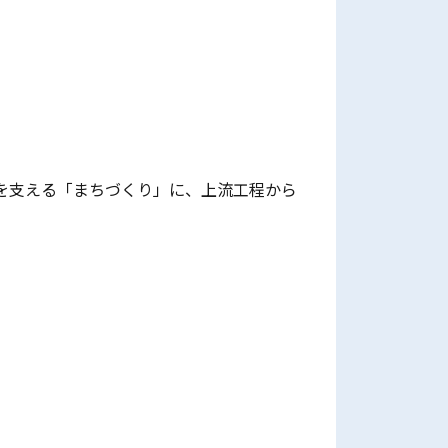
を支える「まちづくり」に、上流工程から