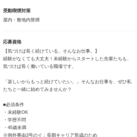
受動喫煙対策
屋内・敷地内禁煙
応募資格
【気づけば長く続けている、そんなお仕事。】
経験がなくても大丈夫！未経験からスタートした先輩たちも、
気づけば長く働いている職場です。
「楽しいからもっと続けていたい。」そんなお仕事を、ぜひ私
たちと一緒に始めてみませんか？
■必須条件
・未経験OK
・学歴不問
・45歳未満
※例外事由3号のイ：長期キャリア形成のため