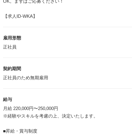
OK。まずはご応募ください！
【求人ID-WKA】
雇用形態
正社員
契約期間
正社員のため無期雇用
給与
月給 220,000円〜250,000円
※経験やスキルを考慮の上、決定いたします。
■昇給・賞与制度