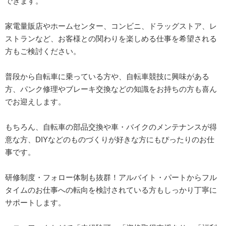
できます。
家電量販店やホームセンター、コンビニ、ドラッグストア、レ
ストランなど、お客様との関わりを楽しめる仕事を希望される
方もご検討ください。
普段から自転車に乗っている方や、自転車競技に興味がある
方、パンク修理やブレーキ交換などの知識をお持ちの方も喜ん
でお迎えします。
もちろん、自転車の部品交換や車・バイクのメンテナンスが得
意な方、DIYなどのものづくりが好きな方にもぴったりのお仕
事です。
研修制度・フォロー体制も抜群！アルバイト・パートからフル
タイムのお仕事への転向を検討されている方もしっかり丁寧に
サポートします。