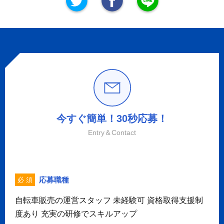
今すぐ簡単！30秒応募！
Entry＆Contact
応募職種
必 須
自転車販売の運営スタッフ 未経験可 資格取得支援制
度あり 充実の研修でスキルアップ