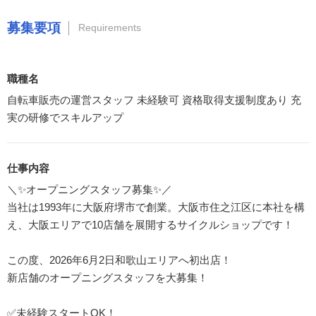
募集要項
Requirements
職種名
自転車販売の運営スタッフ 未経験可 資格取得支援制度あり 充
実の研修でスキルアップ
仕事内容
＼✨オープニングスタッフ募集✨／
当社は1993年に大阪府堺市で創業。大阪市住之江区に本社を構
え、大阪エリアで10店舗を展開するサイクルショップです！
この度、2026年6月2日和歌山エリアへ初出店！
新店舗のオープニングスタッフを大募集！
✅未経験スタートOK！