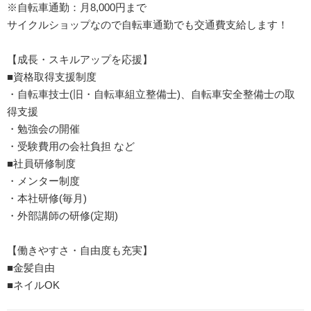
※自転車通勤：月8,000円まで
サイクルショップなので自転車通勤でも交通費支給します！
【成長・スキルアップを応援】
■資格取得支援制度
・自転車技士(旧・自転車組立整備士)、自転車安全整備士の取
得支援
・勉強会の開催
・受験費用の会社負担 など
■社員研修制度
・メンター制度
・本社研修(毎月)
・外部講師の研修(定期)
【働きやすさ・自由度も充実】
■金髪自由
■ネイルOK