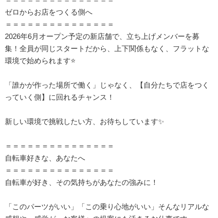
ゼロからお店をつくる側へ
＝＝＝＝＝＝＝＝＝＝＝＝＝＝＝
2026年6月オープン予定の新店舗で、立ち上げメンバーを募
集！全員が同じスタートだから、上下関係もなく、フラットな
環境で始められます⭐
「誰かが作った場所で働く」じゃなく、【自分たちで店をつく
っていく側】に回れるチャンス！
新しい環境で挑戦したい方、お待ちしています✨
＝＝＝＝＝＝＝＝＝＝＝＝＝＝＝
自転車好きな、あなたへ
＝＝＝＝＝＝＝＝＝＝＝＝＝＝＝
自転車が好き、その気持ちがあなたの強みに！
「このパーツがいい」「この乗り心地がいい」そんなリアルな