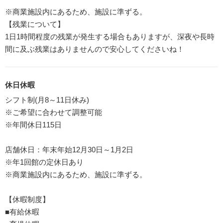
※商業施設内にあるため、施設に準ずる。
【残業について】
1日1時間程度の残業が発生する場合もありますが、深夜や長時
間に及ぶ残業はありませんので安心してくださいね！
休日休暇
シフト制(月8～11日休み)
※ご希望に合わせて調整可能
※年間休日115日
店舗休日：年末年始12月30日～1月2日
※年1回館の定休日あり
※商業施設内にあるため、施設に準ずる。
【休暇制度】
■有給休暇