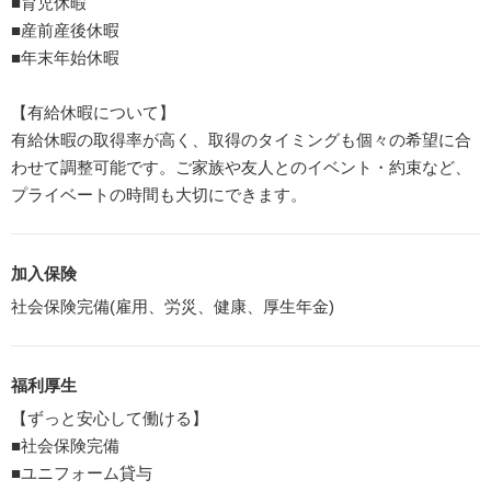
■育児休暇
■産前産後休暇
■年末年始休暇
【有給休暇について】
有給休暇の取得率が高く、取得のタイミングも個々の希望に合
わせて調整可能です。ご家族や友人とのイベント・約束など、
プライベートの時間も大切にできます。
加入保険
社会保険完備(雇用、労災、健康、厚生年金)
福利厚生
【ずっと安心して働ける】
■社会保険完備
■ユニフォーム貸与