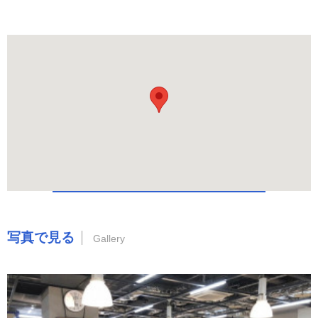
写真で見る