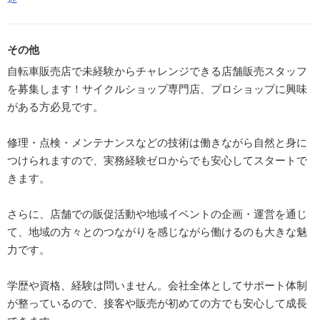
その他
自転車販売店で未経験からチャレンジできる店舗販売スタッフ
を募集します！サイクルショップ専門店、プロショップに興味
がある方必見です。
修理・点検・メンテナンスなどの技術は働きながら自然と身に
つけられますので、実務経験ゼロからでも安心してスタートで
きます。
さらに、店舗での販促活動や地域イベントの企画・運営を通じ
て、地域の方々とのつながりを感じながら働けるのも大きな魅
力です。
学歴や資格、経験は問いません。会社全体としてサポート体制
が整っているので、接客や販売が初めての方でも安心して成長