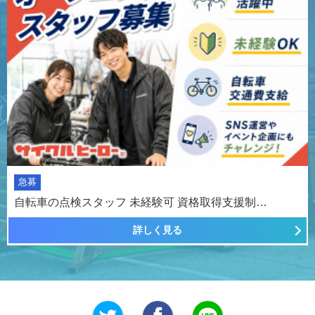
急募
自転車の点検スタッフ 未経験可 資格取得支援制…
詳しく見る