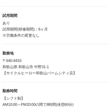
試用期間
あり
試用期間(研修期間)：6ヶ月
※労働条件の変更なし
勤務地
〒640-8433
和歌山県 和歌山市 中野31-1
【サイクルヒーロー和歌山パームシティ店】
勤務時間
【シフト制】
AM10:00～PM20:00の間で8時間(休憩60分)