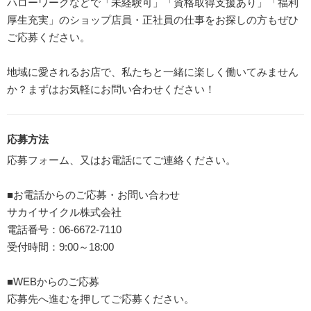
ハローワークなどで「未経験可」「資格取得支援あり」「福利
厚生充実」のショップ店員・正社員の仕事をお探しの方もぜひ
ご応募ください。
地域に愛されるお店で、私たちと一緒に楽しく働いてみません
か？まずはお気軽にお問い合わせください！
応募方法
応募フォーム、又はお電話にてご連絡ください。
■お電話からのご応募・お問い合わせ
サカイサイクル株式会社
電話番号：06-6672-7110
受付時間：9:00～18:00
■WEBからのご応募
応募先へ進むを押してご応募ください。