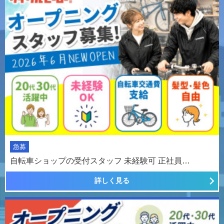
急募
自転車ショップの受付スタッフ 未経験可 正社員…
詳しく見る