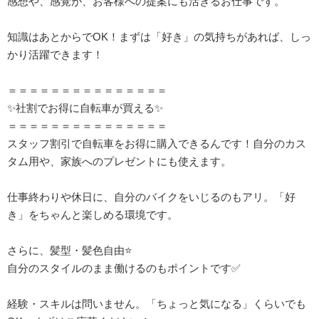
感想や、感覚が、お客様への提案にも活きるお仕事です。
知識はあとからでOK！まずは「好き」の気持ちがあれば、しっ
かり活躍できます！
＝＝＝＝＝＝＝＝＝＝＝＝＝＝＝
✨社割でお得に自転車が買える✨
＝＝＝＝＝＝＝＝＝＝＝＝＝＝＝
スタッフ割引で自転車をお得に購入できるんです！自分のカス
タム用や、家族へのプレゼントにも使えます。
仕事終わりや休日に、自分のバイクをいじるのもアリ。「好
き」をちゃんと楽しめる環境です。
さらに、髪型・髪色自由⭐
自分のスタイルのまま働けるのもポイントです✅
経験・スキルは問いません。「ちょっと気になる」くらいでも