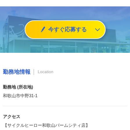
今すぐ応募する
勤務地情報
Location
勤務地 (所在地)
和歌山市中野31-1
アクセス
【サイクルヒーロー和歌山パームシティ店】