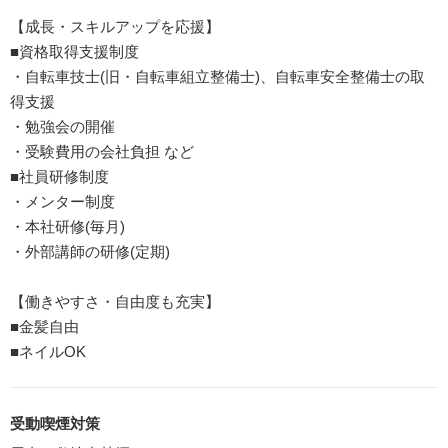
【成長・スキルアップを応援】
■資格取得支援制度
・自転車技士(旧・自転車組立整備士)、自転車安全整備士の取
得支援
・勉強会の開催
・受験費用の会社負担 など
■社員研修制度
・メンター制度
・本社研修(毎月)
・外部講師の研修(定期)
【働きやすさ・自由度も充実】
■金髪自由
■ネイルOK
受動喫煙対策