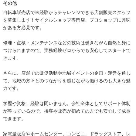
その他
自転車販売店で未経験からチャレンジできる店舗販売スタッフ
を募集します！サイクルショップ専門店、プロショップに興味
がある方必見です。
修理・点検・メンテナンスなどの技術は働きながら自然と身に
つけられますので、実務経験ゼロからでも安心してスタートで
きます。
さらに、店舗での販促活動や地域イベントの企画・運営を通じ
て、地域の方々とのつながりを感じながら働けるのも大きな魅
力です。
学歴や資格、経験は問いません。会社全体としてサポート体制
が整っているので、接客や販売が初めての方でも安心して成長
できます。
家電量販店やホームセンター、コンビニ、ドラッグストア、レ