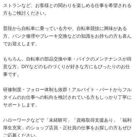
ストランなど、お客様との関わりを楽しめる仕事を希望される
方もご検討ください。
普段から自転車に乗っている方や、自転車競技に興味がある
方、パンク修理やブレーキ交換などの知識をお持ちの方も喜ん
でお迎えします。
もちろん、自転車の部品交換や車・バイクのメンテナンスが得
意な方、DIYなどのものづくりが好きな方にもぴったりのお仕
事です。
研修制度・フォロー体制も抜群！アルバイト・パートからフル
タイムのお仕事への転向を検討されている方もしっかり丁寧に
サポートします。
ハローワークなどで「未経験可」「資格取得支援あり」「福利
厚生充実」のショップ店員・正社員の仕事をお探しの方もぜひ
ご応募ください。