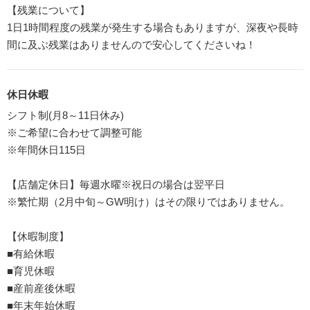
【残業について】
1日1時間程度の残業が発生する場合もありますが、深夜や長時
間に及ぶ残業はありませんので安心してくださいね！
休日休暇
シフト制(月8～11日休み)
※ご希望に合わせて調整可能
※年間休日115日
【店舗定休日】毎週水曜※祝日の場合は翌平日
※繁忙期（2月中旬～GW明け）はその限りではありません。
【休暇制度】
■有給休暇
■育児休暇
■産前産後休暇
■年末年始休暇