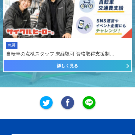
急募
自転車の点検スタッフ 未経験可 資格取得支援制…
詳しく見る