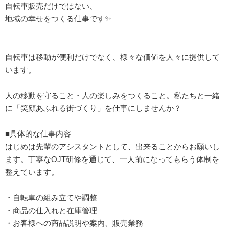
自転車販売だけではない、
地域の幸せをつくる仕事です✨️
＿＿＿＿＿＿＿＿＿＿＿＿＿＿＿
自転車は移動が便利だけでなく、様々な価値を人々に提供して
います。
人の移動を守ること・人の楽しみをつくること。私たちと一緒
に「笑顔あふれる街づくり」を仕事にしませんか？
■具体的な仕事内容
はじめは先輩のアシスタントとして、出来ることからお願いし
ます。丁寧なOJT研修を通じて、一人前になってもらう体制を
整えています。
・自転車の組み立てや調整
・商品の仕入れと在庫管理
・お客様への商品説明や案内、販売業務