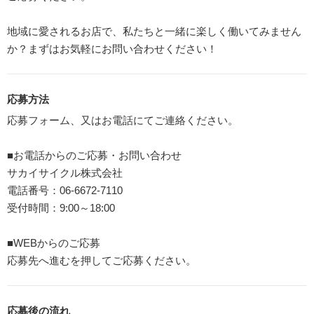
地域に愛されるお店で、私たちと一緒に楽しく働いてみません
か？まずはお気軽にお問い合わせください！
応募方法
応募フォーム、又はお電話にてご連絡ください。
■お電話からのご応募・お問い合わせ
サカイサイクル株式会社
電話番号：06-6672-7110
受付時間：9:00～18:00
■WEBからのご応募
応募先へ進むを押してご応募ください。
応募後の流れ