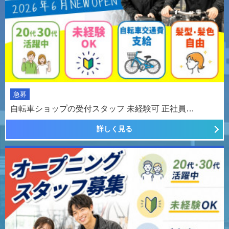
急募
自転車ショップの受付スタッフ 未経験可 正社員…
詳しく見る