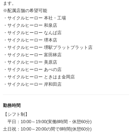
ます。
※配属店舗の希望可能
・サイクルヒーロー 本社・工場
・サイクルヒーロー 和泉店
・サイクルヒーロー なんば店
・サイクルヒーロー 堺本店
・サイクルヒーロー 堺駅プラットプラット店
・サイクルヒーロー 富田林店
・サイクルヒーロー 美原店
・サイクルヒーロー あべの店
・サイクルヒーロー ときはま金岡店
・サイクルヒーロー 岸和田店
勤務時間
【シフト制】
平日：10:00～19:00(実働8時間・休憩60分)
土日祝：10:00～20:00の間で8時間(休憩60分)