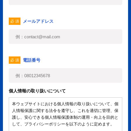
メールアドレス
必 須
電話番号
必 須
個人情報の取り扱いについて
本ウェブサイトにおける個人情報の取り扱いについて、個
人情報保護に関する法令を遵守し、これを適切に管理、保
護し、安心できる個人情報保護体制の運用・向上を目的と
して、プライバシーポリシーを以下のように定めます。