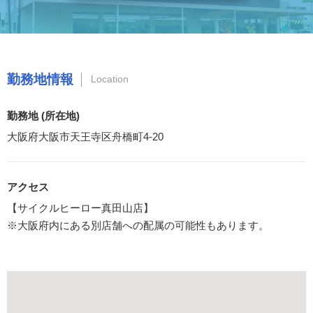
勤務地情報
Location
勤務地 (所在地)
大阪府大阪市天王寺区舟橋町4-20
アクセス
【サイクルヒーロー真田山店】
※大阪府内にある別店舗への配属の可能性もあります。