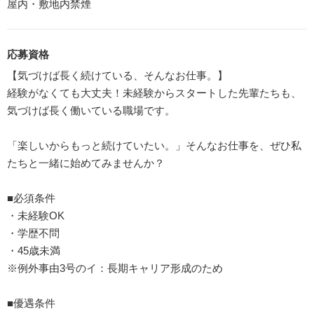
屋内・敷地内禁煙
応募資格
【気づけば長く続けている、そんなお仕事。】
経験がなくても大丈夫！未経験からスタートした先輩たちも、
気づけば長く働いている職場です。
「楽しいからもっと続けていたい。」そんなお仕事を、ぜひ私
たちと一緒に始めてみませんか？
■必須条件
・未経験OK
・学歴不問
・45歳未満
※例外事由3号のイ：長期キャリア形成のため
■優遇条件