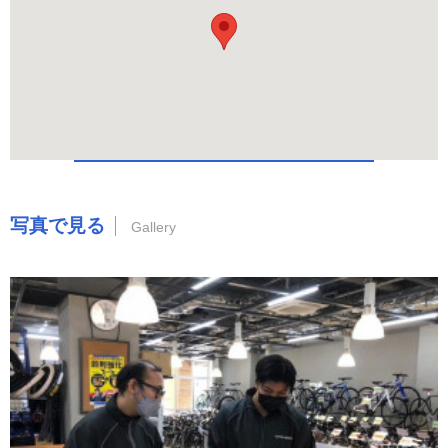
写真で見る