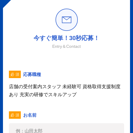
今すぐ簡単！30秒応募！
Entry＆Contact
応募職種
必 須
店舗の受付案内スタッフ 未経験可 資格取得支援制度
あり 充実の研修でスキルアップ
お名前
必 須