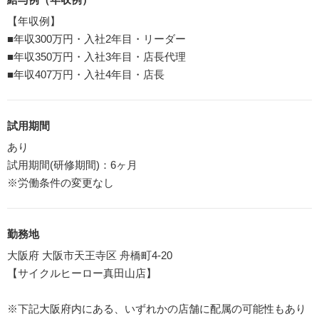
【年収例】
■年収300万円・入社2年目・リーダー
■年収350万円・入社3年目・店長代理
■年収407万円・入社4年目・店長
試用期間
あり
試用期間(研修期間)：6ヶ月
※労働条件の変更なし
勤務地
大阪府 大阪市天王寺区 舟橋町4-20
【サイクルヒーロー真田山店】
※下記大阪府内にある、いずれかの店舗に配属の可能性もあり