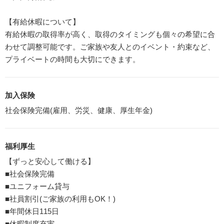
【有給休暇について】
有給休暇の取得率が高く、取得のタイミングも個々の希望に合
わせて調整可能です。ご家族や友人とのイベント・約束など、
プライベートの時間も大切にできます。
加入保険
社会保険完備(雇用、労災、健康、厚生年金)
福利厚生
【ずっと安心して働ける】
■社会保険完備
■ユニフォーム貸与
■社員割引(ご家族の利用もOK！)
■年間休日115日
■休暇制度充実