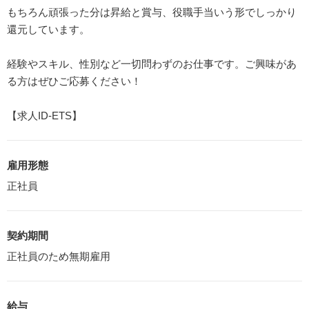
もちろん頑張った分は昇給と賞与、役職手当いう形でしっかり
還元しています。
経験やスキル、性別など一切問わずのお仕事です。ご興味があ
る方はぜひご応募ください！
【求人ID-ETS】
雇用形態
正社員
契約期間
正社員のため無期雇用
給与