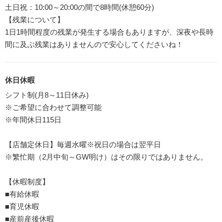
土日祝：10:00～20:00の間で8時間(休憩60分)
【残業について】
1日1時間程度の残業が発生する場合もありますが、深夜や長時
間に及ぶ残業はありませんので安心してくださいね！
休日休暇
シフト制(月8～11日休み)
※ご希望に合わせて調整可能
※年間休日115日
【店舗定休日】毎週水曜※祝日の場合は翌平日
※繁忙期（2月中旬～GW明け）はその限りではありません。
【休暇制度】
■有給休暇
■育児休暇
■産前産後休暇