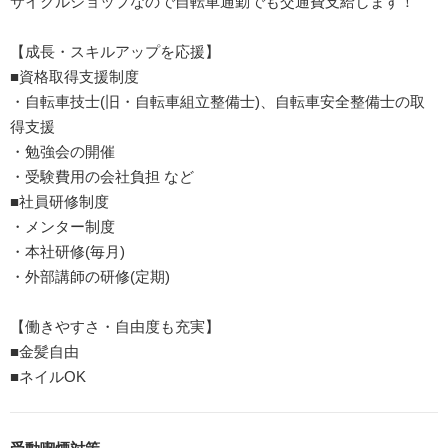
サイクルショップなので自転車通勤でも交通費支給します！
【成長・スキルアップを応援】
■資格取得支援制度
・自転車技士(旧・自転車組立整備士)、自転車安全整備士の取
得支援
・勉強会の開催
・受験費用の会社負担 など
■社員研修制度
・メンター制度
・本社研修(毎月)
・外部講師の研修(定期)
【働きやすさ・自由度も充実】
■金髪自由
■ネイルOK