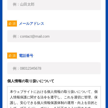
メールアドレス
必 須
電話番号
必 須
個人情報の取り扱いについて
本ウェブサイトにおける個人情報の取り扱いについて、個
人情報保護に関する法令を遵守し、これを適切に管理、保
護し、安心できる個人情報保護体制の運用・向上を目的と