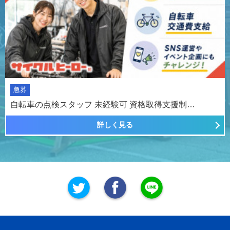
急募
自転車の点検スタッフ 未経験可 資格取得支援制…
詳しく見る