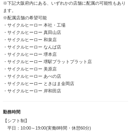
※下記大阪府内にある、いずれかの店舗に配属の可能性もあり
ます。
※配属店舗の希望可能
・サイクルヒーロー 本社・工場
・サイクルヒーロー 真田山店
・サイクルヒーロー 和泉店
・サイクルヒーロー なんば店
・サイクルヒーロー 堺本店
・サイクルヒーロー 堺駅プラットプラット店
・サイクルヒーロー 美原店
・サイクルヒーロー あべの店
・サイクルヒーロー ときはま金岡店
・サイクルヒーロー 岸和田店
勤務時間
【シフト制】
平日：10:00～19:00(実働8時間・休憩60分)