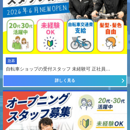
急募
自転車ショップの受付スタッフ 未経験可 正社員…
詳しく見る