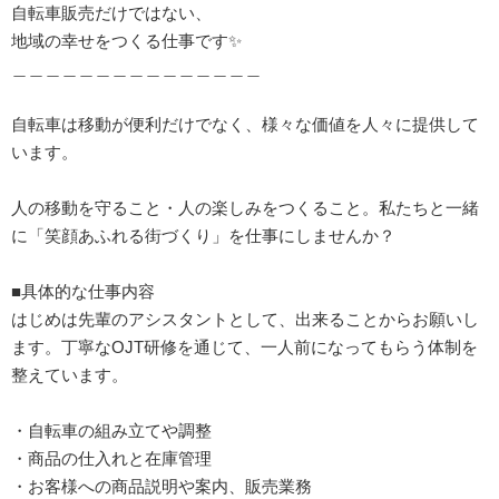
自転車販売だけではない、
地域の幸せをつくる仕事です✨️
＿＿＿＿＿＿＿＿＿＿＿＿＿＿＿
自転車は移動が便利だけでなく、様々な価値を人々に提供して
います。
人の移動を守ること・人の楽しみをつくること。私たちと一緒
に「笑顔あふれる街づくり」を仕事にしませんか？
■具体的な仕事内容
はじめは先輩のアシスタントとして、出来ることからお願いし
ます。丁寧なOJT研修を通じて、一人前になってもらう体制を
整えています。
・自転車の組み立てや調整
・商品の仕入れと在庫管理
・お客様への商品説明や案内、販売業務