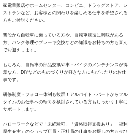
家電量販店やホームセンター、コンビニ、ドラッグストア、レ
ストランなど、お客様との関わりを楽しめる仕事を希望される
方もご検討ください。
普段から自転車に乗っている方や、自転車競技に興味がある
方、パンク修理やブレーキ交換などの知識をお持ちの方も喜ん
でお迎えします。
もちろん、自転車の部品交換や車・バイクのメンテナンスが得
意な方、DIYなどのものづくりが好きな方にもぴったりのお仕
事です。
研修制度・フォロー体制も抜群！アルバイト・パートからフル
タイムのお仕事への転向を検討されている方もしっかり丁寧に
サポートします。
ハローワークなどで「未経験可」「資格取得支援あり」「福利
厚生充実」のショップ店員・正社員の仕事をお探しの方もぜひ