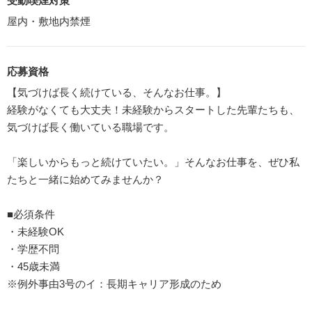
受動喫煙対策
屋内・敷地内禁煙
応募資格
【気づけば長く続けている、そんなお仕事。】
経験がなくても大丈夫！未経験からスタートした先輩たちも、
気づけば長く働いている職場です。
「楽しいからもっと続けていたい。」そんなお仕事を、ぜひ私
たちと一緒に始めてみませんか？
■必須条件
・未経験OK
・学歴不問
・45歳未満
※例外事由3号のイ：長期キャリア形成のため