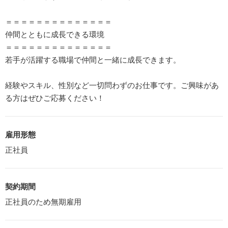
＝＝＝＝＝＝＝＝＝＝＝＝＝＝
仲間とともに成長できる環境
＝＝＝＝＝＝＝＝＝＝＝＝＝＝
若手が活躍する職場で仲間と一緒に成長できます。
経験やスキル、性別など一切問わずのお仕事です。ご興味があ
る方はぜひご応募ください！
雇用形態
正社員
契約期間
正社員のため無期雇用