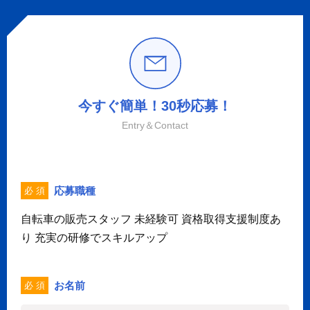
今すぐ簡単！30秒応募！
Entry＆Contact
応募職種
必 須
自転車の販売スタッフ 未経験可 資格取得支援制度あ
り 充実の研修でスキルアップ
お名前
必 須