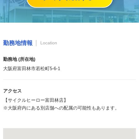
勤務地情報
Location
勤務地 (所在地)
大阪府富田林市若松町5-6-1
アクセス
【サイクルヒーロー富田林店】
※大阪府内にある別店舗への配属の可能性もあります。