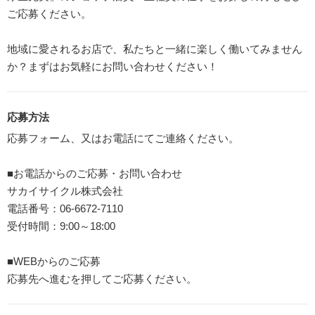
ご応募ください。
地域に愛されるお店で、私たちと一緒に楽しく働いてみません
か？まずはお気軽にお問い合わせください！
応募方法
応募フォーム、又はお電話にてご連絡ください。
■お電話からのご応募・お問い合わせ
サカイサイクル株式会社
電話番号：06-6672-7110
受付時間：9:00～18:00
■WEBからのご応募
応募先へ進むを押してご応募ください。