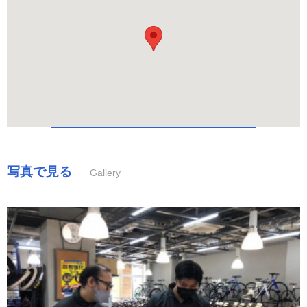
写真で見る