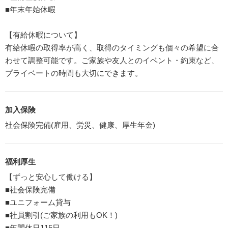
■年末年始休暇
【有給休暇について】
有給休暇の取得率が高く、取得のタイミングも個々の希望に合
わせて調整可能です。ご家族や友人とのイベント・約束など、
プライベートの時間も大切にできます。
加入保険
社会保険完備(雇用、労災、健康、厚生年金)
福利厚生
【ずっと安心して働ける】
■社会保険完備
■ユニフォーム貸与
■社員割引(ご家族の利用もOK！)
■年間休日115日