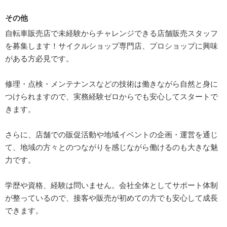
その他
自転車販売店で未経験からチャレンジできる店舗販売スタッフ
を募集します！サイクルショップ専門店、プロショップに興味
がある方必見です。
修理・点検・メンテナンスなどの技術は働きながら自然と身に
つけられますので、実務経験ゼロからでも安心してスタートで
きます。
さらに、店舗での販促活動や地域イベントの企画・運営を通じ
て、地域の方々とのつながりを感じながら働けるのも大きな魅
力です。
学歴や資格、経験は問いません。会社全体としてサポート体制
が整っているので、接客や販売が初めての方でも安心して成長
できます。