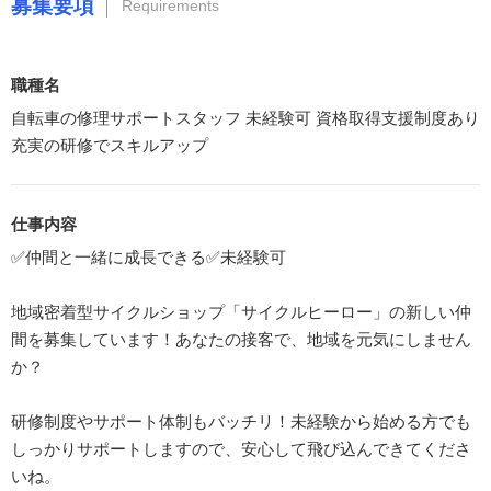
募集要項
Requirements
職種名
自転車の修理サポートスタッフ 未経験可 資格取得支援制度あり
充実の研修でスキルアップ
仕事内容
✅仲間と一緒に成長できる✅未経験可
地域密着型サイクルショップ「サイクルヒーロー」の新しい仲
間を募集しています！あなたの接客で、地域を元気にしません
か？
研修制度やサポート体制もバッチリ！未経験から始める方でも
しっかりサポートしますので、安心して飛び込んできてくださ
いね。