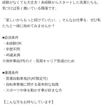
経験がなくても大丈夫！未経験からスタートした先輩たちも、
気づけば長く働いている職場です。
「楽しいからもっと続けていたい。」そんなお仕事を、ぜひ私
たちと一緒に始めてみませんか？
■必須条件
・未経験OK
・学歴不問
・45歳未満
※例外事由3号のイ：長期キャリア形成のため
■優遇条件
・普通自動車免許(AT限定可)
・自転車整備に関する基本的な知識
・スポーツや体を動かす事が好きな方
【こんな方をお待ちしています】