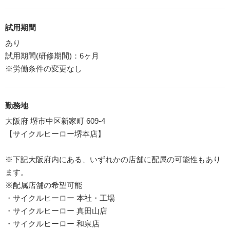
試用期間
あり
試用期間(研修期間)：6ヶ月
※労働条件の変更なし
勤務地
大阪府 堺市中区新家町 609-4
【サイクルヒーロー堺本店】
※下記大阪府内にある、いずれかの店舗に配属の可能性もあり
ます。
※配属店舗の希望可能
・サイクルヒーロー 本社・工場
・サイクルヒーロー 真田山店
・サイクルヒーロー 和泉店