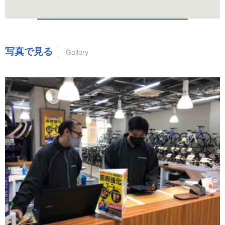
写真で見る