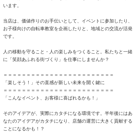
います。
当店は、価値作りのお手伝いとして、イベントに参加したり、
お子様向けの自転車教室を企画したりと、地域との交流が活発
です。
人の移動を守ること・人の楽しみをつくること。私たちと一緒
に「笑顔あふれる街づくり」を仕事にしませんか？
＝＝＝＝＝＝＝＝＝＝＝＝＝＝＝＝＝＝＝＝＝＝＝＝
「楽しそう！」その直感が新しい未来を開く鍵に
＝＝＝＝＝＝＝＝＝＝＝＝＝＝＝＝＝＝＝＝＝＝＝＝
「こんなイベント、お客様に喜ばれるかも！」
そのアイデアが、実際にカタチになる環境です。半年後にはあ
なたのアイデアがカタチになり、店舗の運営に大きく貢献する
ことになるかも！？