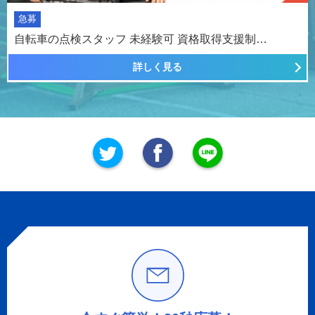
急募
自転車の点検スタッフ 未経験可 資格取得支援制…
詳しく見る