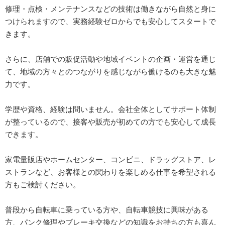
修理・点検・メンテナンスなどの技術は働きながら自然と身に
つけられますので、実務経験ゼロからでも安心してスタートで
きます。
さらに、店舗での販促活動や地域イベントの企画・運営を通じ
て、地域の方々とのつながりを感じながら働けるのも大きな魅
力です。
学歴や資格、経験は問いません。会社全体としてサポート体制
が整っているので、接客や販売が初めての方でも安心して成長
できます。
家電量販店やホームセンター、コンビニ、ドラッグストア、レ
ストランなど、お客様との関わりを楽しめる仕事を希望される
方もご検討ください。
普段から自転車に乗っている方や、自転車競技に興味がある
方、パンク修理やブレーキ交換などの知識をお持ちの方も喜ん