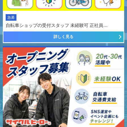
急募
自転車ショップの受付スタッフ 未経験可 正社員…
詳しく見る