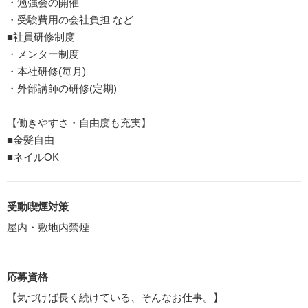
・勉強会の開催
・受験費用の会社負担 など
■社員研修制度
・メンター制度
・本社研修(毎月)
・外部講師の研修(定期)
【働きやすさ・自由度も充実】
■金髪自由
■ネイルOK
受動喫煙対策
屋内・敷地内禁煙
応募資格
【気づけば長く続けている、そんなお仕事。】