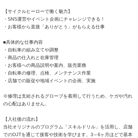
【サイクルヒーローで働く魅力】
・SNS運営やイベント企画にチャレンジできる！
・お客様から直接「ありがとう」がもらえる仕事
■具体的な仕事内容
・自転車の組み立てや調整
・商品の仕入れと在庫管理
・お客様への商品説明や案内、販売業務
・自転車の修理、点検、メンテナンス作業
・店舗での販促や地域イベントの企画、実施
※修理は支給されるグローブを着用して行うため、ケガや汚れ
の心配はありません。
【入社後の流れ】
当社オリジナルのプログラム「スキルドリル」を活用し、店舗
でのOJTを通じて接客や技術を学びます。3～6ヶ月ほどで基本