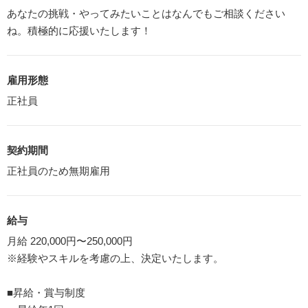
あなたの挑戦・やってみたいことはなんでもご相談ください
ね。積極的に応援いたします！
雇用形態
正社員
契約期間
正社員のため無期雇用
給与
月給 220,000円〜250,000円
※経験やスキルを考慮の上、決定いたします。
■昇給・賞与制度