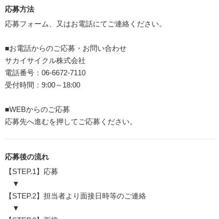
応募方法
応募フォーム、又はお電話にてご連絡ください。
■お電話からのご応募・お問い合わせ
サカイサイクル株式会社
電話番号：06-6672-7110
受付時間：9:00～18:00
■WEBからのご応募
応募先へ進むを押してご応募ください。
応募後の流れ
【STEP.1】応募
▼
【STEP.2】担当者より面接日時等のご連絡
▼