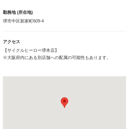
勤務地 (所在地)
堺市中区新家町609-4
アクセス
【サイクルヒーロー堺本店】
※大阪府内にある別店舗への配属の可能性もあります。