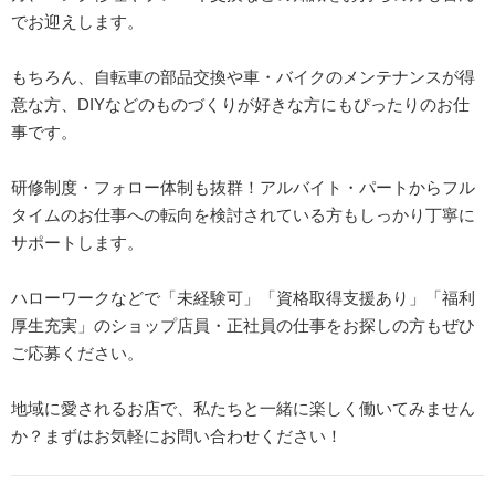
でお迎えします。
もちろん、自転車の部品交換や車・バイクのメンテナンスが得
意な方、DIYなどのものづくりが好きな方にもぴったりのお仕
事です。
研修制度・フォロー体制も抜群！アルバイト・パートからフル
タイムのお仕事への転向を検討されている方もしっかり丁寧に
サポートします。
ハローワークなどで「未経験可」「資格取得支援あり」「福利
厚生充実」のショップ店員・正社員の仕事をお探しの方もぜひ
ご応募ください。
地域に愛されるお店で、私たちと一緒に楽しく働いてみません
か？まずはお気軽にお問い合わせください！