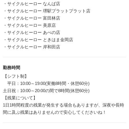
・サイクルヒーロー なんば店
・サイクルヒーロー 堺駅プラットプラット店
・サイクルヒーロー 富田林店
・サイクルヒーロー 美原店
・サイクルヒーロー あべの店
・サイクルヒーロー ときはま金岡店
・サイクルヒーロー 岸和田店
勤務時間
【シフト制】
平日：10:00～19:00(実働8時間・休憩60分)
土日祝：10:00～20:00の間で8時間(休憩60分)
【残業について】
1日1時間程度の残業が発生する場合もありますが、深夜や長時
間に及ぶ残業はありませんので安心してくださいね！