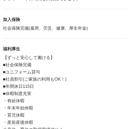
加入保険
社会保険完備(雇用、労災、健康、厚生年金)
福利厚生
【ずっと安心して働ける】
■社会保険完備
■ユニフォーム貸与
■社員割引(ご家族の利用もOK！)
■年間休日115日
■休暇制度充実
・有給休暇
・年末年始休暇
・育児休暇
・産前産後休暇