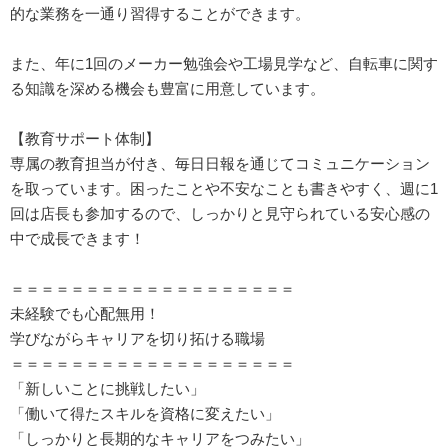
的な業務を一通り習得することができます。
また、年に1回のメーカー勉強会や工場見学など、自転車に関す
る知識を深める機会も豊富に用意しています。
【教育サポート体制】
専属の教育担当が付き、毎日日報を通じてコミュニケーション
を取っています。困ったことや不安なことも書きやすく、週に1
回は店長も参加するので、しっかりと見守られている安心感の
中で成長できます！
＝＝＝＝＝＝＝＝＝＝＝＝＝＝＝＝＝＝＝
未経験でも心配無用！
学びながらキャリアを切り拓ける職場
＝＝＝＝＝＝＝＝＝＝＝＝＝＝＝＝＝＝＝
「新しいことに挑戦したい」
「働いて得たスキルを資格に変えたい」
「しっかりと長期的なキャリアをつみたい」