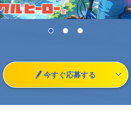
今すぐ応募する