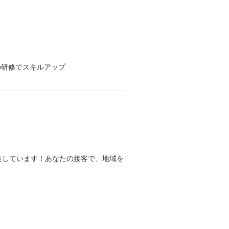
の研修でスキルアップ
集しています！あなたの接客で、地域を