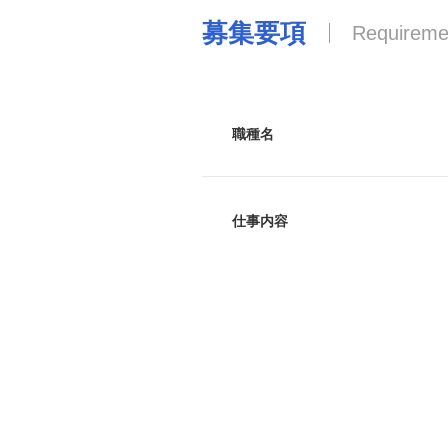
募集要項
Requireme
職種名
仕事内容