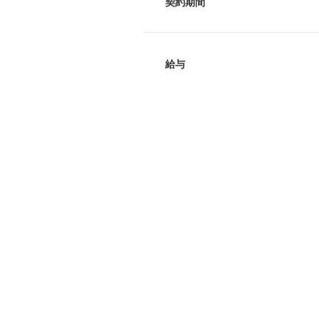
契約期間
給与