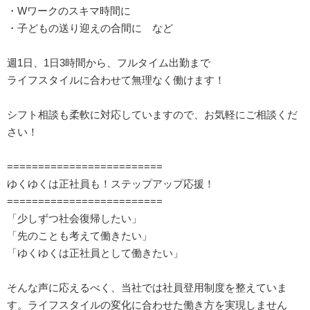
・Wワークのスキマ時間に
・子どもの送り迎えの合間に など
週1日、1日3時間から、フルタイム出勤まで
ライフスタイルに合わせて無理なく働けます！
シフト相談も柔軟に対応していますので、お気軽にご相談くだ
さい！
=========================
ゆくゆくは正社員も！ステップアップ応援！
=========================
「少しずつ社会復帰したい」
「先のことも考えて働きたい」
「ゆくゆくは正社員として働きたい」
そんな声に応えるべく、当社では社員登用制度を整えていま
す。ライフスタイルの変化に合わせた働き方を実現しません