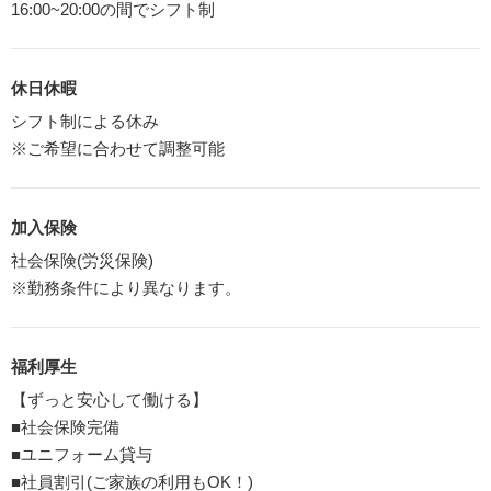
16:00~20:00の間でシフト制
休日休暇
シフト制による休み
※ご希望に合わせて調整可能
加入保険
社会保険(労災保険)
※勤務条件により異なります。
福利厚生
【ずっと安心して働ける】
■社会保険完備
■ユニフォーム貸与
■社員割引(ご家族の利用もOK！)