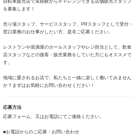
自転車販売店で未経験からチャレンジできる店舗販売スタッフ
を募集します！
売り場スタッフ、サービススタッフ、PRスタッフとして受付・
窓口業務のお仕事がしたい方、是非ご応募ください。
レストランや居酒屋のホールスタッフやレジ担当として、飲食
店スタッフなどの接客・販売業務をしていた方にもオススメで
す。
地域に愛されるお店で、私たちと一緒に楽しく働いてみません
か？まずはお気軽にお問い合わせください！
応募方法
応募フォーム、又はお電話にてご連絡ください。
■お電話からのご応募・お問い合わせ