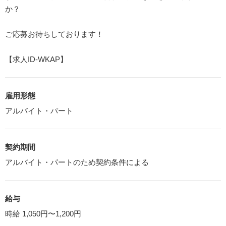
か？
ご応募お待ちしております！
【求人ID-WKAP】
雇用形態
アルバイト・パート
契約期間
アルバイト・パートのため契約条件による
給与
時給 1,050円〜1,200円