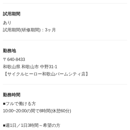
試用期間
あり
試用期間(研修期間)：3ヶ月
勤務地
〒640-8433
和歌山県 和歌山市 中野31-1
【サイクルヒーロー和歌山パームシティ店】
勤務時間
■フルで働ける方
10:00~20:00の間で8時間(休憩60分)
■週1日／1日3時間～希望の方