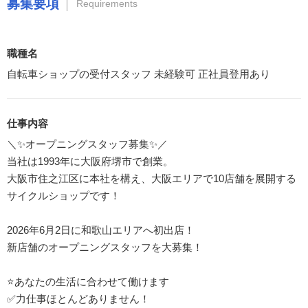
募集要項
Requirements
職種名
自転車ショップの受付スタッフ 未経験可 正社員登用あり
仕事内容
＼✨オープニングスタッフ募集✨／
当社は1993年に大阪府堺市で創業。
大阪市住之江区に本社を構え、大阪エリアで10店舗を展開する
サイクルショップです！
2026年6月2日に和歌山エリアへ初出店！
新店舗のオープニングスタッフを大募集！
⭐あなたの生活に合わせて働けます
✅力仕事ほとんどありません！