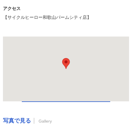
アクセス
【サイクルヒーロー和歌山パームシティ店】
写真で見る