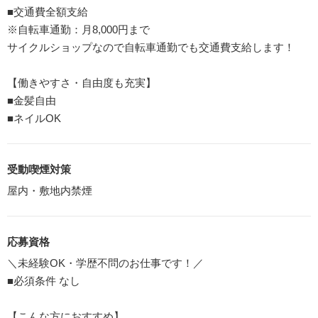
■交通費全額支給
※自転車通勤：月8,000円まで
サイクルショップなので自転車通勤でも交通費支給します！
【働きやすさ・自由度も充実】
■金髪自由
■ネイルOK
受動喫煙対策
屋内・敷地内禁煙
応募資格
＼未経験OK・学歴不問のお仕事です！／
■必須条件 なし
【こんな方におすすめ】