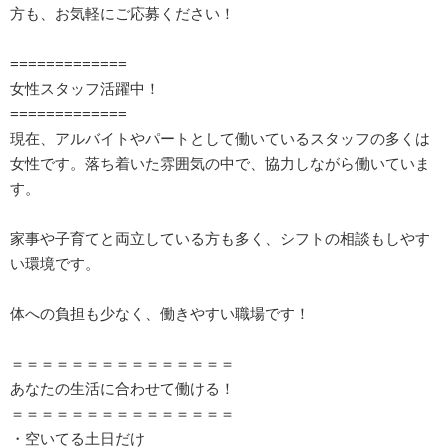
方も、お気軽にご応募ください！
=============
女性スタッフ活躍中！
=============
現在、アルバイトやパートとして働いているスタッフの多くは
女性です。落ち着いた雰囲気の中で、協力しながら働いていま
す。
家事や子育てと両立している方も多く、シフトの相談もしやす
い環境です。
体への負担も少なく、働きやすい職場です！
＝＝＝＝＝＝＝＝＝＝＝＝＝＝＝
あなたの生活に合わせて働ける！
＝＝＝＝＝＝＝＝＝＝＝＝＝＝＝
・空いてる土日だけ