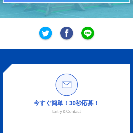
今すぐ簡単！30秒応募！
Entry＆Contact