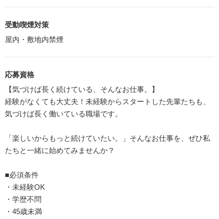
受動喫煙対策
屋内・敷地内禁煙
応募資格
【気づけば長く続けている、そんなお仕事。】
経験がなくても大丈夫！未経験からスタートした先輩たちも、
気づけば長く働いている職場です。
「楽しいからもっと続けていたい。」そんなお仕事を、ぜひ私
たちと一緒に始めてみませんか？
■必須条件
・未経験OK
・学歴不問
・45歳未満