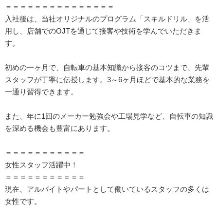
＝＝＝＝＝＝＝＝＝＝＝＝＝＝＝
入社後は、当社オリジナルのプログラム「スキルドリル」を活
用し、店舗でのOJTを通じて接客や技術を学んでいただきま
す。
初めの一ヶ月で、自転車の基本知識から接客のコツまで、先輩
スタッフが丁寧に伝授します。3～6ヶ月ほどで基本的な業務を
一通り習得できます。
また、年に1回のメーカー勉強会や工場見学など、自転車の知識
を深める機会も豊富にあります。
＝＝＝＝＝＝＝＝＝＝＝
女性スタッフ活躍中！
＝＝＝＝＝＝＝＝＝＝＝
現在、アルバイトやパートとして働いているスタッフの多くは
女性です。