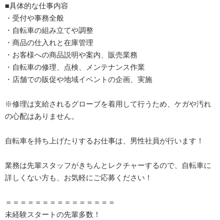
■具体的な仕事内容
・受付や事務全般
・自転車の組み立てや調整
・商品の仕入れと在庫管理
・お客様への商品説明や案内、販売業務
・自転車の修理、点検、メンテナンス作業
・店舗での販促や地域イベントの企画、実施
※修理は支給されるグローブを着用して行うため、ケガや汚れ
の心配はありません。
自転車を持ち上げたりするお仕事は、男性社員が行います！
業務は先輩スタッフがきちんとレクチャーするので、自転車に
詳しくない方も、お気軽にご応募ください！
＝＝＝＝＝＝＝＝＝＝＝＝＝＝＝
未経験スタートの先輩多数！