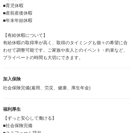
■育児休暇
■産前産後休暇
■年末年始休暇
【有給休暇について】
有給休暇の取得率が高く、取得のタイミングも個々の希望に合
わせて調整可能です。ご家族や友人とのイベント・約束など、
プライベートの時間も大切にできます。
加入保険
社会保険完備(雇用、労災、健康、厚生年金)
福利厚生
【ずっと安心して働ける】
■社会保険完備
■ユニフォーム貸与