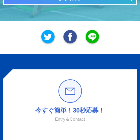
今すぐ簡単！30秒応募！
Entry＆Contact