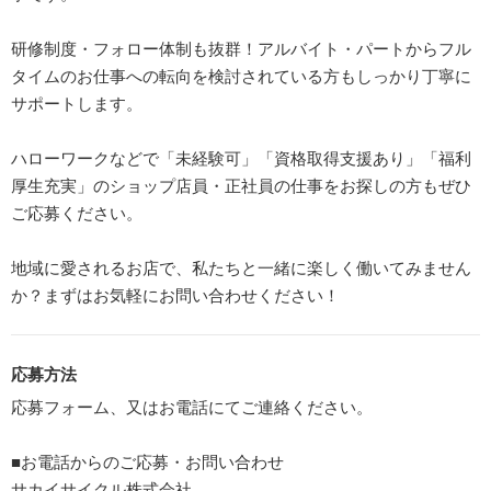
研修制度・フォロー体制も抜群！アルバイト・パートからフル
タイムのお仕事への転向を検討されている方もしっかり丁寧に
サポートします。
ハローワークなどで「未経験可」「資格取得支援あり」「福利
厚生充実」のショップ店員・正社員の仕事をお探しの方もぜひ
ご応募ください。
地域に愛されるお店で、私たちと一緒に楽しく働いてみません
か？まずはお気軽にお問い合わせください！
応募方法
応募フォーム、又はお電話にてご連絡ください。
■お電話からのご応募・お問い合わせ
サカイサイクル株式会社