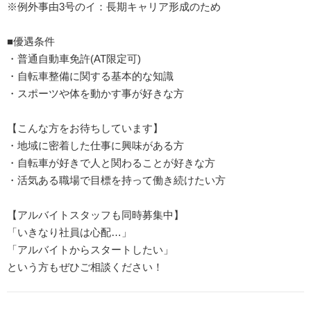
※例外事由3号のイ：長期キャリア形成のため
■優遇条件
・普通自動車免許(AT限定可)
・自転車整備に関する基本的な知識
・スポーツや体を動かす事が好きな方
【こんな方をお待ちしています】
・地域に密着した仕事に興味がある方
・自転車が好きで人と関わることが好きな方
・活気ある職場で目標を持って働き続けたい方
【アルバイトスタッフも同時募集中】
「いきなり社員は心配…」
「アルバイトからスタートしたい」
という方もぜひご相談ください！