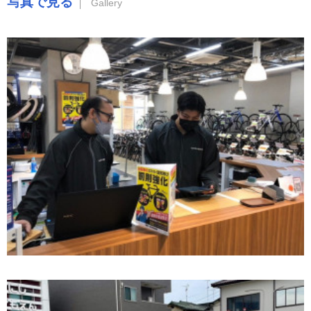
写真で見る