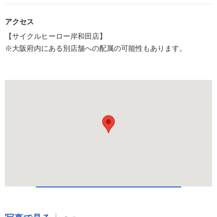
アクセス
【サイクルヒーロー岸和田店】
※大阪府内にある別店舗への配属の可能性もあります。