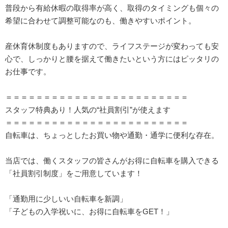
普段から有給休暇の取得率が高く、取得のタイミングも個々の
希望に合わせて調整可能なのも、働きやすいポイント。
産休育休制度もありますので、ライフステージが変わっても安
心で、しっかりと腰を据えて働きたいという方にはピッタリの
お仕事です。
＝＝＝＝＝＝＝＝＝＝＝＝＝＝＝＝＝＝＝＝＝＝＝＝
スタッフ特典あり！人気の“社員割引”が使えます
＝＝＝＝＝＝＝＝＝＝＝＝＝＝＝＝＝＝＝＝＝＝＝＝
自転車は、ちょっとしたお買い物や通勤・通学に便利な存在。
当店では、働くスタッフの皆さんがお得に自転車を購入できる
「社員割引制度」をご用意しています！
「通勤用に少しいい自転車を新調」
「子どもの入学祝いに、お得に自転車をGET！」