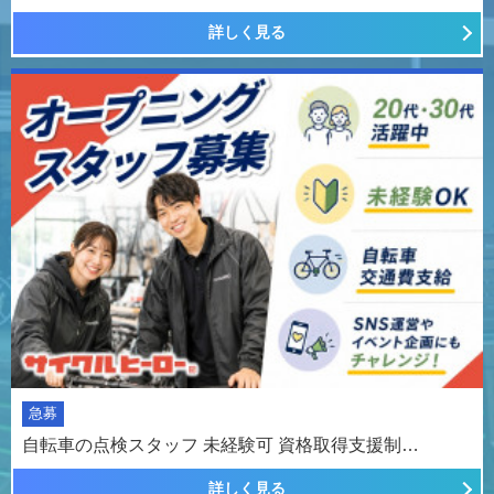
詳しく見る
急募
自転車の点検スタッフ 未経験可 資格取得支援制…
詳しく見る