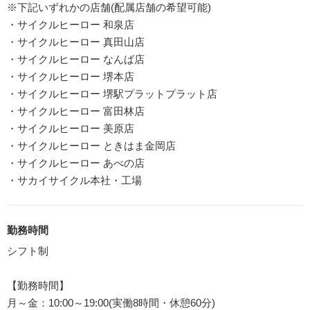
※下記いずれかの店舗(配属店舗の希望可能)
・サイクルヒーロー 和泉店
・サイクルヒーロー 真田山店
・サイクルヒーロー なんば店
・サイクルヒーロー 堺本店
・サイクルヒーロー 堺駅プラットプラット店
・サイクルヒーロー 富田林店
・サイクルヒーロー 美原店
・サイクルヒーロー ときはま金岡店
・サイクルヒーロー あべの店
・サカイサイクル本社・工場
勤務時間
シフト制
【勤務時間】
月～金：10:00～19:00(実働8時間・休憩60分)