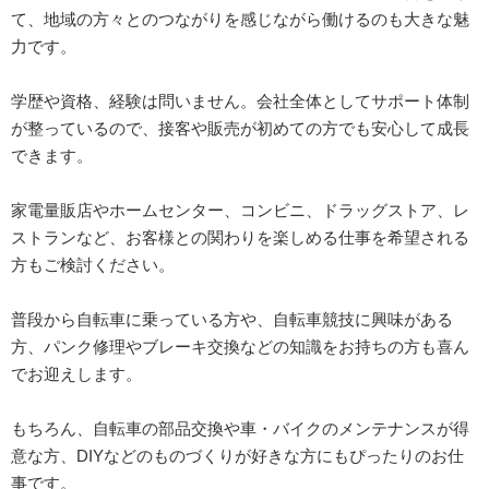
て、地域の方々とのつながりを感じながら働けるのも大きな魅
力です。
学歴や資格、経験は問いません。会社全体としてサポート体制
が整っているので、接客や販売が初めての方でも安心して成長
できます。
家電量販店やホームセンター、コンビニ、ドラッグストア、レ
ストランなど、お客様との関わりを楽しめる仕事を希望される
方もご検討ください。
普段から自転車に乗っている方や、自転車競技に興味がある
方、パンク修理やブレーキ交換などの知識をお持ちの方も喜ん
でお迎えします。
もちろん、自転車の部品交換や車・バイクのメンテナンスが得
意な方、DIYなどのものづくりが好きな方にもぴったりのお仕
事です。