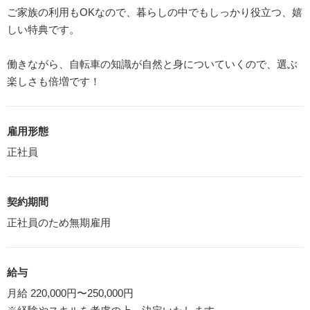
ご家族の利用もOKなので、暮らしの中でもしっかり役立つ、嬉
しい特典です。
働きながら、自転車の知識が自然と身についていくので、選ぶ
楽しさも倍増です！
雇用形態
正社員
契約期間
正社員のため無期雇用
給与
月給 220,000円〜250,000円