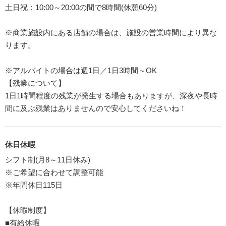
土日祝：10:00～20:00の間で8時間(休憩60分)
※商業施設内にある店舗の場合は、施設の営業時間により異な
ります。
※アルバイトの場合は週1日／1日3時間～OK
【残業について】
1日1時間程度の残業が発生する場合もありますが、深夜や長時
間に及ぶ残業はありませんので安心してくださいね！
休日休暇
シフト制(月8～11日休み)
※ご希望に合わせて調整可能
※年間休日115日
【休暇制度】
■有給休暇