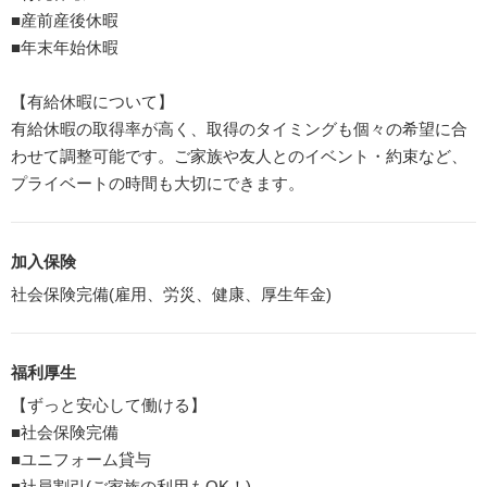
■産前産後休暇
■年末年始休暇
【有給休暇について】
有給休暇の取得率が高く、取得のタイミングも個々の希望に合
わせて調整可能です。ご家族や友人とのイベント・約束など、
プライベートの時間も大切にできます。
加入保険
社会保険完備(雇用、労災、健康、厚生年金)
福利厚生
【ずっと安心して働ける】
■社会保険完備
■ユニフォーム貸与
■社員割引(ご家族の利用もOK！)