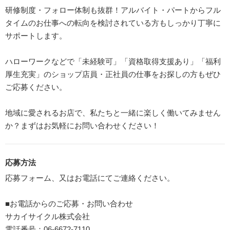
研修制度・フォロー体制も抜群！アルバイト・パートからフル
タイムのお仕事への転向を検討されている方もしっかり丁寧に
サポートします。
ハローワークなどで「未経験可」「資格取得支援あり」「福利
厚生充実」のショップ店員・正社員の仕事をお探しの方もぜひ
ご応募ください。
地域に愛されるお店で、私たちと一緒に楽しく働いてみません
か？まずはお気軽にお問い合わせください！
応募方法
応募フォーム、又はお電話にてご連絡ください。
■お電話からのご応募・お問い合わせ
サカイサイクル株式会社
電話番号：06-6672-7110