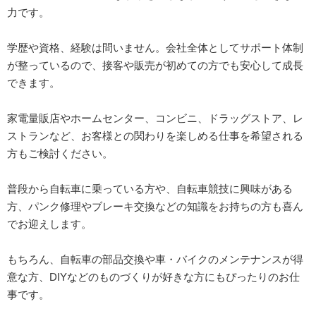
力です。
学歴や資格、経験は問いません。会社全体としてサポート体制
が整っているので、接客や販売が初めての方でも安心して成長
できます。
家電量販店やホームセンター、コンビニ、ドラッグストア、レ
ストランなど、お客様との関わりを楽しめる仕事を希望される
方もご検討ください。
普段から自転車に乗っている方や、自転車競技に興味がある
方、パンク修理やブレーキ交換などの知識をお持ちの方も喜ん
でお迎えします。
もちろん、自転車の部品交換や車・バイクのメンテナンスが得
意な方、DIYなどのものづくりが好きな方にもぴったりのお仕
事です。