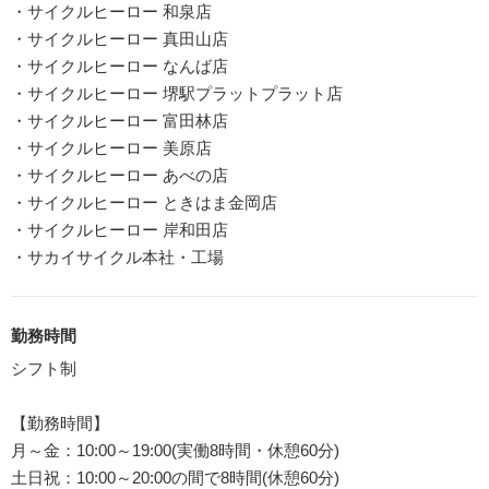
・サイクルヒーロー 和泉店
・サイクルヒーロー 真田山店
・サイクルヒーロー なんば店
・サイクルヒーロー 堺駅プラットプラット店
・サイクルヒーロー 富田林店
・サイクルヒーロー 美原店
・サイクルヒーロー あべの店
・サイクルヒーロー ときはま金岡店
・サイクルヒーロー 岸和田店
・サカイサイクル本社・工場
勤務時間
シフト制
【勤務時間】
月～金：10:00～19:00(実働8時間・休憩60分)
土日祝：10:00～20:00の間で8時間(休憩60分)