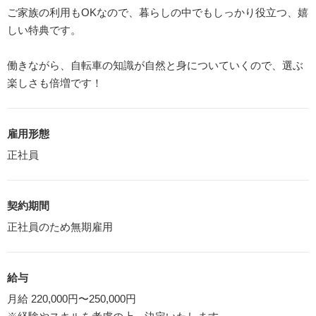
ご家族の利用もOKなので、暮らしの中でもしっかり役立つ、嬉
しい特典です。
働きながら、自転車の知識が自然と身についていくので、選ぶ
楽しさも倍増です！
雇用形態
正社員
契約期間
正社員のため無期雇用
給与
月給 220,000円〜250,000円