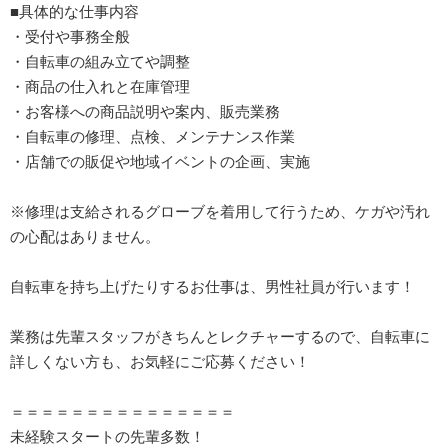
■具体的な仕事内容
・受付や事務全般
・自転車の組み立てや調整
・商品の仕入れと在庫管理
・お客様への商品説明や案内、販売業務
・自転車の修理、点検、メンテナンス作業
・店舗での販促や地域イベントの企画、実施
※修理は支給されるグローブを着用して行うため、ケガや汚れ
の心配はありません。
自転車を持ち上げたりするお仕事は、男性社員が行います！
業務は先輩スタッフがきちんとレクチャーするので、自転車に
詳しくない方も、お気軽にご応募ください！
＝＝＝＝＝＝＝＝＝＝＝＝＝＝＝
未経験スタートの先輩多数！