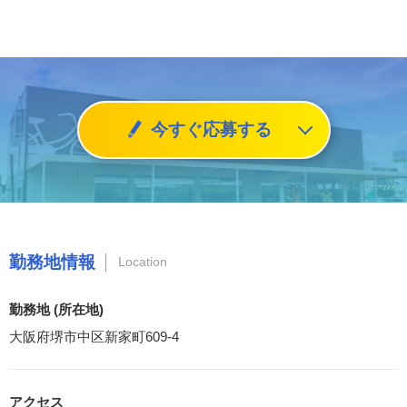
今すぐ応募する
勤務地情報
Location
勤務地 (所在地)
大阪府堺市中区新家町609-4
アクセス