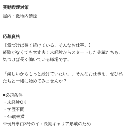
受動喫煙対策
屋内・敷地内禁煙
応募資格
【気づけば長く続けている、そんなお仕事。】
経験がなくても大丈夫！未経験からスタートした先輩たちも、
気づけば長く働いている職場です。
「楽しいからもっと続けていたい。」そんなお仕事を、ぜひ私
たちと一緒に始めてみませんか？
■必須条件
・未経験OK
・学歴不問
・45歳未満
※例外事由3号のイ：長期キャリア形成のため