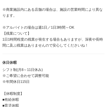
※商業施設内にある店舗の場合は、施設の営業時間により異な
ります。
※アルバイトの場合は週1日／1日3時間～OK
【残業について】
1日1時間程度の残業が発生する場合もありますが、深夜や長時
間に及ぶ残業はありませんので安心してくださいね！
休日休暇
シフト制(月8～11日休み)
※ご希望に合わせて調整可能
※年間休日115日
【休暇制度】
■有給休暇
■育児休暇