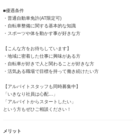
■優遇条件
・普通自動車免許(AT限定可)
・自転車整備に関する基本的な知識
・スポーツや体を動かす事が好きな方
【こんな方をお待ちしています】
・地域に密着した仕事に興味がある方
・自転車が好きで人と関わることが好きな方
・活気ある職場で目標を持って働き続けたい方
【アルバイトスタッフも同時募集中】
「いきなり社員は心配…」
「アルバイトからスタートしたい」
という方もぜひご相談ください！
メリット