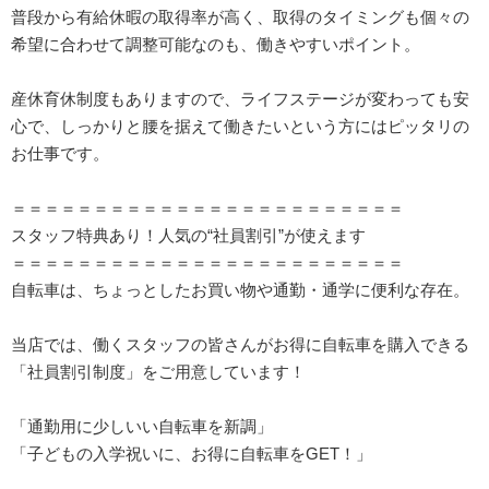
普段から有給休暇の取得率が高く、取得のタイミングも個々の
希望に合わせて調整可能なのも、働きやすいポイント。
産休育休制度もありますので、ライフステージが変わっても安
心で、しっかりと腰を据えて働きたいという方にはピッタリの
お仕事です。
＝＝＝＝＝＝＝＝＝＝＝＝＝＝＝＝＝＝＝＝＝＝＝＝
スタッフ特典あり！人気の“社員割引”が使えます
＝＝＝＝＝＝＝＝＝＝＝＝＝＝＝＝＝＝＝＝＝＝＝＝
自転車は、ちょっとしたお買い物や通勤・通学に便利な存在。
当店では、働くスタッフの皆さんがお得に自転車を購入できる
「社員割引制度」をご用意しています！
「通勤用に少しいい自転車を新調」
「子どもの入学祝いに、お得に自転車をGET！」