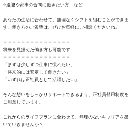
⭐送迎や家事の合間に働きたい方 など
あなたの生活に合わせて、無理なくシフトを組むことができま
す。働き方のご希望は、ぜひお気軽にご相談くださいね。
＝＝＝＝＝＝＝＝＝＝＝＝＝＝＝
将来を見据えた働き方も可能です
＝＝＝＝＝＝＝＝＝＝＝＝＝＝＝
「まずは少しずつ仕事に慣れたい」
「将来的には安定して働きたい」
「いずれは正社員として活躍したい」
そんな想いをしっかりサポートできるよう、正社員登用制度を
ご用意しています。
これからのライフプランに合わせて、無理のないキャリアを築
いていきませんか？