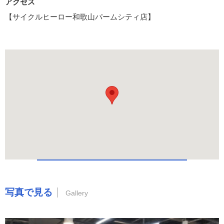
アクセス
【サイクルヒーロー和歌山パームシティ店】
写真で見る