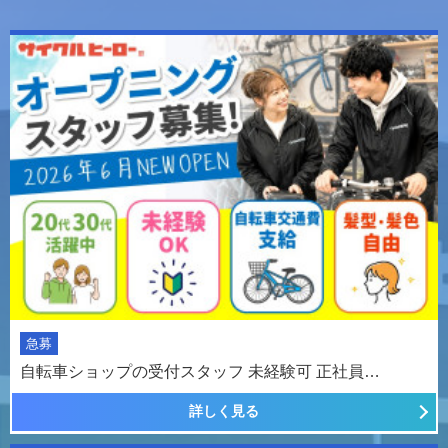
急募
自転車ショップの受付スタッフ 未経験可 正社員…
詳しく見る