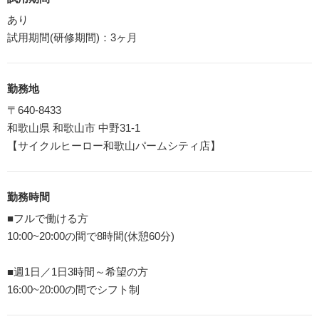
あり
試用期間(研修期間)：3ヶ月
勤務地
〒640-8433
和歌山県 和歌山市 中野31-1
【サイクルヒーロー和歌山パームシティ店】
勤務時間
■フルで働ける方
10:00~20:00の間で8時間(休憩60分)
■週1日／1日3時間～希望の方
16:00~20:00の間でシフト制