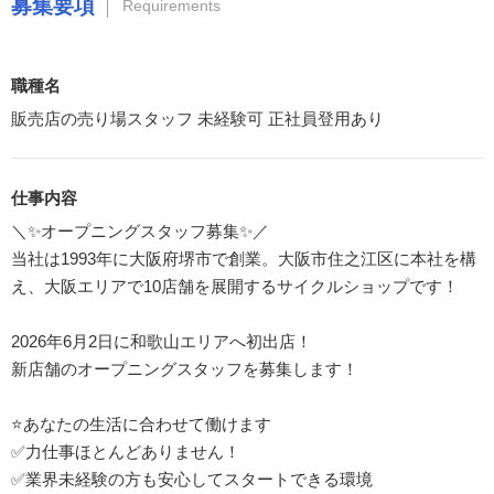
募集要項
Requirements
職種名
販売店の売り場スタッフ 未経験可 正社員登用あり
仕事内容
＼✨オープニングスタッフ募集✨／
当社は1993年に大阪府堺市で創業。大阪市住之江区に本社を構
え、大阪エリアで10店舗を展開するサイクルショップです！
2026年6月2日に和歌山エリアへ初出店！
新店舗のオープニングスタッフを募集します！
⭐あなたの生活に合わせて働けます
✅力仕事ほとんどありません！
✅業界未経験の方も安心してスタートできる環境