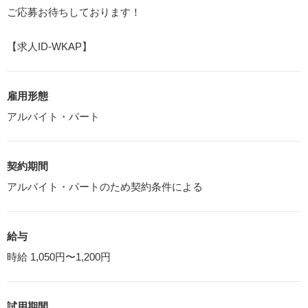
ご応募お待ちしております！
【求人ID-WKAP】
雇用形態
アルバイト・パート
契約期間
アルバイト・パートのため契約条件による
給与
時給 1,050円〜1,200円
試用期間