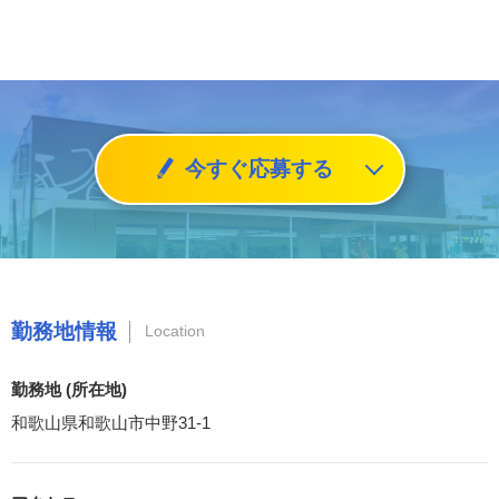
今すぐ応募する
勤務地情報
Location
勤務地 (所在地)
和歌山県和歌山市中野31-1