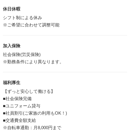
休日休暇
シフト制による休み
※ご希望に合わせて調整可能
加入保険
社会保険(労災保険)
※勤務条件により異なります。
福利厚生
【ずっと安心して働ける】
■社会保険完備
■ユニフォーム貸与
■社員割引(ご家族の利用もOK！)
■交通費全額支給
※自転車通勤：月8,000円まで