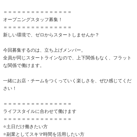
＝＝＝＝＝＝＝＝＝＝＝＝＝＝＝
オープニングスタッフ募集！
＝＝＝＝＝＝＝＝＝＝＝＝＝＝＝
新しい環境で、ゼロからスタートしませんか？
今回募集するのは、立ち上げメンバー。
全員が同じスタートラインなので、上下関係もなく、フラット
な関係で働けます。
一緒にお店・チームをつくっていく楽しさを、ぜひ感じてくだ
さい！
＝＝＝＝＝＝＝＝＝＝＝＝＝＝＝
ライフスタイルに合わせて働けます
＝＝＝＝＝＝＝＝＝＝＝＝＝＝＝
⭐土日だけ働きたい方
⭐副業としてスキマ時間を活用したい方