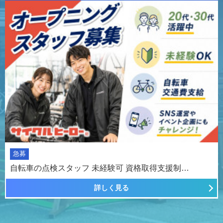
急募
自転車の点検スタッフ 未経験可 資格取得支援制…
詳しく見る