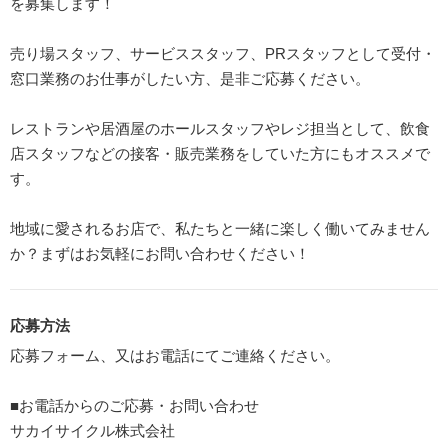
を募集します！
売り場スタッフ、サービススタッフ、PRスタッフとして受付・
窓口業務のお仕事がしたい方、是非ご応募ください。
レストランや居酒屋のホールスタッフやレジ担当として、飲食
店スタッフなどの接客・販売業務をしていた方にもオススメで
す。
地域に愛されるお店で、私たちと一緒に楽しく働いてみません
か？まずはお気軽にお問い合わせください！
応募方法
応募フォーム、又はお電話にてご連絡ください。
■お電話からのご応募・お問い合わせ
サカイサイクル株式会社