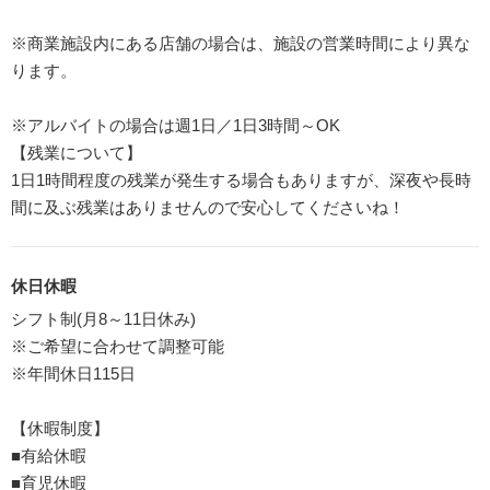
※商業施設内にある店舗の場合は、施設の営業時間により異な
ります。
※アルバイトの場合は週1日／1日3時間～OK
【残業について】
1日1時間程度の残業が発生する場合もありますが、深夜や長時
間に及ぶ残業はありませんので安心してくださいね！
休日休暇
シフト制(月8～11日休み)
※ご希望に合わせて調整可能
※年間休日115日
【休暇制度】
■有給休暇
■育児休暇