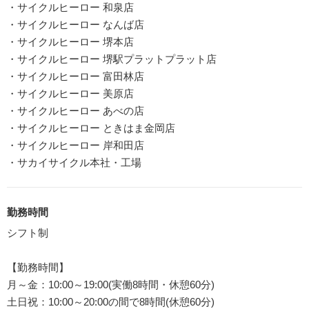
・サイクルヒーロー 和泉店
・サイクルヒーロー なんば店
・サイクルヒーロー 堺本店
・サイクルヒーロー 堺駅プラットプラット店
・サイクルヒーロー 富田林店
・サイクルヒーロー 美原店
・サイクルヒーロー あべの店
・サイクルヒーロー ときはま金岡店
・サイクルヒーロー 岸和田店
・サカイサイクル本社・工場
勤務時間
シフト制
【勤務時間】
月～金：10:00～19:00(実働8時間・休憩60分)
土日祝：10:00～20:00の間で8時間(休憩60分)