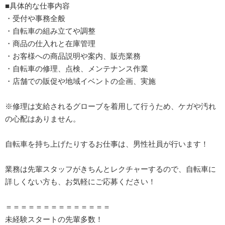
■具体的な仕事内容
・受付や事務全般
・自転車の組み立てや調整
・商品の仕入れと在庫管理
・お客様への商品説明や案内、販売業務
・自転車の修理、点検、メンテナンス作業
・店舗での販促や地域イベントの企画、実施
※修理は支給されるグローブを着用して行うため、ケガや汚れ
の心配はありません。
自転車を持ち上げたりするお仕事は、男性社員が行います！
業務は先輩スタッフがきちんとレクチャーするので、自転車に
詳しくない方も、お気軽にご応募ください！
＝＝＝＝＝＝＝＝＝＝＝＝＝＝
未経験スタートの先輩多数！