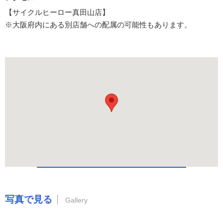
【サイクルヒーロー真田山店】
※大阪府内にある別店舗への配属の可能性もあります。
写真で見る