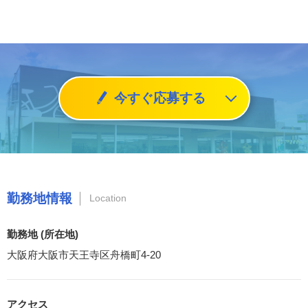
今すぐ応募する
勤務地情報
Location
勤務地 (所在地)
大阪府大阪市天王寺区舟橋町4-20
アクセス