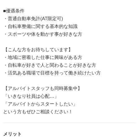
■優遇条件
・普通自動車免許(AT限定可)
・自転車整備に関する基本的な知識
・スポーツや体を動かす事が好きな方
【こんな方をお待ちしています】
・地域に密着した仕事に興味がある方
・自転車が好きで人と関わることが好きな方
・活気ある職場で目標を持って働き続けたい方
【アルバイトスタッフも同時募集中】
「いきなり社員は心配…」
「アルバイトからスタートしたい」
という方もぜひご相談ください！
メリット