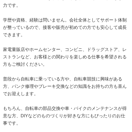
力です。
学歴や資格、経験は問いません。会社全体としてサポート体制
が整っているので、接客や販売が初めての方でも安心して成長
できます。
家電量販店やホームセンター、コンビニ、ドラッグストア、レ
ストランなど、お客様との関わりを楽しめる仕事を希望される
方もご検討ください。
普段から自転車に乗っている方や、自転車競技に興味がある
方、パンク修理やブレーキ交換などの知識をお持ちの方も喜ん
でお迎えします。
もちろん、自転車の部品交換や車・バイクのメンテナンスが得
意な方、DIYなどのものづくりが好きな方にもぴったりのお仕
事です。