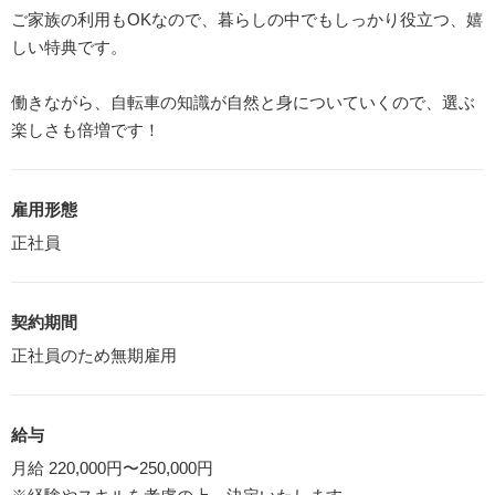
ご家族の利用もOKなので、暮らしの中でもしっかり役立つ、嬉
しい特典です。
働きながら、自転車の知識が自然と身についていくので、選ぶ
楽しさも倍増です！
雇用形態
正社員
契約期間
正社員のため無期雇用
給与
月給 220,000円〜250,000円