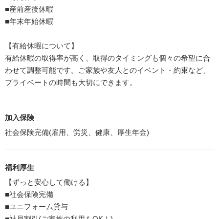
■産前産後休暇
■年末年始休暇
【有給休暇について】
有給休暇の取得率が高く、取得のタイミングも個々の希望に合
わせて調整可能です。ご家族や友人とのイベント・約束など、
プライベートの時間も大切にできます。
加入保険
社会保険完備(雇用、労災、健康、厚生年金)
福利厚生
【ずっと安心して働ける】
■社会保険完備
■ユニフォーム貸与
■社員割引(ご家族の利用もOK！)