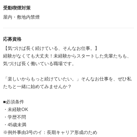
受動喫煙対策
屋内・敷地内禁煙
応募資格
【気づけば長く続けている、そんなお仕事。】
経験がなくても大丈夫！未経験からスタートした先輩たちも、
気づけば長く働いている職場です。
「楽しいからもっと続けていたい。」そんなお仕事を、ぜひ私
たちと一緒に始めてみませんか？
■必須条件
・未経験OK
・学歴不問
・45歳未満
※例外事由3号のイ：長期キャリア形成のため