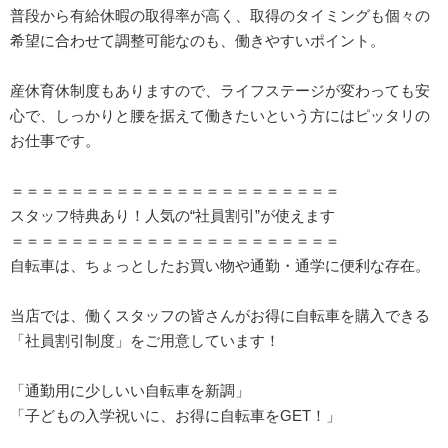
普段から有給休暇の取得率が高く、取得のタイミングも個々の
希望に合わせて調整可能なのも、働きやすいポイント。
産休育休制度もありますので、ライフステージが変わっても安
心で、しっかりと腰を据えて働きたいという方にはピッタリの
お仕事です。
＝＝＝＝＝＝＝＝＝＝＝＝＝＝＝＝＝＝＝＝＝＝
スタッフ特典あり！人気の“社員割引”が使えます
＝＝＝＝＝＝＝＝＝＝＝＝＝＝＝＝＝＝＝＝＝＝
自転車は、ちょっとしたお買い物や通勤・通学に便利な存在。
当店では、働くスタッフの皆さんがお得に自転車を購入できる
「社員割引制度」をご用意しています！
「通勤用に少しいい自転車を新調」
「子どもの入学祝いに、お得に自転車をGET！」