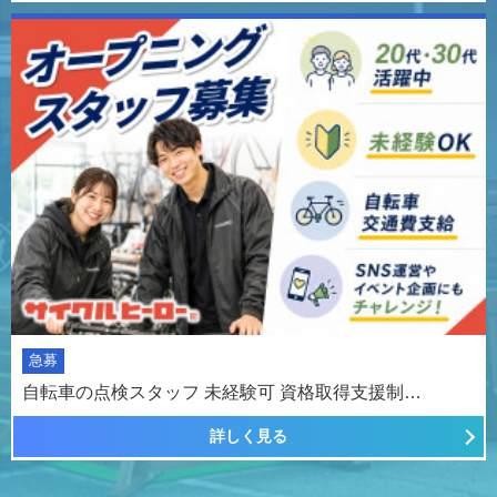
急募
自転車の点検スタッフ 未経験可 資格取得支援制…
詳しく見る