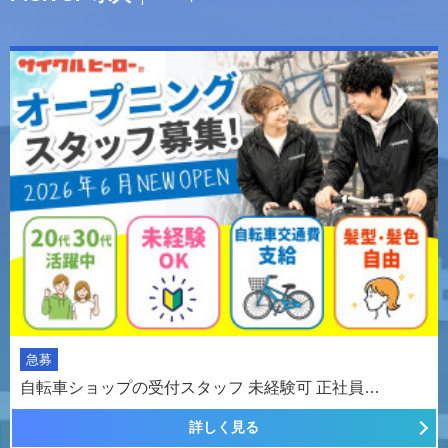
急募
自転車ショップの受付スタッフ 未経験可 正社員…
詳しく見る