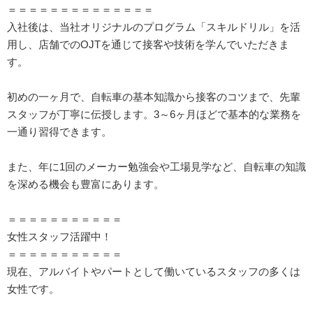
＝＝＝＝＝＝＝＝＝＝＝＝＝＝
入社後は、当社オリジナルのプログラム「スキルドリル」を活
用し、店舗でのOJTを通じて接客や技術を学んでいただきま
す。
初めの一ヶ月で、自転車の基本知識から接客のコツまで、先輩
スタッフが丁寧に伝授します。3～6ヶ月ほどで基本的な業務を
一通り習得できます。
また、年に1回のメーカー勉強会や工場見学など、自転車の知識
を深める機会も豊富にあります。
＝＝＝＝＝＝＝＝＝＝＝
女性スタッフ活躍中！
＝＝＝＝＝＝＝＝＝＝＝
現在、アルバイトやパートとして働いているスタッフの多くは
女性です。