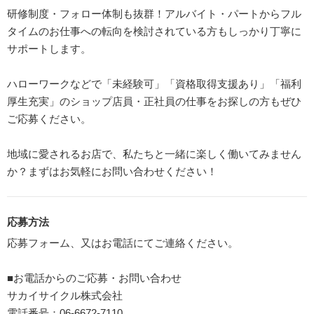
研修制度・フォロー体制も抜群！アルバイト・パートからフル
タイムのお仕事への転向を検討されている方もしっかり丁寧に
サポートします。
ハローワークなどで「未経験可」「資格取得支援あり」「福利
厚生充実」のショップ店員・正社員の仕事をお探しの方もぜひ
ご応募ください。
地域に愛されるお店で、私たちと一緒に楽しく働いてみません
か？まずはお気軽にお問い合わせください！
応募方法
応募フォーム、又はお電話にてご連絡ください。
■お電話からのご応募・お問い合わせ
サカイサイクル株式会社
電話番号：06-6672-7110