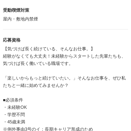
受動喫煙対策
屋内・敷地内禁煙
応募資格
【気づけば長く続けている、そんなお仕事。】
経験がなくても大丈夫！未経験からスタートした先輩たちも、
気づけば長く働いている職場です。
「楽しいからもっと続けていたい。」そんなお仕事を、ぜひ私
たちと一緒に始めてみませんか？
■必須条件
・未経験OK
・学歴不問
・45歳未満
※例外事由3号のイ：長期キャリア形成のため