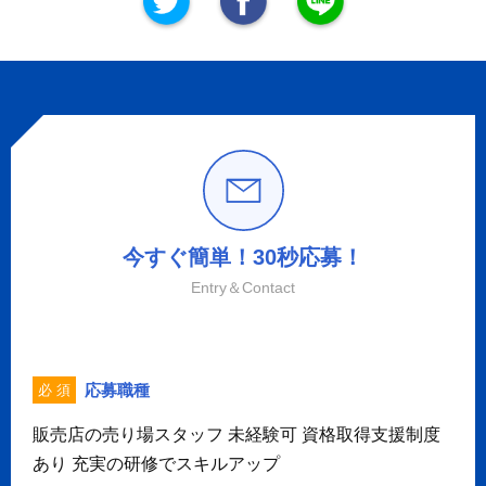
今すぐ簡単！30秒応募！
Entry＆Contact
応募職種
必 須
販売店の売り場スタッフ 未経験可 資格取得支援制度
あり 充実の研修でスキルアップ