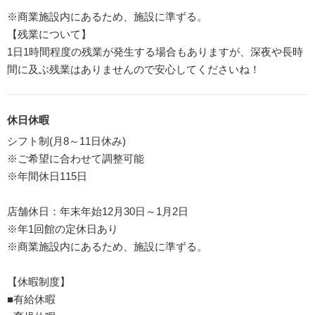
※商業施設内にあるため、施設に準ずる。
【残業について】
1日1時間程度の残業が発生する場合もありますが、深夜や長時
間に及ぶ残業はありませんので安心してくださいね！
休日休暇
シフト制(月8～11日休み)
※ご希望に合わせて調整可能
※年間休日115日
店舗休日：年末年始12月30日～1月2日
※年1回館の定休日あり
※商業施設内にあるため、施設に準ずる。
【休暇制度】
■有給休暇