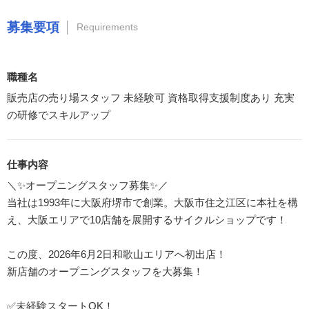
募集要項
Requirements
職種名
販売店の売り場スタッフ 未経験可 資格取得支援制度あり 充実
の研修でスキルアップ
仕事内容
＼✨オープニングスタッフ募集✨／
当社は1993年に大阪府堺市で創業。大阪市住之江区に本社を構
え、大阪エリアで10店舗を展開するサイクルショップです！
この度、2026年6月2日和歌山エリアへ初出店！
新店舗のオープニングスタッフを大募集！
✅未経験スタートOK！