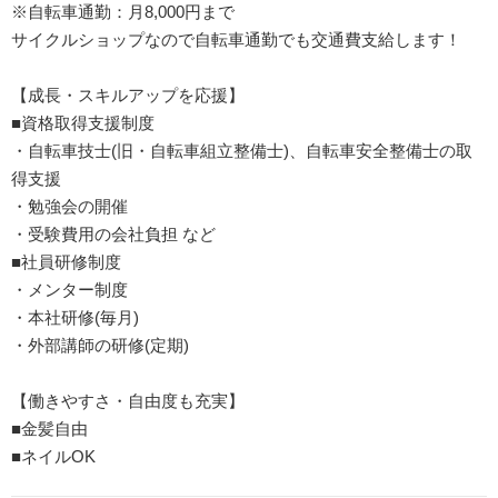
※自転車通勤：月8,000円まで
サイクルショップなので自転車通勤でも交通費支給します！
【成長・スキルアップを応援】
■資格取得支援制度
・自転車技士(旧・自転車組立整備士)、自転車安全整備士の取
得支援
・勉強会の開催
・受験費用の会社負担 など
■社員研修制度
・メンター制度
・本社研修(毎月)
・外部講師の研修(定期)
【働きやすさ・自由度も充実】
■金髪自由
■ネイルOK