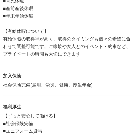
■育児休暇
■産前産後休暇
■年末年始休暇
【有給休暇について】
有給休暇の取得率が高く、取得のタイミングも個々の希望に合
わせて調整可能です。ご家族や友人とのイベント・約束など、
プライベートの時間も大切にできます。
加入保険
社会保険完備(雇用、労災、健康、厚生年金)
福利厚生
【ずっと安心して働ける】
■社会保険完備
■ユニフォーム貸与