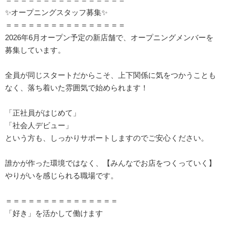
✨オープニングスタッフ募集✨
＝＝＝＝＝＝＝＝＝＝＝＝＝＝＝＝
2026年6月オープン予定の新店舗で、オープニングメンバーを
募集しています。
全員が同じスタートだからこそ、上下関係に気をつかうことも
なく、落ち着いた雰囲気で始められます！
「正社員がはじめて」
「社会人デビュー」
という方も、しっかりサポートしますのでご安心ください。
誰かが作った環境ではなく、【みんなでお店をつくっていく】
やりがいを感じられる職場です。
＝＝＝＝＝＝＝＝＝＝＝＝＝＝＝
「好き」を活かして働けます