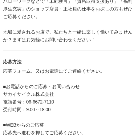
ハローワークなどで「未経験可」「資格取得支援あり」「福利
厚生充実」のショップ店員・正社員の仕事をお探しの方もぜひ
ご応募ください。
地域に愛されるお店で、私たちと一緒に楽しく働いてみません
か？まずはお気軽にお問い合わせください！
応募方法
応募フォーム、又はお電話にてご連絡ください。
■お電話からのご応募・お問い合わせ
サカイサイクル株式会社
電話番号：06-6672-7110
受付時間：9:00～18:00
■WEBからのご応募
応募先へ進むを押してご応募ください。