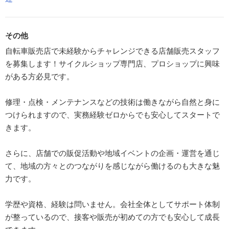
その他
自転車販売店で未経験からチャレンジできる店舗販売スタッフ
を募集します！サイクルショップ専門店、プロショップに興味
がある方必見です。
修理・点検・メンテナンスなどの技術は働きながら自然と身に
つけられますので、実務経験ゼロからでも安心してスタートで
きます。
さらに、店舗での販促活動や地域イベントの企画・運営を通じ
て、地域の方々とのつながりを感じながら働けるのも大きな魅
力です。
学歴や資格、経験は問いません。会社全体としてサポート体制
が整っているので、接客や販売が初めての方でも安心して成長