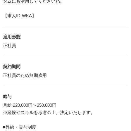
タムにも活用してくださいね。
【求人ID-WKA】
雇用形態
正社員
契約期間
正社員のため無期雇用
給与
月給 220,000円〜250,000円
※経験やスキルを考慮の上、決定いたします。
■昇給・賞与制度