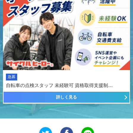
急募
自転車の点検スタッフ 未経験可 資格取得支援制…
詳しく見る