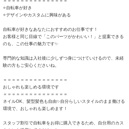
＝＝＝＝＝＝＝＝＝＝＝＝＝＝＝
⭐自転車が好き
⭐デザインやカスタムに興味がある
自転車が好きなあなたにおすすめのお仕事です！
お客様と同じ目線で「このパーツがかわいい！」と提案できる
のも、この仕事の魅力です✨
専門的な知識は入社後に少しずつ身につけていけるので、未経
験の方もご安心くださいね。
＝＝＝＝＝＝＝＝＝＝＝＝＝＝＝
おしゃれも楽しめる環境です
＝＝＝＝＝＝＝＝＝＝＝＝＝＝＝
ネイルOK、髪型髪色も自由✨自分らしいスタイルのまま働ける
環境で、おしゃれも楽しめます！
スタッフ割引で自転車をお得に購入できるため、自分用のカス