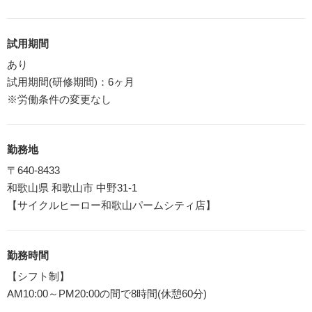
試用期間
あり
試用期間(研修期間)：6ヶ月
※労働条件の変更なし
勤務地
〒640-8433
和歌山県 和歌山市 中野31-1
【サイクルヒーロー和歌山パームシティ店】
勤務時間
【シフト制】
AM10:00～PM20:00の間で8時間(休憩60分)