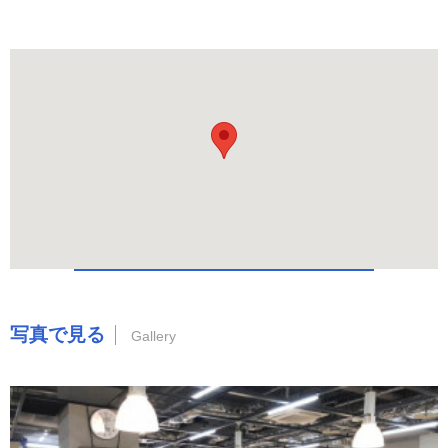
写真で見る