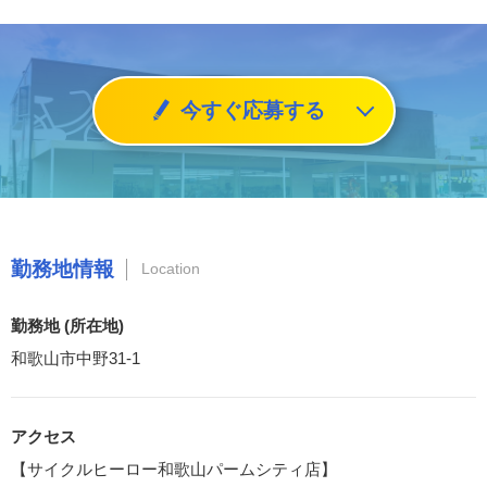
今すぐ応募する
勤務地情報
Location
勤務地 (所在地)
和歌山市中野31-1
アクセス
【サイクルヒーロー和歌山パームシティ店】