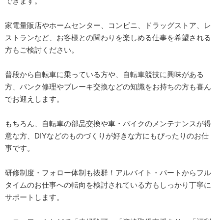
できます。
家電量販店やホームセンター、コンビニ、ドラッグストア、レ
ストランなど、お客様との関わりを楽しめる仕事を希望される
方もご検討ください。
普段から自転車に乗っている方や、自転車競技に興味がある
方、パンク修理やブレーキ交換などの知識をお持ちの方も喜ん
でお迎えします。
もちろん、自転車の部品交換や車・バイクのメンテナンスが得
意な方、DIYなどのものづくりが好きな方にもぴったりのお仕
事です。
研修制度・フォロー体制も抜群！アルバイト・パートからフル
タイムのお仕事への転向を検討されている方もしっかり丁寧に
サポートします。