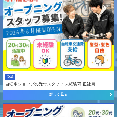
急募
自転車ショップの受付スタッフ 未経験可 正社員…
詳しく見る