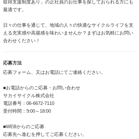
取得支援制度あり」の正社員のお仕事を探しておられる方にも
最適です。
日々の仕事を通じて、地域の人々の快適なサイクルライフを支
える充実感や高揚感を味わいませんか？まずはお気軽にお問い
合わせください！
応募方法
応募フォーム、又はお電話にてご連絡ください。
■お電話からのご応募・お問い合わせ
サカイサイクル株式会社
電話番号：06-6672-7110
受付時間：9:00～18:00
■WEBからのご応募
応募先へ進むを押してご応募ください。