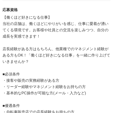
応募資格
【働くほど好きになる仕事】
当社の店舗は、働くほどにやりがいを感じ、仕事に愛着が湧い
てくる環境です。お客様や社員との交流を楽しみつつ、自分の
成長を実感できます！
店長経験がある方はもちろん、他業種でのマネジメント経験が
ある方もOK！「働くほど好きになる仕事」を一緒に作り上げて
いきませんか？
■必須条件
・接客や販売の実務経験がある方
・リーダー経験やマネジメント経験をお持ちの方
・基本的なPC操作が可能な方(メール・入力など)
■優遇条件
・自転車販売店での店長経験をお持ちの方