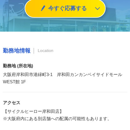
今すぐ応募する
勤務地情報
Location
勤務地 (所在地)
大阪府岸和田市港緑町3-1 岸和田カンカンベイサイドモール
WEST館 1F
アクセス
【サイクルヒーロー岸和田店】
※大阪府内にある別店舗への配属の可能性もあります。