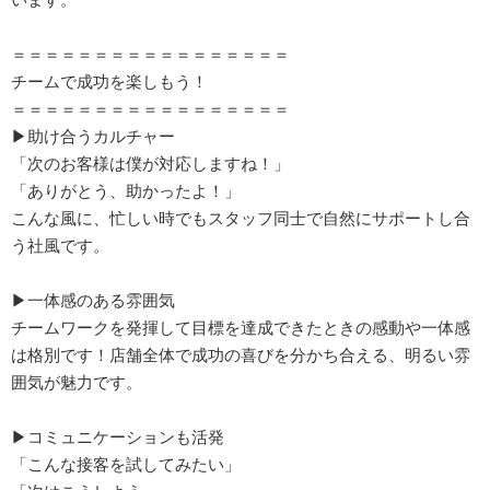
＝＝＝＝＝＝＝＝＝＝＝＝＝＝＝＝＝
チームで成功を楽しもう！
＝＝＝＝＝＝＝＝＝＝＝＝＝＝＝＝＝
▶助け合うカルチャー
「次のお客様は僕が対応しますね！」
「ありがとう、助かったよ！」
こんな風に、忙しい時でもスタッフ同士で自然にサポートし合
う社風です。
▶一体感のある雰囲気
チームワークを発揮して目標を達成できたときの感動や一体感
は格別です！店舗全体で成功の喜びを分かち合える、明るい雰
囲気が魅力です。
▶コミュニケーションも活発
「こんな接客を試してみたい」