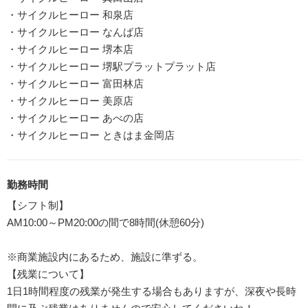
・サイクルヒーロー 和泉店
・サイクルヒーロー なんば店
・サイクルヒーロー 堺本店
・サイクルヒーロー 堺駅プラットプラット店
・サイクルヒーロー 富田林店
・サイクルヒーロー 美原店
・サイクルヒーロー あべの店
・サイクルヒーロー ときはま金岡店
勤務時間
【シフト制】
AM10:00～PM20:00の間で8時間(休憩60分)
※商業施設内にあるため、施設に準ずる。
【残業について】
1日1時間程度の残業が発生する場合もありますが、深夜や長時