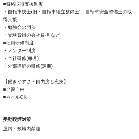
■資格取得支援制度
・自転車技士(旧・自転車組立整備士)、自転車安全整備士の取
得支援
・勉強会の開催
・受験費用の会社負担 など
■社員研修制度
・メンター制度
・本社研修(毎月)
・外部講師の研修(定期)
【働きやすさ・自由度も充実】
■金髪自由
■ネイルOK
受動喫煙対策
屋内・敷地内禁煙