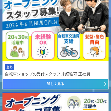
急募
自転車ショップの受付スタッフ 未経験可 正社員…
詳しく見る