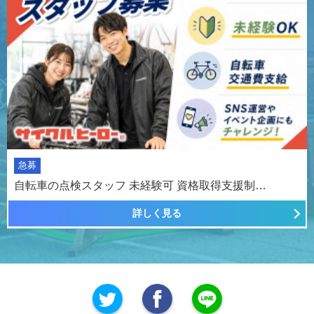
急募
自転車の点検スタッフ 未経験可 資格取得支援制…
詳しく見る