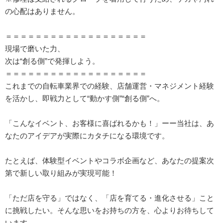
の心配はありません。
＝＝＝＝＝＝＝＝＝＝＝＝＝＝＝＝＝＝＝
現場で磨いた力、
次は“創る側”で発揮しよう。
＝＝＝＝＝＝＝＝＝＝＝＝＝＝＝＝＝＝＝
これまでの自転車業界での経験、店舗運営・マネジメント経験
を活かし、即戦力として“動かす側”“創る側”へ。
「こんなイベント、お客様に喜ばれるかも！」ーー当社は、あ
なたのアイデアが実際にカタチになる環境です。
たとえば、体験型イベントやコラボ企画など、あなたの提案次
第で新しい取り組みが実現可能！
「ただ店を守る」ではなく、「店を育てる・進化させる」こと
に挑戦したい。そんな思いをお持ちの方を、心よりお待ちして
います。