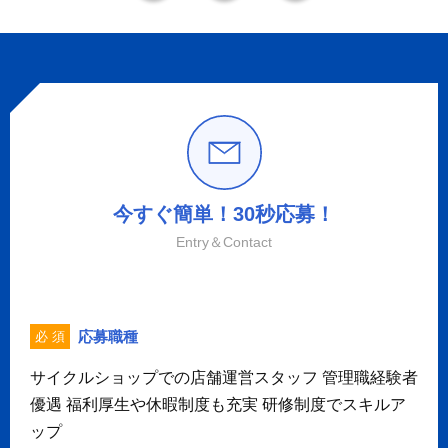
今すぐ簡単！30秒応募！
Entry＆Contact
応募職種
必 須
サイクルショップでの店舗運営スタッフ 管理職経験者
優遇 福利厚生や休暇制度も充実 研修制度でスキルア
ップ