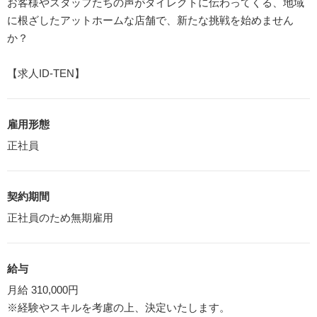
お客様やスタッフたちの声がダイレクトに伝わってくる、地域
に根ざしたアットホームな店舗で、新たな挑戦を始めません
か？
【求人ID-TEN】
雇用形態
正社員
契約期間
正社員のため無期雇用
給与
月給 310,000円
※経験やスキルを考慮の上、決定いたします。