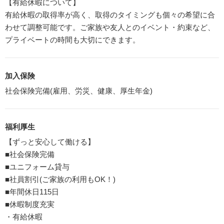
【有給休暇について】
有給休暇の取得率が高く、取得のタイミングも個々の希望に合
わせて調整可能です。ご家族や友人とのイベント・約束など、
プライベートの時間も大切にできます。
加入保険
社会保険完備(雇用、労災、健康、厚生年金)
福利厚生
【ずっと安心して働ける】
■社会保険完備
■ユニフォーム貸与
■社員割引(ご家族の利用もOK！)
■年間休日115日
■休暇制度充実
・有給休暇