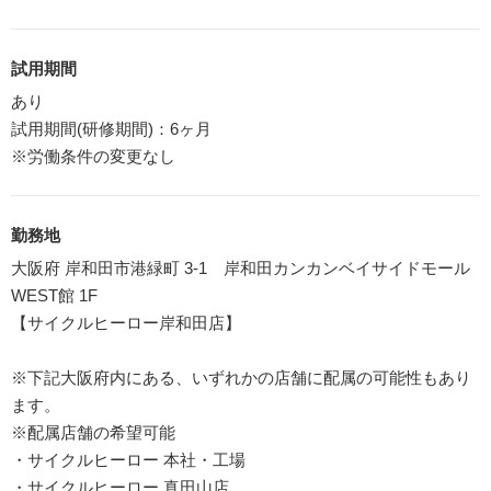
試用期間
あり
試用期間(研修期間)：6ヶ月
※労働条件の変更なし
勤務地
大阪府 岸和田市港緑町 3-1 岸和田カンカンベイサイドモール
WEST館 1F
【サイクルヒーロー岸和田店】
※下記大阪府内にある、いずれかの店舗に配属の可能性もあり
ます。
※配属店舗の希望可能
・サイクルヒーロー 本社・工場
・サイクルヒーロー 真田山店