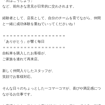
「次はこうしよう」
など、前向きな意見が日常的に交わされます。
経験者として、店長として、自分のチームを育てながら、仲間
と一緒に成功体験を重ねていってくださいね！
＝＝＝＝＝＝＝＝＝＝＝＝＝＝＝＝＝＝
「ありがとう」が響く毎日
＝＝＝＝＝＝＝＝＝＝＝＝＝＝＝＝＝＝
自転車を購入したお客様が、
ご家族を連れて再来店。
新しく仲間入りしたスタッフが、
笑顔でお客様対応。
そんな日々のちょっとした一コマ一コマが、喜びや満足感につ
ながるお仕事です。