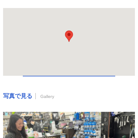
写真で見る