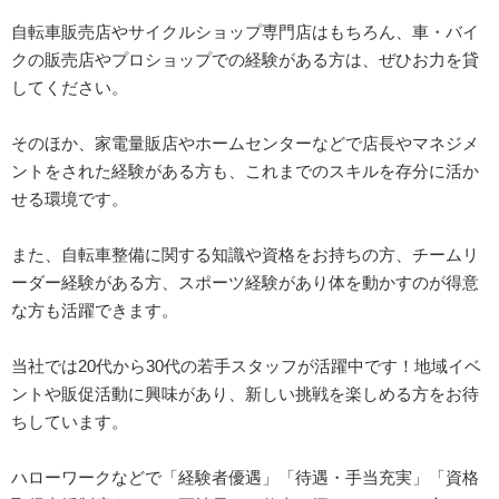
自転車販売店やサイクルショップ専門店はもちろん、車・バイ
クの販売店やプロショップでの経験がある方は、ぜひお力を貸
してください。
そのほか、家電量販店やホームセンターなどで店長やマネジメ
ントをされた経験がある方も、これまでのスキルを存分に活か
せる環境です。
また、自転車整備に関する知識や資格をお持ちの方、チームリ
ーダー経験がある方、スポーツ経験があり体を動かすのが得意
な方も活躍できます。
当社では20代から30代の若手スタッフが活躍中です！地域イベ
ントや販促活動に興味があり、新しい挑戦を楽しめる方をお待
ちしています。
ハローワークなどで「経験者優遇」「待遇・手当充実」「資格