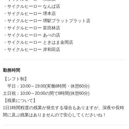
・サイクルヒーロー なんば店
・サイクルヒーロー 堺本店
・サイクルヒーロー 堺駅プラットプラット店
・サイクルヒーロー 富田林店
・サイクルヒーロー あべの店
・サイクルヒーロー ときはま金岡店
・サイクルヒーロー 岸和田店
勤務時間
【シフト制】
平日：10:00～19:00(実働8時間・休憩60分)
土日祝：10:00～20:00の間で8時間(休憩60分)
【残業について】
1日1時間程度の残業が発生する場合もありますが、深夜や長時
間に及ぶ残業はありませんので安心してくださいね！