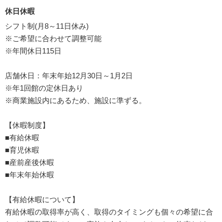
休日休暇
シフト制(月8～11日休み)
※ご希望に合わせて調整可能
※年間休日115日
店舗休日：年末年始12月30日～1月2日
※年1回館の定休日あり
※商業施設内にあるため、施設に準ずる。
【休暇制度】
■有給休暇
■育児休暇
■産前産後休暇
■年末年始休暇
【有給休暇について】
有給休暇の取得率が高く、取得のタイミングも個々の希望に合