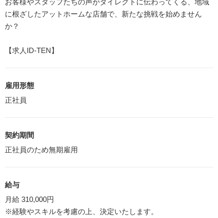
お客様やスタッフたちの声がダイレクトに伝わってくる、地域
に根ざしたアットホームな店舗で、新たな挑戦を始めません
か？
【求人ID-TEN】
雇用形態
正社員
契約期間
正社員のため無期雇用
給与
月給 310,000円
※経験やスキルを考慮の上、決定いたします。