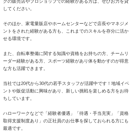
クの販売店やプロショップでの経験がある方は、ぜひお力を貸
してください。
そのほか、家電量販店やホームセンターなどで店長やマネジメ
ントをされた経験がある方も、これまでのスキルを存分に活か
せる環境です。
また、自転車整備に関する知識や資格をお持ちの方、チームリ
ーダー経験がある方、スポーツ経験があり体を動かすのが得意
な方も活躍できます。
当社では20代から30代の若手スタッフが活躍中です！地域イベ
ントや販促活動に興味があり、新しい挑戦を楽しめる方をお待
ちしています。
ハローワークなどで「経験者優遇」「待遇・手当充実」「資格
取得支援制度あり」の正社員のお仕事を探しておられる方にも
最適です。