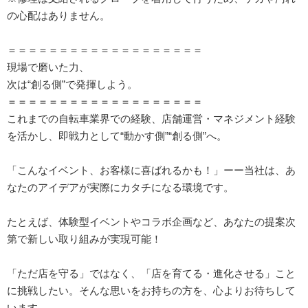
の心配はありません。
＝＝＝＝＝＝＝＝＝＝＝＝＝＝＝＝＝＝＝
現場で磨いた力、
次は“創る側”で発揮しよう。
＝＝＝＝＝＝＝＝＝＝＝＝＝＝＝＝＝＝＝
これまでの自転車業界での経験、店舗運営・マネジメント経験
を活かし、即戦力として“動かす側”“創る側”へ。
「こんなイベント、お客様に喜ばれるかも！」ーー当社は、あ
なたのアイデアが実際にカタチになる環境です。
たとえば、体験型イベントやコラボ企画など、あなたの提案次
第で新しい取り組みが実現可能！
「ただ店を守る」ではなく、「店を育てる・進化させる」こと
に挑戦したい。そんな思いをお持ちの方を、心よりお待ちして
います。