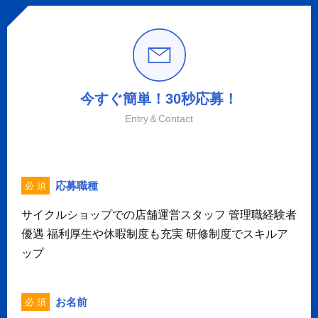
今すぐ簡単！30秒応募！
Entry＆Contact
応募職種
必 須
サイクルショップでの店舗運営スタッフ 管理職経験者
優遇 福利厚生や休暇制度も充実 研修制度でスキルア
ップ
お名前
必 須