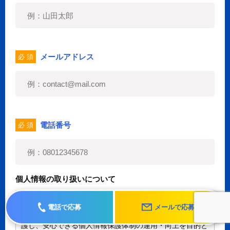
メールアドレス
必 須
電話番号
必 須
個人情報の取り扱いについて
本ウェブサイトにおける個人情報の取り扱いについて、個
電話で応募
メールで応募
人情報保護に関する法令を遵守し、これを適切に管理、保
護し、安心できる個人情報保護体制の運用・向上を目的と