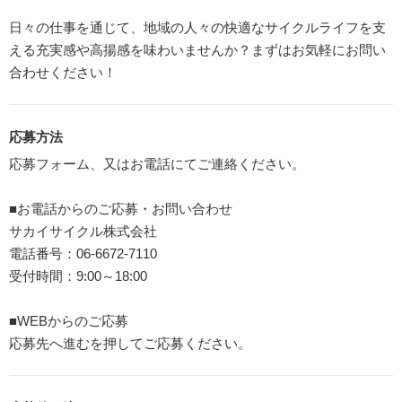
日々の仕事を通じて、地域の人々の快適なサイクルライフを支
える充実感や高揚感を味わいませんか？まずはお気軽にお問い
合わせください！
応募方法
応募フォーム、又はお電話にてご連絡ください。
■お電話からのご応募・お問い合わせ
サカイサイクル株式会社
電話番号：06-6672-7110
受付時間：9:00～18:00
■WEBからのご応募
応募先へ進むを押してご応募ください。