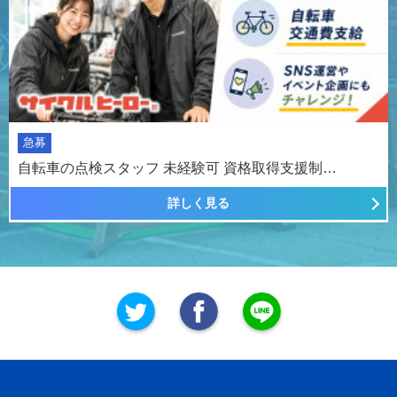
急募
自転車の点検スタッフ 未経験可 資格取得支援制…
詳しく見る