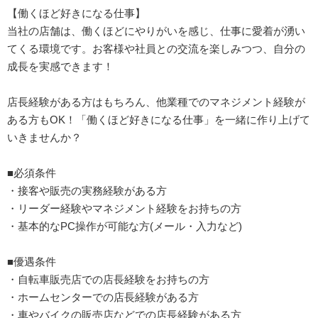
【働くほど好きになる仕事】
当社の店舗は、働くほどにやりがいを感じ、仕事に愛着が湧い
てくる環境です。お客様や社員との交流を楽しみつつ、自分の
成長を実感できます！
店長経験がある方はもちろん、他業種でのマネジメント経験が
ある方もOK！「働くほど好きになる仕事」を一緒に作り上げて
いきませんか？
■必須条件
・接客や販売の実務経験がある方
・リーダー経験やマネジメント経験をお持ちの方
・基本的なPC操作が可能な方(メール・入力など)
■優遇条件
・自転車販売店での店長経験をお持ちの方
・ホームセンターでの店長経験がある方
・車やバイクの販売店などでの店長経験がある方