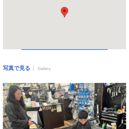
写真で見る