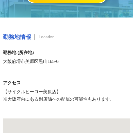
勤務地情報
Location
勤務地 (所在地)
大阪府堺市美原区黒山165-6
アクセス
【サイクルヒーロー美原店】
※大阪府内にある別店舗への配属の可能性もあります。