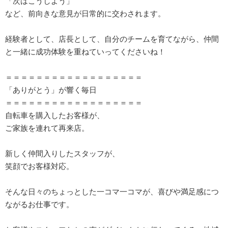
「次はこうしよう」
など、前向きな意見が日常的に交わされます。
経験者として、店長として、自分のチームを育てながら、仲間
と一緒に成功体験を重ねていってくださいね！
＝＝＝＝＝＝＝＝＝＝＝＝＝＝＝＝＝＝
「ありがとう」が響く毎日
＝＝＝＝＝＝＝＝＝＝＝＝＝＝＝＝＝＝
自転車を購入したお客様が、
ご家族を連れて再来店。
新しく仲間入りしたスタッフが、
笑顔でお客様対応。
そんな日々のちょっとした一コマ一コマが、喜びや満足感につ
ながるお仕事です。