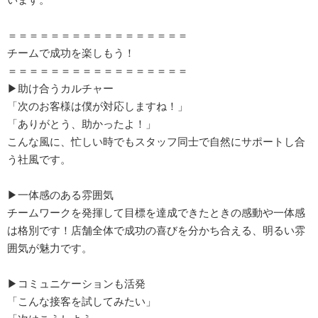
＝＝＝＝＝＝＝＝＝＝＝＝＝＝＝＝＝
チームで成功を楽しもう！
＝＝＝＝＝＝＝＝＝＝＝＝＝＝＝＝＝
▶助け合うカルチャー
「次のお客様は僕が対応しますね！」
「ありがとう、助かったよ！」
こんな風に、忙しい時でもスタッフ同士で自然にサポートし合
う社風です。
▶一体感のある雰囲気
チームワークを発揮して目標を達成できたときの感動や一体感
は格別です！店舗全体で成功の喜びを分かち合える、明るい雰
囲気が魅力です。
▶コミュニケーションも活発
「こんな接客を試してみたい」