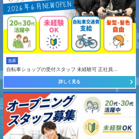
急募
自転車ショップの受付スタッフ 未経験可 正社員…
詳しく見る