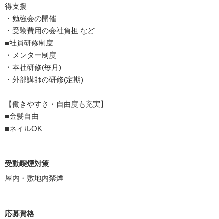
得支援
・勉強会の開催
・受験費用の会社負担 など
■社員研修制度
・メンター制度
・本社研修(毎月)
・外部講師の研修(定期)
【働きやすさ・自由度も充実】
■金髪自由
■ネイルOK
受動喫煙対策
屋内・敷地内禁煙
応募資格