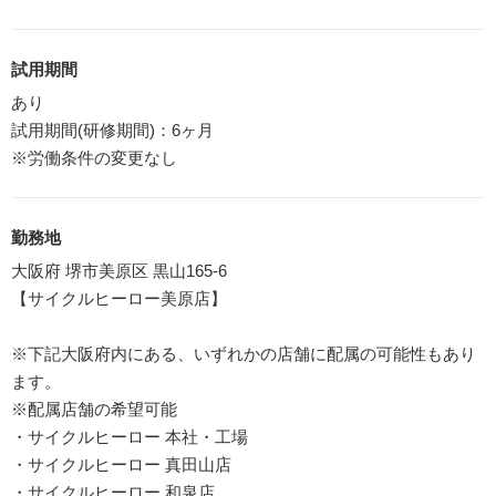
試用期間
あり
試用期間(研修期間)：6ヶ月
※労働条件の変更なし
勤務地
大阪府 堺市美原区 黒山165-6
【サイクルヒーロー美原店】
※下記大阪府内にある、いずれかの店舗に配属の可能性もあり
ます。
※配属店舗の希望可能
・サイクルヒーロー 本社・工場
・サイクルヒーロー 真田山店
・サイクルヒーロー 和泉店