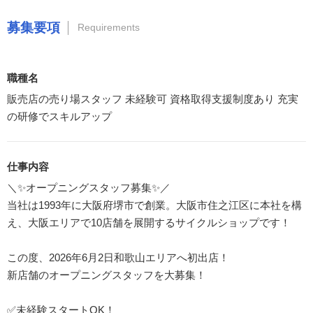
募集要項
Requirements
職種名
販売店の売り場スタッフ 未経験可 資格取得支援制度あり 充実
の研修でスキルアップ
仕事内容
＼✨オープニングスタッフ募集✨／
当社は1993年に大阪府堺市で創業。大阪市住之江区に本社を構
え、大阪エリアで10店舗を展開するサイクルショップです！
この度、2026年6月2日和歌山エリアへ初出店！
新店舗のオープニングスタッフを大募集！
✅未経験スタートOK！