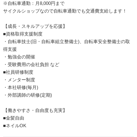
※自転車通勤：月8,000円まで
サイクルショップなので自転車通勤でも交通費支給します！
【成長・スキルアップを応援】
■資格取得支援制度
・自転車技士(旧・自転車組立整備士)、自転車安全整備士の取
得支援
・勉強会の開催
・受験費用の会社負担 など
■社員研修制度
・メンター制度
・本社研修(毎月)
・外部講師の研修(定期)
【働きやすさ・自由度も充実】
■金髪自由
■ネイルOK