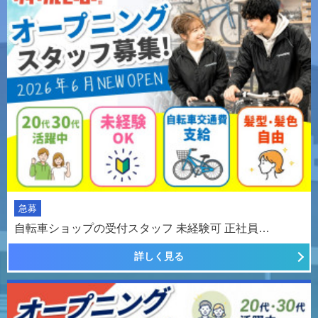
急募
自転車ショップの受付スタッフ 未経験可 正社員…
詳しく見る