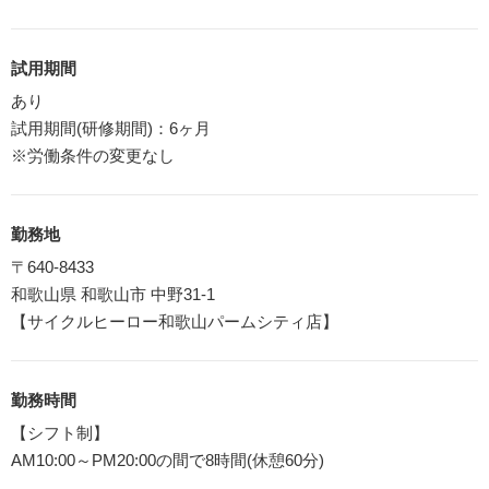
試用期間
あり
試用期間(研修期間)：6ヶ月
※労働条件の変更なし
勤務地
〒640-8433
和歌山県 和歌山市 中野31-1
【サイクルヒーロー和歌山パームシティ店】
勤務時間
【シフト制】
AM10:00～PM20:00の間で8時間(休憩60分)