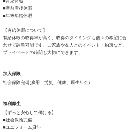
■育児休暇
■産前産後休暇
■年末年始休暇
【有給休暇について】
有給休暇の取得率が高く、取得のタイミングも個々の希望に合
わせて調整可能です。ご家族や友人とのイベント・約束など、
プライベートの時間も大切にできます。
加入保険
社会保険完備(雇用、労災、健康、厚生年金)
福利厚生
【ずっと安心して働ける】
■社会保険完備
■ユニフォーム貸与