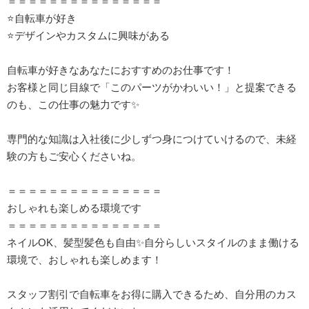
＝＝＝＝＝＝＝＝＝＝＝＝＝＝＝
⭐自転車が好き
⭐デザインやカスタムに興味がある
自転車が好きなあなたにおすすめのお仕事です！
お客様と同じ目線で「このパーツがかわいい！」と提案できる
のも、この仕事の魅力です✨
専門的な知識は入社後に少しずつ身につけていけるので、未経
験の方もご安心くださいね。
＝＝＝＝＝＝＝＝＝＝＝＝＝＝＝
おしゃれも楽しめる環境です
＝＝＝＝＝＝＝＝＝＝＝＝＝＝＝
ネイルOK、髪型髪色も自由✨自分らしいスタイルのまま働ける
環境で、おしゃれも楽しめます！
スタッフ割引で自転車をお得に購入できるため、自分用のカス