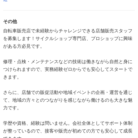
その他
自転車販売店で未経験からチャレンジできる店舗販売スタッフ
を募集します！サイクルショップ専門店、プロショップに興味
がある方必見です。
修理・点検・メンテナンスなどの技術は働きながら自然と身に
つけられますので、実務経験ゼロからでも安心してスタートで
きます。
さらに、店舗での販促活動や地域イベントの企画・運営を通じ
て、地域の方々とのつながりを感じながら働けるのも大きな魅
力です。
学歴や資格、経験は問いません。会社全体としてサポート体制
が整っているので、接客や販売が初めての方でも安心して成長