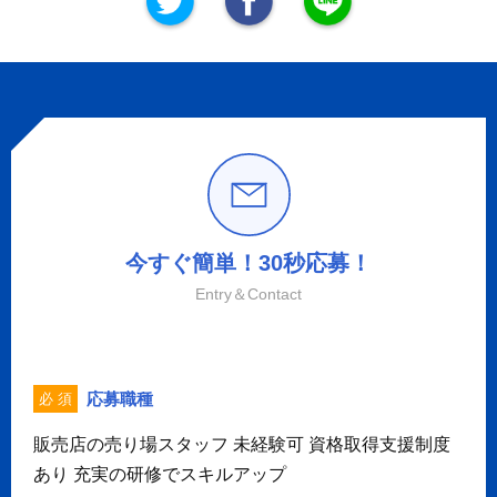
今すぐ簡単！30秒応募！
Entry＆Contact
応募職種
必 須
販売店の売り場スタッフ 未経験可 資格取得支援制度
あり 充実の研修でスキルアップ