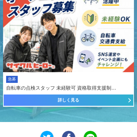
急募
自転車の点検スタッフ 未経験可 資格取得支援制…
詳しく見る