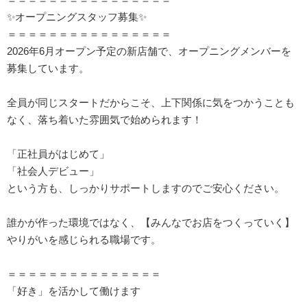
✨オープニングスタッフ募集✨
＝＝＝＝＝＝＝＝＝＝＝＝＝＝＝＝
2026年6月オープン予定の新店舗で、オープニングメンバーを
募集しています。
全員が同じスタートだからこそ、上下関係に気をつかうことも
なく、落ち着いた雰囲気で始められます！
「正社員がはじめて」
「社会人デビュー」
という方も、しっかりサポートしますのでご安心ください。
誰かが作った環境ではなく、【みんなでお店をつくっていく】
やりがいを感じられる職場です。
＝＝＝＝＝＝＝＝＝＝＝＝＝＝＝
「好き」を活かして働けます