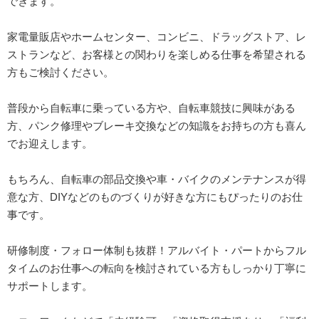
できます。
家電量販店やホームセンター、コンビニ、ドラッグストア、レ
ストランなど、お客様との関わりを楽しめる仕事を希望される
方もご検討ください。
普段から自転車に乗っている方や、自転車競技に興味がある
方、パンク修理やブレーキ交換などの知識をお持ちの方も喜ん
でお迎えします。
もちろん、自転車の部品交換や車・バイクのメンテナンスが得
意な方、DIYなどのものづくりが好きな方にもぴったりのお仕
事です。
研修制度・フォロー体制も抜群！アルバイト・パートからフル
タイムのお仕事への転向を検討されている方もしっかり丁寧に
サポートします。