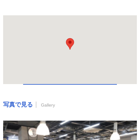
写真で見る