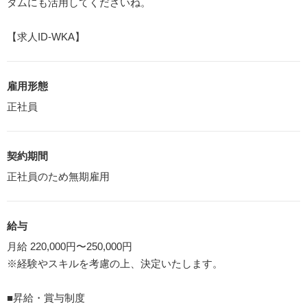
タムにも活用してくださいね。
【求人ID-WKA】
雇用形態
正社員
契約期間
正社員のため無期雇用
給与
月給 220,000円〜250,000円
※経験やスキルを考慮の上、決定いたします。
■昇給・賞与制度