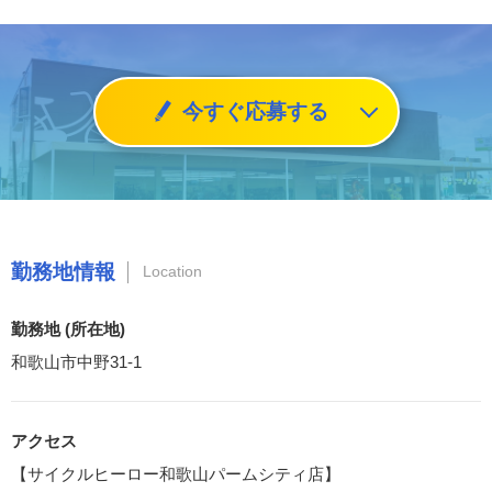
今すぐ応募する
勤務地情報
Location
勤務地 (所在地)
和歌山市中野31-1
アクセス
【サイクルヒーロー和歌山パームシティ店】