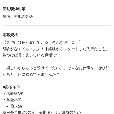
受動喫煙対策
屋内・敷地内禁煙
応募資格
【気づけば長く続けている、そんなお仕事。】
経験がなくても大丈夫！未経験からスタートした先輩たちも、
気づけば長く働いている職場です。
「楽しいからもっと続けていたい。」そんなお仕事を、ぜひ私
たちと一緒に始めてみませんか？
■必須条件
・未経験OK
・学歴不問
・45歳未満
※例外事由3号のイ：長期キャリア形成のため