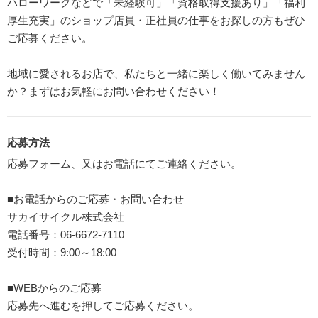
ハローワークなどで「未経験可」「資格取得支援あり」「福利
厚生充実」のショップ店員・正社員の仕事をお探しの方もぜひ
ご応募ください。
地域に愛されるお店で、私たちと一緒に楽しく働いてみません
か？まずはお気軽にお問い合わせください！
応募方法
応募フォーム、又はお電話にてご連絡ください。
■お電話からのご応募・お問い合わせ
サカイサイクル株式会社
電話番号：06-6672-7110
受付時間：9:00～18:00
■WEBからのご応募
応募先へ進むを押してご応募ください。