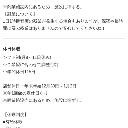
※商業施設内にあるため、施設に準ずる。
【残業について】
1日1時間程度の残業が発生する場合もありますが、深夜や長時
間に及ぶ残業はありませんので安心してくださいね！
休日休暇
シフト制(月8～11日休み)
※ご希望に合わせて調整可能
※年間休日115日
店舗休日：年末年始12月30日～1月2日
※年1回館の定休日あり
※商業施設内にあるため、施設に準ずる。
【休暇制度】
■有給休暇