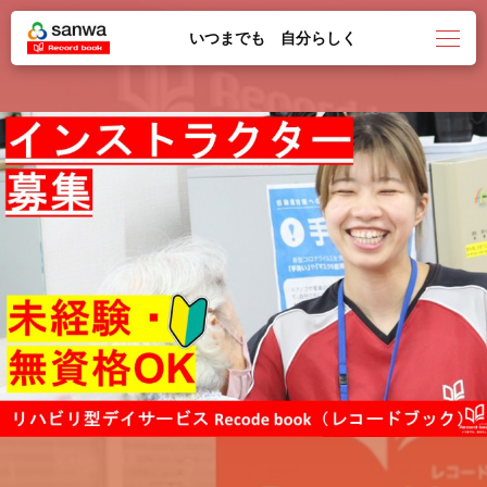
いつまでも 自分らしく