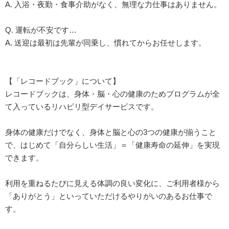
A. 入浴・夜勤・食事介助がなく、無理な力仕事はありません。
Q. 運転が不安です…
A. 送迎は最初は先輩が同乗し、慣れてからお任せします。
【「レコードブック」について】
レコードブックは、身体・脳・心の健康のためプログラムが全
て入っているリハビリ型デイサービスです。
身体の健康だけでなく、身体と脳と心の3つの健康が揃うこと
で、はじめて「自分らしい生活」＝「健康寿命の延伸」を実現
できます。
利用を重ねるたびに見える体調の良い変化に、ご利用者様から
「ありがとう」といっていただけるやりがいのあるお仕事で
す。