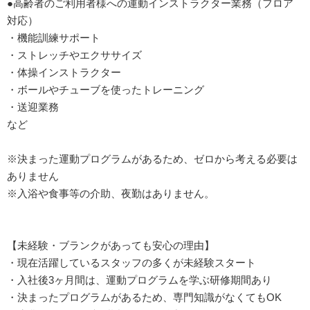
●高齢者のご利用者様への運動インストラクター業務（フロア
対応）
・機能訓練サポート
・ストレッチやエクササイズ
・体操インストラクター
・ボールやチューブを使ったトレーニング
・送迎業務
など
※決まった運動プログラムがあるため、ゼロから考える必要は
ありません
※入浴や食事等の介助、夜勤はありません。
【未経験・ブランクがあっても安心の理由】
・現在活躍しているスタッフの多くが未経験スタート
・入社後3ヶ月間は、運動プログラムを学ぶ研修期間あり
・決まったプログラムがあるため、専門知識がなくてもOK