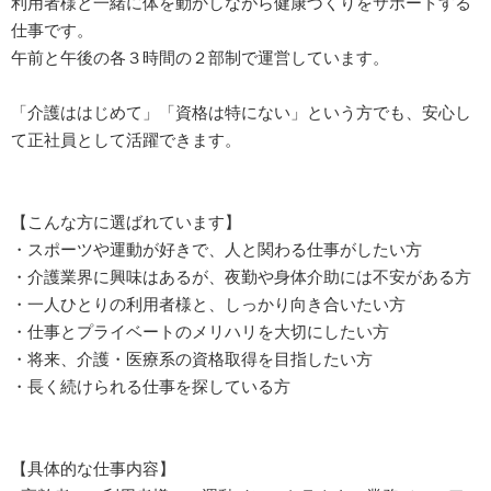
利用者様と一緒に体を動かしながら健康づくりをサポートする
仕事です。
午前と午後の各３時間の２部制で運営しています。
「介護ははじめて」「資格は特にない」という方でも、安心し
て正社員として活躍できます。
【こんな方に選ばれています】
・スポーツや運動が好きで、人と関わる仕事がしたい方
・介護業界に興味はあるが、夜勤や身体介助には不安がある方
・一人ひとりの利用者様と、しっかり向き合いたい方
・仕事とプライベートのメリハリを大切にしたい方
・将来、介護・医療系の資格取得を目指したい方
・長く続けられる仕事を探している方
【具体的な仕事内容】