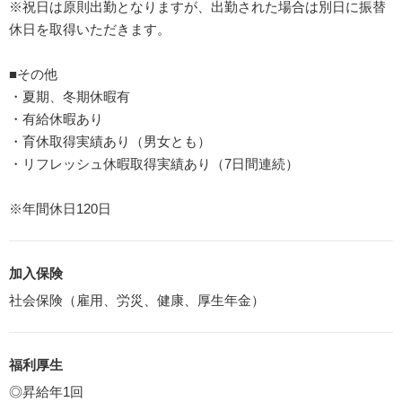
※祝日は原則出勤となりますが、出勤された場合は別日に振替
休日を取得いただきます。
■その他
・夏期、冬期休暇有
・有給休暇あり
・育休取得実績あり（男女とも）
・リフレッシュ休暇取得実績あり（7日間連続）
※年間休日120日
加入保険
社会保険（雇用、労災、健康、厚生年金）
福利厚生
◎昇給年1回