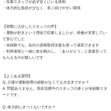
・先輩スタッフが必ず近くにいる体制
・体力的な負担が少なく、長く続けやすい環境
【実際に入社したスタッフの声】
・運動が好きという理由で応募しましたが、研修が充実してい
て安心でした
・未経験でも、会社の資格取得支援を使って成長できます
・利用者様と一緒に体を動かし、「ありがとう」と直接言って
もらえるのが嬉しいです
【よくある質問】
Q. 介護や運動指導の経験がなくても大丈夫ですか？
A. 問題ありません。現在活躍中のスタッフの多くが未経験スタ
ートです。
Q. 体力的にきつくないですか？