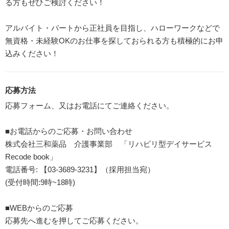
る方もぜひご検討ください！
アルバイト・パートから正社員を目指し、ハローワークなどで
無資格・未経験OKのお仕事を探しておられる方も積極的にお申
込みください！
応募方法
応募フォーム、又はお電話にてご連絡ください。
■お電話からのご応募・お問い合わせ
株式会社三和薬品 介護事業部 「リハビリ型デイサービス
Recode book」
電話番号: 【03-3689-3231】（採用担当宛）
(受付時間:9時~18時)
■WEBからのご応募
応募先へ進むを押してご応募ください。