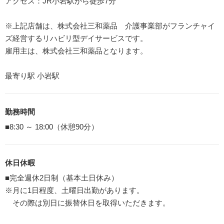
アクセス：JR小岩駅から徒歩7分
※上記店舗は、株式会社三和薬品 介護事業部がフランチャイ
ズ経営するリハビリ型デイサービスです。
雇用主は、株式会社三和薬品となります。
最寄り駅 小岩駅
勤務時間
■8:30 ～ 18:00（休憩90分）
休日休暇
■完全週休2日制（基本土日休み）
※月に1日程度、土曜日出勤があります。
その際は別日に振替休日を取得いただきます。