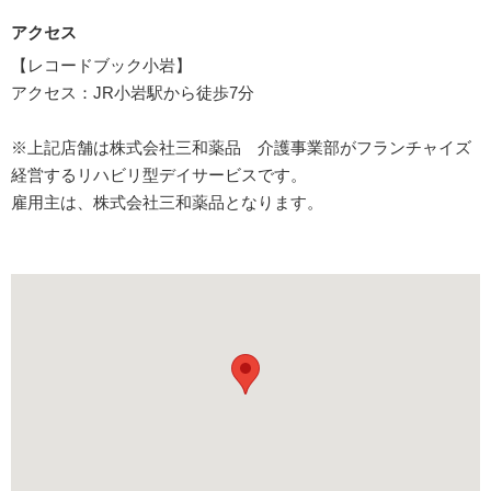
アクセス
【レコードブック小岩】
アクセス：JR小岩駅から徒歩7分
※上記店舗は株式会社三和薬品 介護事業部がフランチャイズ
経営するリハビリ型デイサービスです。
雇用主は、株式会社三和薬品となります。