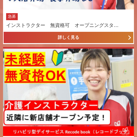
急募
インストラクター 無資格可 オープニングスタ…
詳しく見る