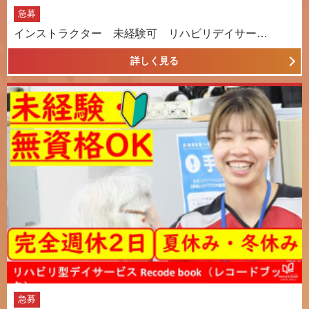
急募
インストラクター 未経験可 リハビリデイサー…
詳しく見る
急募