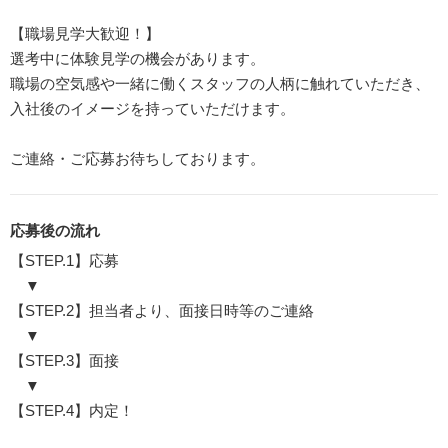
【職場見学大歓迎！】
選考中に体験見学の機会があります。
職場の空気感や一緒に働くスタッフの人柄に触れていただき、
入社後のイメージを持っていただけます。
ご連絡・ご応募お待ちしております。
応募後の流れ
【STEP.1】応募
▼
【STEP.2】担当者より、面接日時等のご連絡
▼
【STEP.3】面接
▼
【STEP.4】内定！