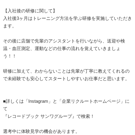
【入社後の研修に関して】
入社後3ヶ月はトレーニング方法を学ぶ研修を実施していただき
ます。
その後に店舗で先輩のアシスタントを行いながら、送迎や検
温・血圧測定、運動などの仕事の流れを覚えていきましょ
う！！
研修に加えて、わからないことは先輩が丁寧に教えてくれるの
で未経験でも安心してスタートしやすいお仕事だと思います。
■詳しくは「Instagram」と「企業リクルートホームページ」に
て
『レコードブック サンワグループ』で検索！
選考中に体験見学の機会があります。