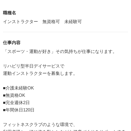
職種名
インストラクター 無資格可 未経験可
仕事内容
「スポーツ・運動が好き」その気持ちが仕事になります。
リハビリ型半日デイサービスで
運動インストラクターを募集します。
■介護未経験OK
■無資格OK
■完全週休2日
■年間休日120日
フィットネスクラブのような環境で、