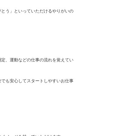
がとう」といっていただけるやりがいの
測定、運動などの仕事の流れを覚えてい
験でも安心してスタートしやすいお仕事