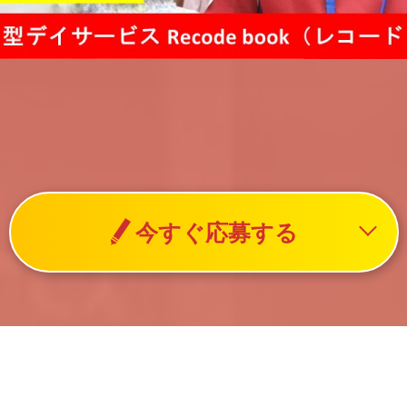
今すぐ応募する