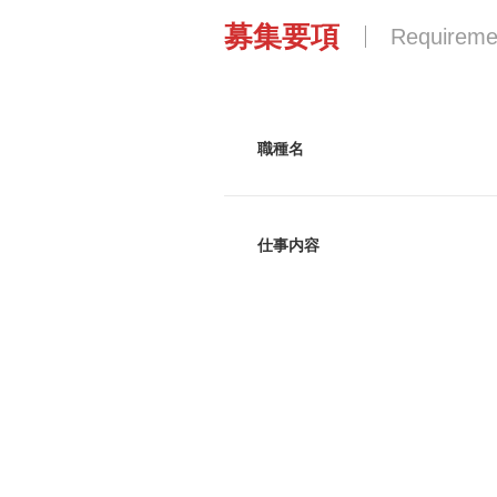
募集要項
Requireme
職種名
仕事内容