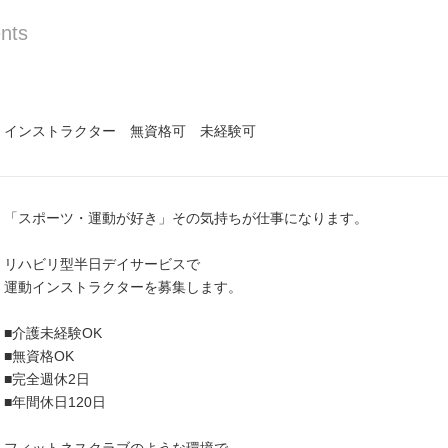
nts
インストラクター 無資格可 未経験可
「スポーツ・運動が好き」その気持ちが仕事になります。
リハビリ型半日デイサービスで
運動インストラクターを募集します。
■介護未経験OK
■無資格OK
■完全週休2日
■年間休日120日