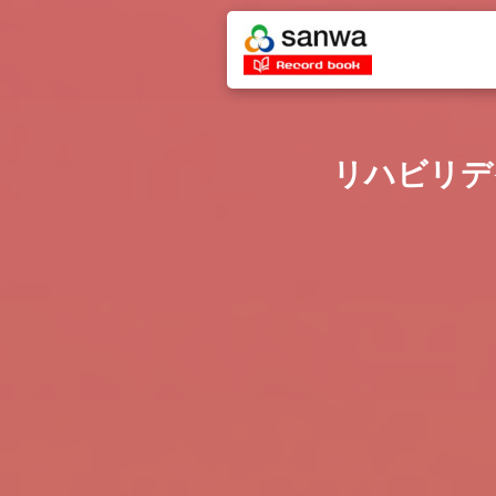
リハビリデ