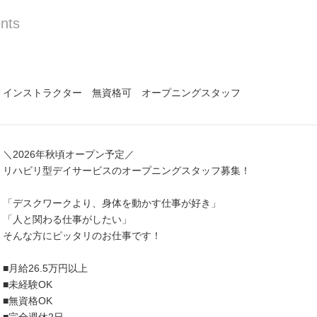
nts
インストラクター 無資格可 オープニングスタッフ
＼2026年秋頃オープン予定／
リハビリ型デイサービスのオープニングスタッフ募集！
「デスクワークより、身体を動かす仕事が好き」
「人と関わる仕事がしたい」
そんな方にピッタリのお仕事です！
■月給26.5万円以上
■未経験OK
■無資格OK