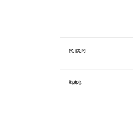
試用期間
勤務地