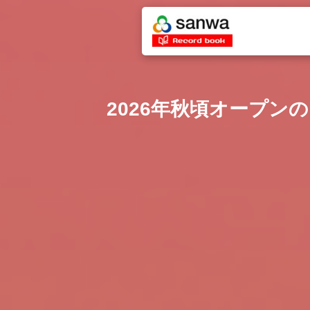
2026年秋頃オープ