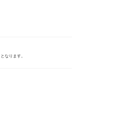
～となります。