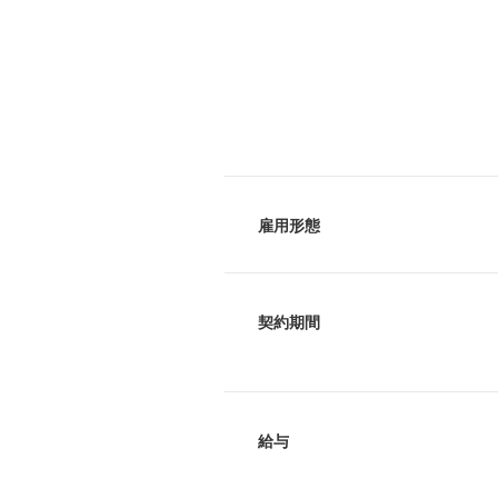
雇用形態
契約期間
給与