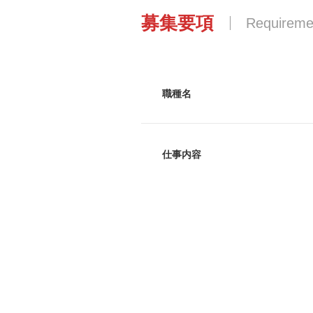
募集要項
Requireme
職種名
仕事内容