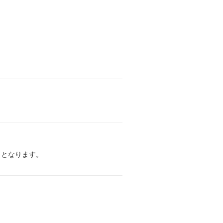
～となります。
。