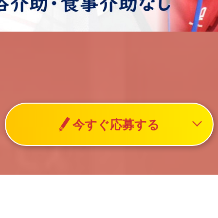
今すぐ応募する