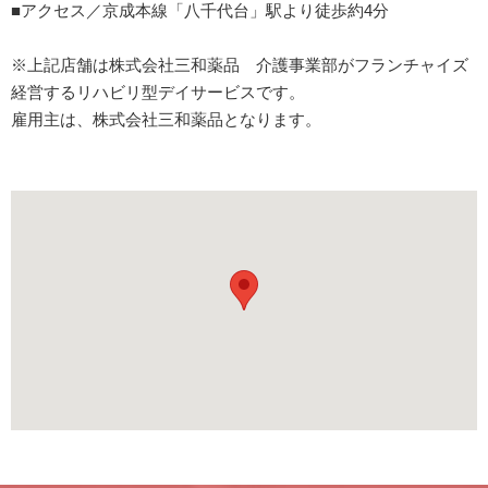
■アクセス／京成本線「八千代台」駅より徒歩約4分
※上記店舗は株式会社三和薬品 介護事業部がフランチャイズ
経営するリハビリ型デイサービスです。
雇用主は、株式会社三和薬品となります。