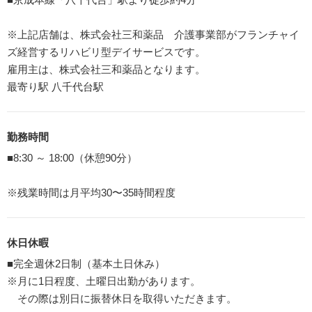
※上記店舗は、株式会社三和薬品 介護事業部がフランチャイ
ズ経営するリハビリ型デイサービスです。
雇用主は、株式会社三和薬品となります。
最寄り駅 八千代台駅
勤務時間
■8:30 ～ 18:00（休憩90分）
※残業時間は月平均30〜35時間程度
休日休暇
■完全週休2日制（基本土日休み）
※月に1日程度、土曜日出勤があります。
その際は別日に振替休日を取得いただきます。