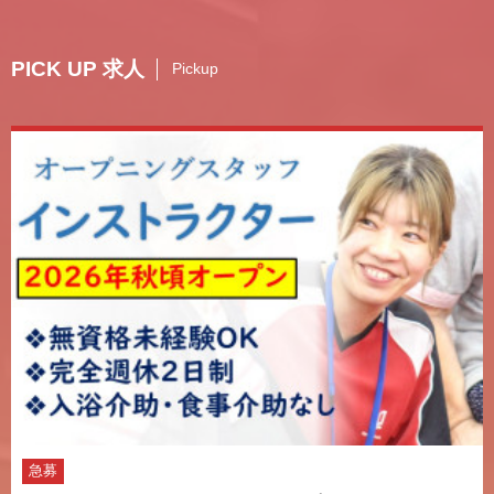
PICK UP 求人
Pickup
急募