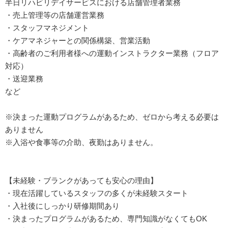
半日リハビリデイサービスにおける店舗管理者業務
・売上管理等の店舗運営業務
・スタッフマネジメント
・ケアマネジャーとの関係構築、営業活動
・高齢者のご利用者様への運動インストラクター業務（フロア
対応）
・送迎業務
など
※決まった運動プログラムがあるため、ゼロから考える必要は
ありません
※入浴や食事等の介助、夜勤はありません。
【未経験・ブランクがあっても安心の理由】
・現在活躍しているスタッフの多くが未経験スタート
・入社後にしっかり研修期間あり
・決まったプログラムがあるため、専門知識がなくてもOK