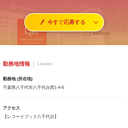
今すぐ応募する
勤務地情報
Location
勤務地 (所在地)
千葉県八千代市八千代台西1-4-6
アクセス
【レコードブック八千代台】