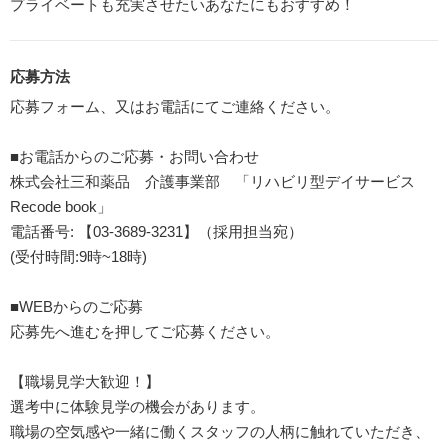
プライベートも充実させたいあなたにもおすすめ！
応募方法
応募フォーム、又はお電話にてご連絡ください。
■お電話からのご応募・お問い合わせ
株式会社三和薬品 介護事業部 「リハビリ型デイサービス
Recode book」
電話番号: 【03-3689-3231】（採用担当宛）
(受付時間:9時~18時)
■WEBからのご応募
応募先へ進むを押してご応募ください。
【職場見学大歓迎！】
選考中に体験見学の機会があります。
職場の空気感や一緒に働くスタッフの人柄に触れていただき、