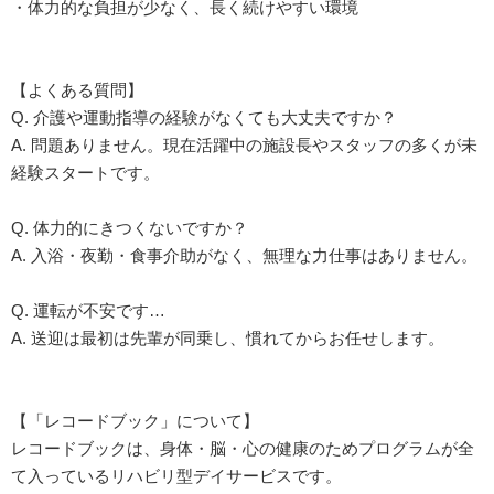
・体力的な負担が少なく、長く続けやすい環境
【よくある質問】
Q. 介護や運動指導の経験がなくても大丈夫ですか？
A. 問題ありません。現在活躍中の施設長やスタッフの多くが未
経験スタートです。
Q. 体力的にきつくないですか？
A. 入浴・夜勤・食事介助がなく、無理な力仕事はありません。
Q. 運転が不安です…
A. 送迎は最初は先輩が同乗し、慣れてからお任せします。
【「レコードブック」について】
レコードブックは、身体・脳・心の健康のためプログラムが全
て入っているリハビリ型デイサービスです。