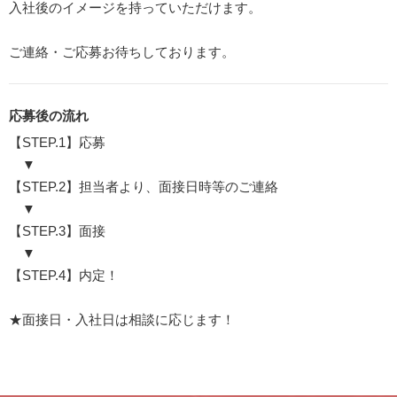
入社後のイメージを持っていただけます。
ご連絡・ご応募お待ちしております。
応募後の流れ
【STEP.1】応募
▼
【STEP.2】担当者より、面接日時等のご連絡
▼
【STEP.3】面接
▼
【STEP.4】内定！
★面接日・入社日は相談に応じます！