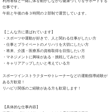
利用者様と一緒に体を動かしながら健康づくりをサポートする
仕事です。
午前と午後の各３時間の２部制で運営しています。
【こんな方に選ばれています】
・スポーツや運動が好きで、人と関わる仕事がしたい方
・仕事とプライベートのメリハリを大切にしたい方
・将来、介護・医療系の資格取得を目指したい方
・マネジメントに興味がある・挑戦してみたい方
・キャリアアップしたいと考えている方
スポーツインストラクターやトレーナーなどの運動指導経験が
ある方歓迎！
リハビリ関係のご経験がある方も歓迎します！
【具体的な仕事内容】