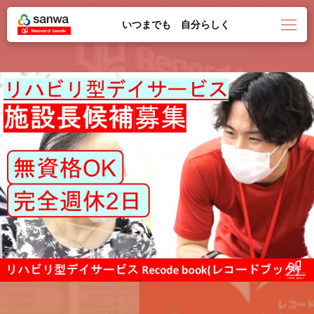
いつまでも 自分らしく