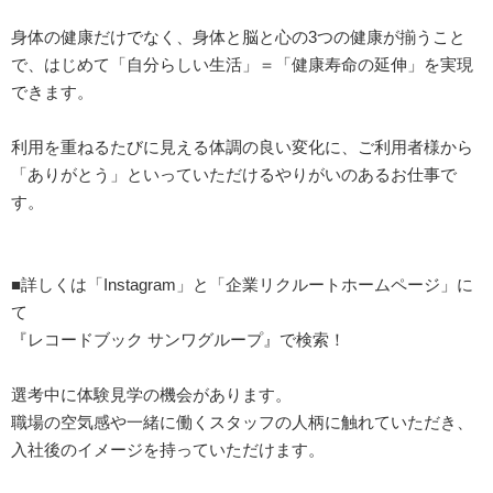
身体の健康だけでなく、身体と脳と心の3つの健康が揃うこと
で、はじめて「自分らしい生活」＝「健康寿命の延伸」を実現
できます。
利用を重ねるたびに見える体調の良い変化に、ご利用者様から
「ありがとう」といっていただけるやりがいのあるお仕事で
す。
■詳しくは「Instagram」と「企業リクルートホームページ」に
て
『レコードブック サンワグループ』で検索！
選考中に体験見学の機会があります。
職場の空気感や一緒に働くスタッフの人柄に触れていただき、
入社後のイメージを持っていただけます。