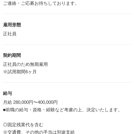
ご連絡・ご応募お待ちしております。
雇用形態
正社員
契約期間
正社員のため無期雇用
※試用期間6ヶ月
給与
月給 280,000円〜400,000円
■前職の給与・資格・経験など考慮の上、決定いたします。
◎固定残業代を含む
※交通費、その他の手当は別途支給