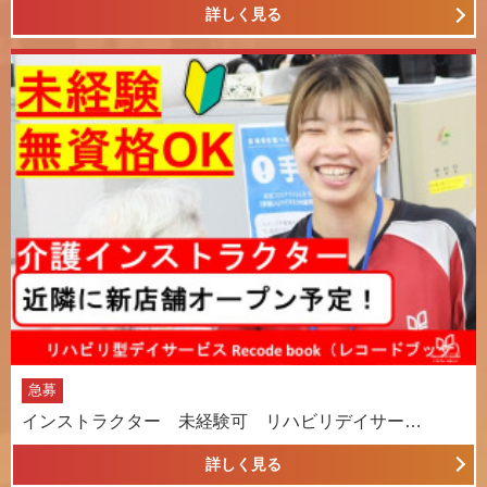
詳しく見る
急募
インストラクター 未経験可 リハビリデイサー…
詳しく見る