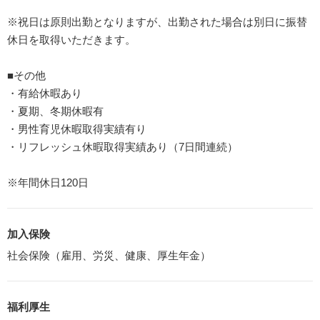
※祝日は原則出勤となりますが、出勤された場合は別日に振替
休日を取得いただきます。
■その他
・有給休暇あり
・夏期、冬期休暇有
・男性育児休暇取得実績有り
・リフレッシュ休暇取得実績あり（7日間連続）
※年間休日120日
加入保険
社会保険（雇用、労災、健康、厚生年金）
福利厚生