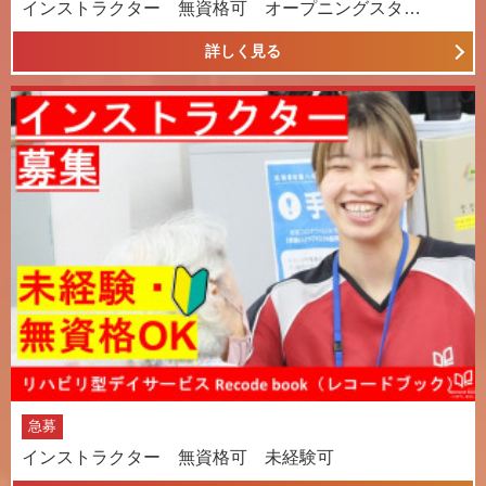
インストラクター 無資格可 オープニングスタ…
詳しく見る
急募
インストラクター 無資格可 未経験可