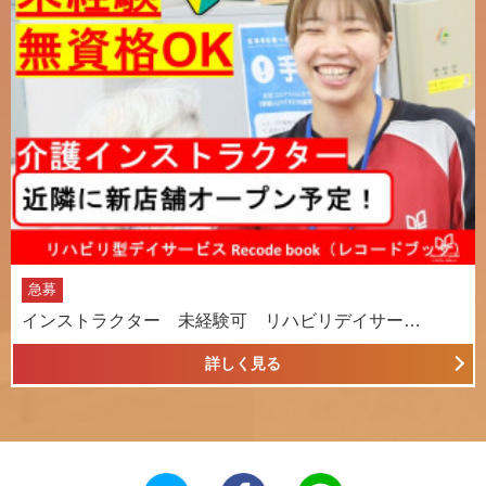
急募
インストラクター 未経験可 リハビリデイサー…
詳しく見る