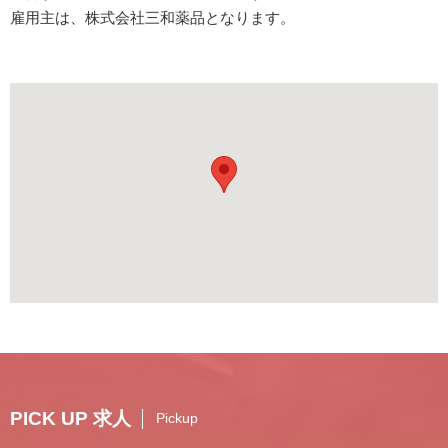
雇用主は、株式会社三和薬品となります。
PICK UP 求人
Pickup