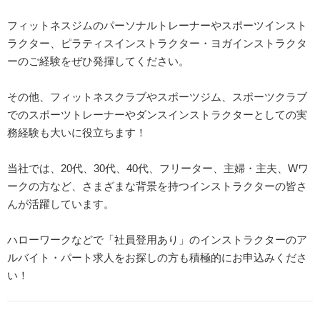
フィットネスジムのパーソナルトレーナーやスポーツインスト
ラクター、ピラティスインストラクター・ヨガインストラクタ
ーのご経験をぜひ発揮してください。
その他、フィットネスクラブやスポーツジム、スポーツクラブ
でのスポーツトレーナーやダンスインストラクターとしての実
務経験も大いに役立ちます！
当社では、20代、30代、40代、フリーター、主婦・主夫、Wワ
ークの方など、さまざまな背景を持つインストラクターの皆さ
んが活躍しています。
ハローワークなどで「社員登用あり」のインストラクターのア
ルバイト・パート求人をお探しの方も積極的にお申込みくださ
い！