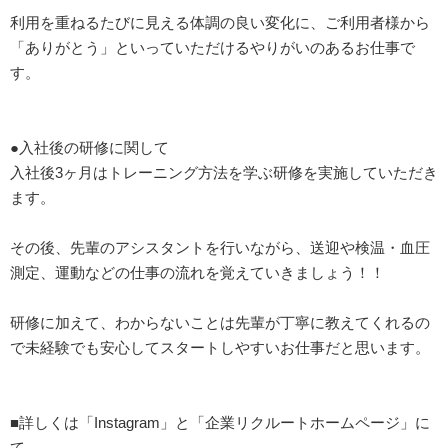
利用を重ねるたびに見える体調の良い変化に、ご利用者様から
「ありがとう」といっていただけるやりがいのあるお仕事で
す。
●入社後の研修に関して
入社後3ヶ月はトレーニング方法を学ぶ研修を実施していただき
ます。
その後、先輩のアシスタントを行いながら、送迎や検温・血圧
測定、運動などの仕事の流れを覚えていきましょう！！
研修に加えて、わからないことは先輩が丁寧に教えてくれるの
で未経験でも安心してスタートしやすいお仕事だと思います。
■詳しくは「Instagram」と「企業リクルートホームページ」に
て