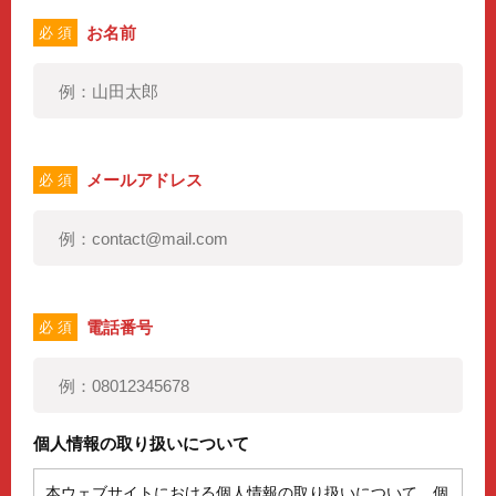
お名前
必 須
メールアドレス
必 須
電話番号
必 須
個人情報の取り扱いについて
本ウェブサイトにおける個人情報の取り扱いについて、個