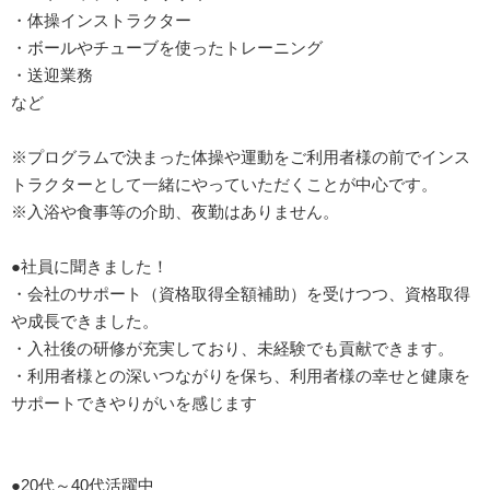
・体操インストラクター
・ボールやチューブを使ったトレーニング
・送迎業務
など
※プログラムで決まった体操や運動をご利用者様の前でインス
トラクターとして一緒にやっていただくことが中心です。
※入浴や食事等の介助、夜勤はありません。
●社員に聞きました！
・会社のサポート（資格取得全額補助）を受けつつ、資格取得
や成長できました。
・入社後の研修が充実しており、未経験でも貢献できます。
・利用者様との深いつながりを保ち、利用者様の幸せと健康を
サポートできやりがいを感じます
●20代～40代活躍中