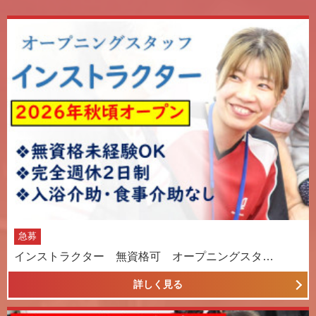
急募
インストラクター 無資格可 オープニングスタ…
詳しく見る