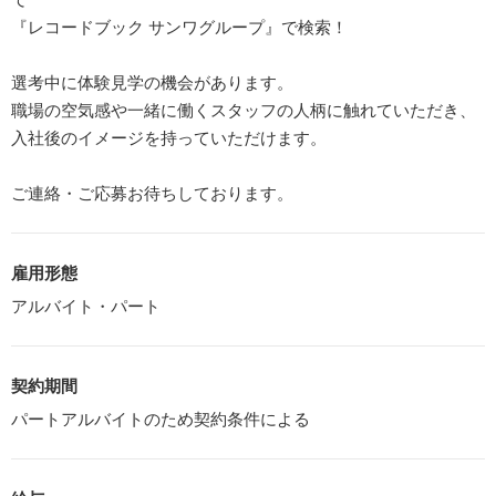
『レコードブック サンワグループ』で検索！
選考中に体験見学の機会があります。
職場の空気感や一緒に働くスタッフの人柄に触れていただき、
入社後のイメージを持っていただけます。
ご連絡・ご応募お待ちしております。
雇用形態
アルバイト・パート
契約期間
パートアルバイトのため契約条件による