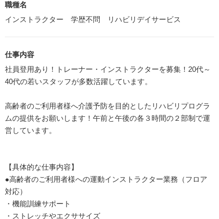
職種名
インストラクター 学歴不問 リハビリデイサービス
仕事内容
社員登用あり！トレーナー・インストラクターを募集！20代～
40代の若いスタッフが多数活躍しています。
高齢者のご利用者様へ介護予防を目的としたリハビリプログラ
ムの提供をお願いします！午前と午後の各３時間の２部制で運
営しています。
【具体的な仕事内容】
●高齢者のご利用者様への運動インストラクター業務（フロア
対応）
・機能訓練サポート
・ストレッチやエクササイズ