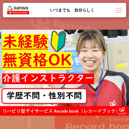
いつまでも 自分らしく