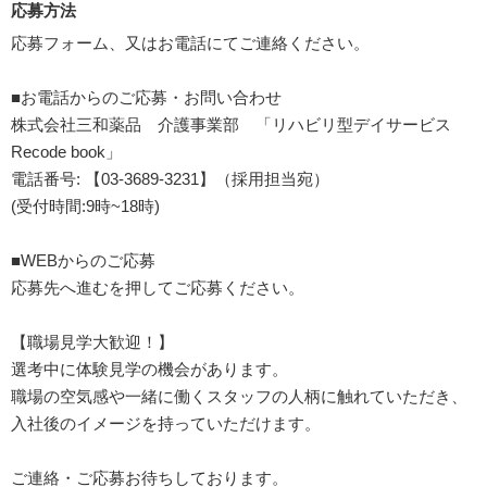
応募方法
応募フォーム、又はお電話にてご連絡ください。
■お電話からのご応募・お問い合わせ
株式会社三和薬品 介護事業部 「リハビリ型デイサービス
Recode book」
電話番号: 【03-3689-3231】（採用担当宛）
(受付時間:9時~18時)
■WEBからのご応募
応募先へ進むを押してご応募ください。
【職場見学大歓迎！】
選考中に体験見学の機会があります。
職場の空気感や一緒に働くスタッフの人柄に触れていただき、
入社後のイメージを持っていただけます。
ご連絡・ご応募お待ちしております。