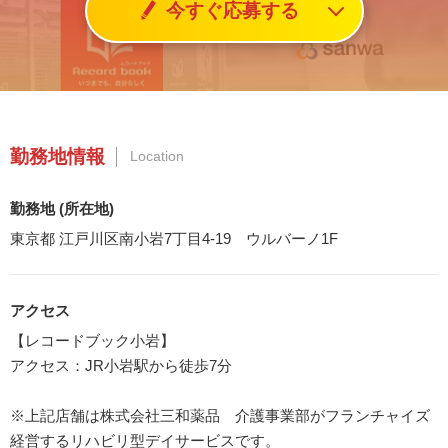
今すぐ応募する
勤務地情報
Location
勤務地 (所在地)
東京都 江戸川区南小岩7丁目4-19 ウルバーノ1F
アクセス
【レコードブック小岩】
アクセス：JR小岩駅から徒歩7分
※上記店舗は株式会社三和薬品 介護事業部がフランチャイズ
経営するリハビリ型デイサービスです。