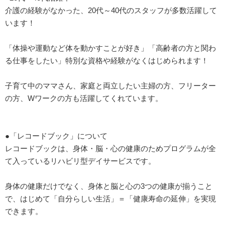
介護の経験がなかった、20代～40代のスタッフが多数活躍して
います！
「体操や運動など体を動かすことが好き」「高齢者の方と関わ
る仕事をしたい」特別な資格や経験がなくはじめられます！
子育て中のママさん、家庭と両立したい主婦の方、フリーター
の方、Wワークの方も活躍してくれています。
●「レコードブック」について
レコードブックは、身体・脳・心の健康のためプログラムが全
て入っているリハビリ型デイサービスです。
身体の健康だけでなく、身体と脳と心の3つの健康が揃うこと
で、はじめて「自分らしい生活」＝「健康寿命の延伸」を実現
できます。