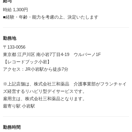
給与
時給 1,300円
■経験・年齢・能力を考慮の上、決定いたします
勤務地
〒133-0056
東京都 江戸川区 南小岩7丁目4-19 ウルバーノ1F
【レコードブック小岩】
アクセス：JR小岩駅から徒歩7分
※上記店舗は、株式会社三和薬品 介護事業部がフランチャイ
ズ経営するリハビリ型デイサービスです。
雇用主は、株式会社三和薬品となります。
最寄り駅 小岩駅
勤務時間