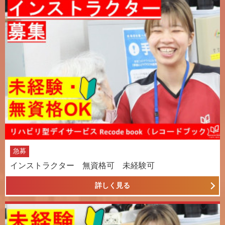
急募
インストラクター 無資格可 未経験可
詳しく見る